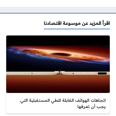
اقرأ المزيد عن موسوعة اقتصادنا
اتجاهات الهواتف القابلة للطي المستقبلية التي
يجب أن تعرفها