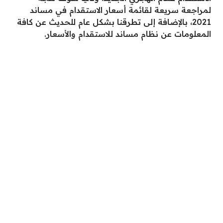
لمراجعة سريعة لقائمة أسعار الاستقدام في مساند
2021، بالإضافة إلى تطرقنا بشكل عام للحديث عن كافة
المعلومات عن نظام مساند للاستقدام والأسعار.