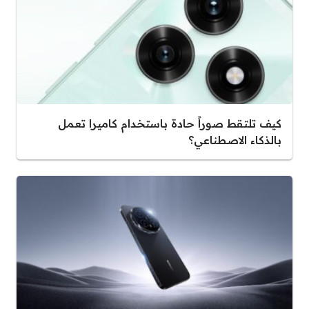
كيف تلتقط صوراً حادة باستخدام كاميرا تعمل
بالذكاء الاصطناعي؟