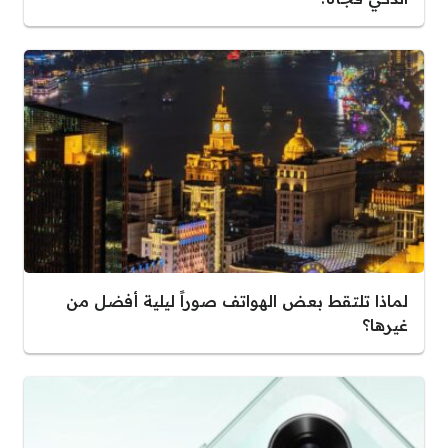
لماذا تلتقط بعض الهواتف صوراً ليلية أفضل من
غيرها؟