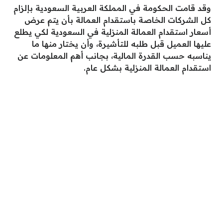
وقد قامت الحكومة في المملكة العربية السعودية بإلزام
كل الشركات الخاصة باستقدام العمالة بأن يتم عرض
أسعار استقدام العمالة المنزلية في السعودية لكي يطلع
عليها العميل قبل طلبه للتأشيرة، وأن يختار منها ما
يناسبه حسب القدرة المالية، بجانب أهم المعلومات عن
استقدام العمالة المنزلية بشكل عام.