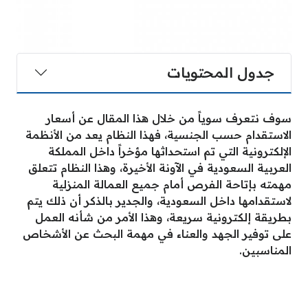
جدول المحتويات
سوف نتعرف سوياً من خلال هذا المقال عن أسعار
الاستقدام حسب الجنسية، فهذا النظام يعد من الأنظمة
الإلكترونية التي تم استحداثها مؤخراً داخل المملكة
العربية السعودية في الآونة الأخيرة، وهذا النظام تتعلق
مهمته بإتاحة الفرص أمام جميع العمالة المنزلية
لاستقدامها داخل السعودية، والجدير بالذكر أن ذلك يتم
بطريقة إلكترونية سريعة، وهذا الأمر من شأنه العمل
على توفير الجهد والعناء في مهمة البحث عن الأشخاص
المناسبين.