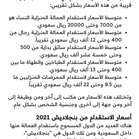
قريبة من هذه الأسعار بشكل تقريبي:
متوسط الأسعار لاستقدام العمالة المنزلية النساء هو
من 7000 وحتى 20000 ريال سعودي.
متوسط الأسعار لاستقدام العمالة المنزلية رجال من
400 وحتى 12 ألف ريال سعودي تقريباً.
متوسط الأسعار لاستقدام سائق بداية من 500
وحتى خمسة عشر ألف ريال سعودي.
متوسط الأسعار لاستقدام الطباخين والطهاة ما بين
400 وحتى 13 ألف ريال سعودي.
متوسط الأسعار لاستقدام الممرضات المنزليين ما
بين 8.5 وحتى 22 ألف ريال سعودي تقريباً.
وتختلف هذه الأسعار من مكتب إلى آخر ومن وظيفة إلى
آخر ومن جهة إلى أخرى وجنسية الشخص بشكل عام.
أسعار الاستقدام من بنجلاديش 2021
هناك العديد من الدول المسموح باستقدام العمالة منها
داخل السعودية ومن تلك الدول هي “بنجلاديش”،