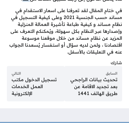
في ختام المقال لقد تعرفنا على اسعار الاستقدام في
مساند حسب الجنسية 2021 وعلى كيفية التسجيل في
نظام مساند و كيفية طباعة تأشيرة العمالة المنزلية
وإصدارها عبر النظام بكل سهولة، ويُمكنكم التعرف على
المزيد عن نظام مساند من خلال موقعنا موسوعة
اقتصادنا ، ولمن لديه سؤال أو استفسار يُسعدنا الجواب
عنه في التعليقات بالأسفل.
شارك
السابق
التالي
تحديث بيانات الراجحي
تسجيل الدخول مكتب
بعد تجديد الاقامة عن
العمل الخدمات
طريق الهاتف 1441
الإلكترونية