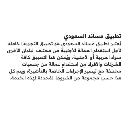
تطبيق مساند السعودي
يُعتبر تطبيق مساند السعودي هو تطبيق التجربة الكاملة
لأجل استقدام العمالة الأجنبية من مختلف البلدان الأخرى
سواء العربية أو الأجنبية، ويُمكن هذا التطبيق كافة
الشركات والأفراد من استقدام عمالة من جنسيات
مختلفة مع تيسير الإجراءات الخاصة بالتأشيرة، ويتم كل
هذا حسب مجموعة من الشروط المُحددة لهذه الخدمة.