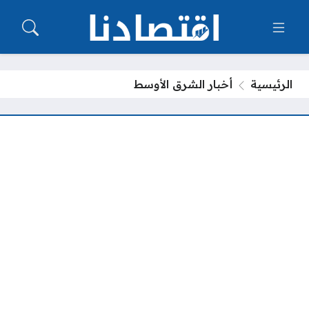
الرئيسية
أخبار الشرق الأوسط