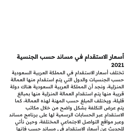
أسعار الاستقدام في مساند حسب الجنسية
2021
تختلف أسعار الاستقدام في المملكة العربية السعودية
حسب الجنسيات والدول التي يتم استقدام منها العمالة
المنزلية، ونجد أن المملكة العربية السعودية هناك دولة
قريبة منها يتم استقدام العمالة المنزلية منها بمبالغ
قليلة، ويختلف المبلغ حسب المهنة لهذه العمالة، كما
يتم عرض التكلفة بشكل واضح من خلال مكاتب
الاستقدام عبر الحسابات الرسمية لها على برنامج مساند
وعبر مواقع التواصل الاجتماعي المختلفة، وحين نأتي
للحديث عن أسعار الاستقدام في مساند حسب فإنها