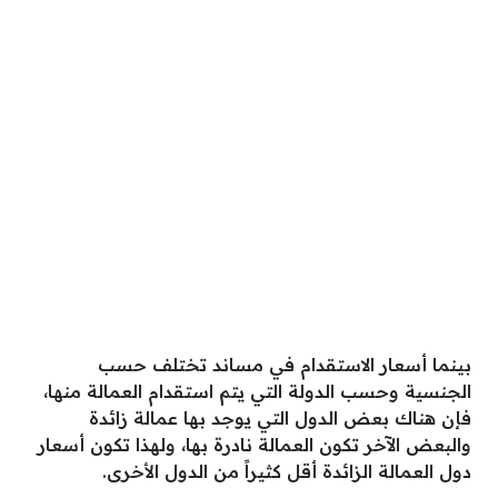
بينما أسعار الاستقدام في مساند تختلف حسب
الجنسية وحسب الدولة التي يتم استقدام العمالة منها،
فإن هناك بعض الدول التي يوجد بها عمالة زائدة
والبعض الآخر تكون العمالة نادرة بها، ولهذا تكون أسعار
دول العمالة الزائدة أقل كثيراً من الدول الأخرى.