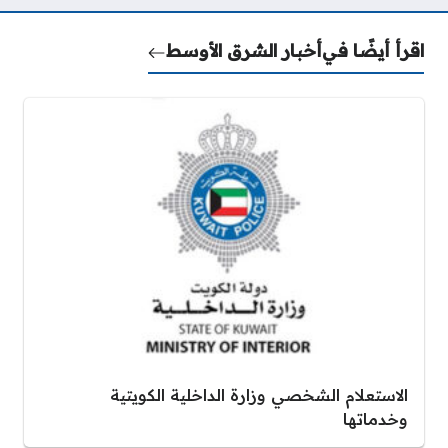
اقرأ أيضًا في
أخبار الشرق الأوسط
الاستعلام الشخصي وزارة الداخلية الكويتية
وخدماتها