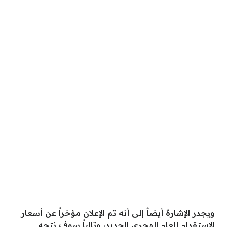
ويجدر الإشارة أيضاً إلى أنه تم الإعلان مؤخراً عن أسعار
الاستقدام للعام الهجري الجديد، وتالياً سوف نتجه