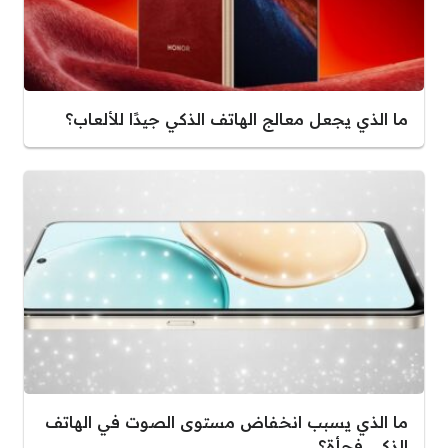
ما الذي يجعل معالج الهاتف الذكي جيدًا للألعاب؟
ما الذي يسبب انخفاض مستوى الصوت في الهاتف
الذكي فجأة؟