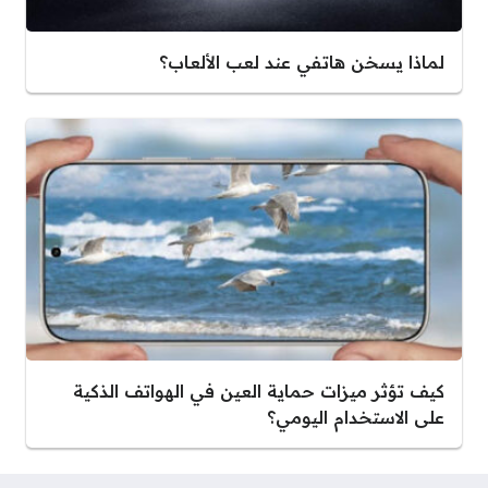
لماذا يسخن هاتفي عند لعب الألعاب؟
كيف تؤثر ميزات حماية العين في الهواتف الذكية
على الاستخدام اليومي؟