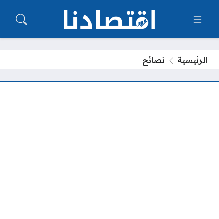
الرئيسية
نصائح