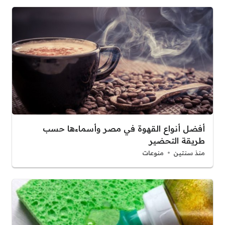
أفضل أنواع القهوة في مصر وأسماءها حسب
طريقة التحضير
منذ سنتين
منوعات