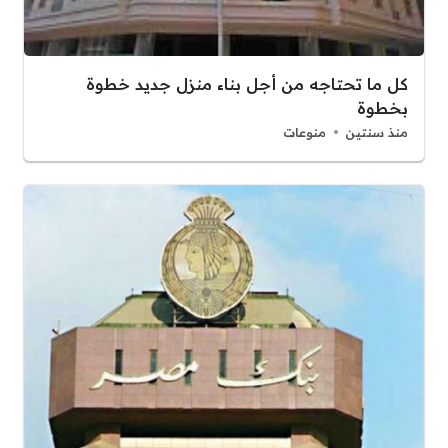
كل ما تحتاجه من أجل بناء منزل جديد خطوة
بخطوة
منذ سنتين
منوعات