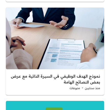
نموذج الهدف الوظيفي في السيرة الذاتية مع عرض
بعض النصائح الهامة
منذ سنتين
منوعات