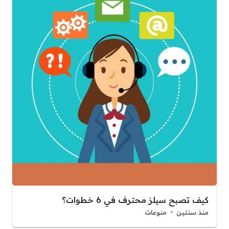
كيف تصبح سيلز محترف في 6 خطوات؟
منذ سنتين
منوعات