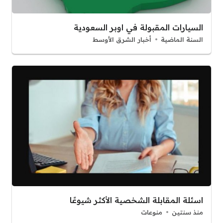
السيارات المقبولة في اوبر السعودية
السنة الماضية
أخبار الشرق الأوسط
اسئلة المقابلة الشخصية الأكثر شيوعًا
منذ سنتين
منوعات