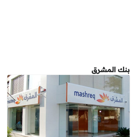
بنك المشرق