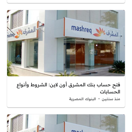
فتح حساب بنك المشرق أون لاين: الشروط وأنواع
الحسابات
منذ سنتين
البنوك المصرية