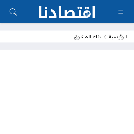
الرئيسية
بنك المشرق