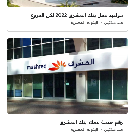
مواعيد عمل بنك المشرق 2022 لكل الفروع
منذ سنتين
البنوك المصرية
رقم خدمة عملاء بنك المشرق
منذ سنتين
البنوك المصرية