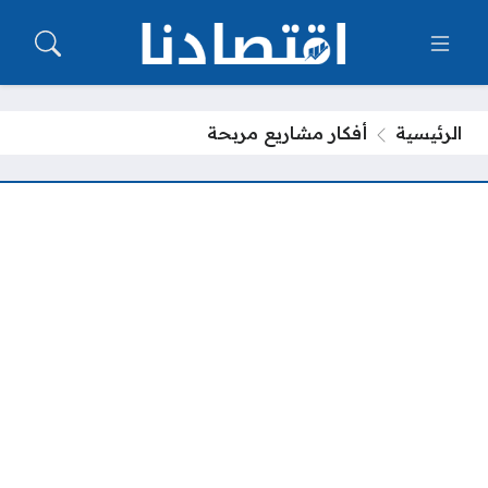
الرئيسية
أفكار مشاريع مربحة