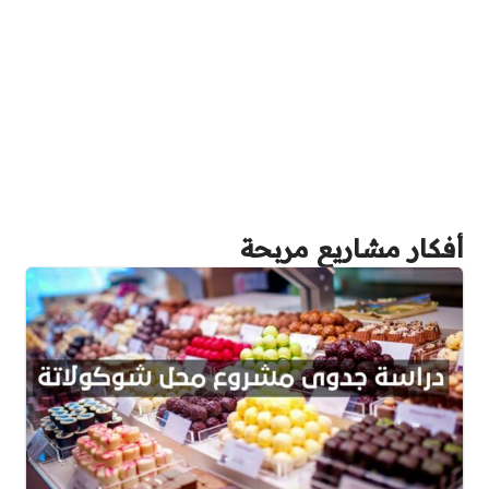
أفكار مشاريع مربحة