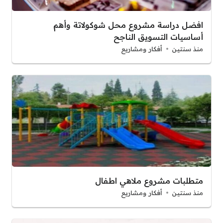
افضل دراسة مشروع محل شوكولاتة وأهم
أساسيات التسويق الناجح
منذ سنتين
أفكار ومشاريع
متطلبات مشروع ملاهي اطفال
منذ سنتين
أفكار ومشاريع