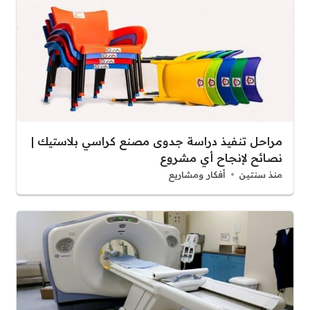
مراحل تنفيذ دراسة جدوى مصنع كراسي بلاستيك |
نصائح لإنجاح أي مشروع
منذ سنتين
أفكار ومشاريع