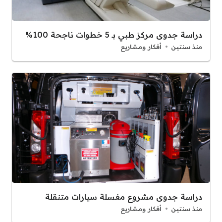
دراسة جدوى مركز طبي بـ 5 خطوات ناجحة 100%
منذ سنتين
أفكار ومشاريع
دراسة جدوى مشروع مغسلة سيارات متنقلة
منذ سنتين
أفكار ومشاريع