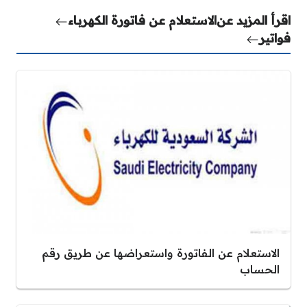
اقرأ المزيد عن
الاستعلام عن فاتورة الكهرباء
فواتير
الاستعلام عن الفاتورة واستعراضها عن طريق رقم
الحساب