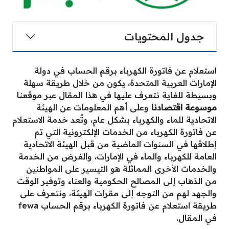
جدول المحتويات
استعلام عن فاتورة الكهرباء برقم الحساب في دولة
الإمارات العربية المتحدة، يكون من خلال طريقة سهلة
وبسيطة للغاية نتعرف عليها في هذا المقال عبر موقعنا
موسوعة اقتصادنا
وعلى أهم المعلومات عن الهيئة
الاتحادية للماء والكهرباء بشكل عام، وتُعد خدمة الاستعلام
عن فاتورة الكهرباء من الخدمات الإلكترونية التي تم
إطلاقها في السنوات الماضية من قبل الهيئة الاتحادية
العامة للكهرباء والماء في الإمارات، والغرض من الخدمة
والخدمات الأخرى المماثلة هو التيسير على المواطنين
من الذهاب إلى المصالح الحكومية والعناء وتوفير الوقت
والجهد لهم من التوجه إلى مقرات الهيئة، ونتعرف على
طريقة استعلام عن فاتورة الكهرباء برقم الحساب
fewa
في المقال.