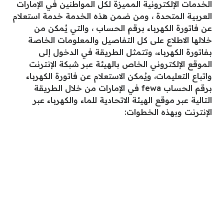
الخدمات الإلكترونية المميزة لكل المواطنين في الإمارات
العربية المتحدة ، ومن ضمن هذه الخدمة خدمة استعلام
عن فاتورة الكهرباء برقم الحساب ، والتي يُمكن من
خلالها الاطلاع على كل التفاصيل والمعلومات الخاصة
بفاتورة الكهرباء، وتتمثل الطريقة في الدخول إلى
الموقع الإلكتروني الخاص بالهيئة عبر شبكة الإنترنت
واتباع التعليمات، ويُمكن الاستعلام عن فاتورة الكهرباء
برقم الحساب
fewa
في الإمارات من خلال الطريقة
التالية عبر موقع الهيئة الاتحادية للماء والكهرباء عبر
الإنترنت وبهذه الخطوات: