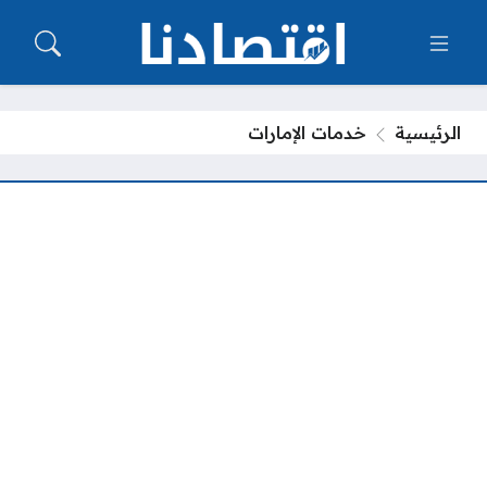
الرئيسية
خدمات الإمارات