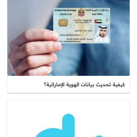
كيفية تحديث بيانات الهوية الإماراتية؟