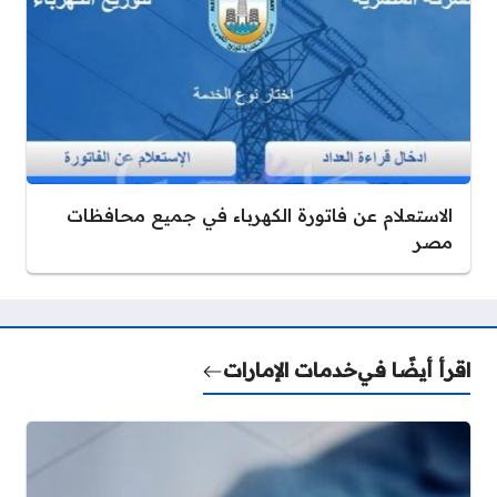
الاستعلام عن فاتورة الكهرباء في جميع محافظات
مصر
اقرأ أيضًا في
خدمات الإمارات