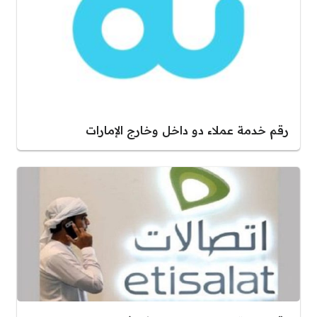
رقم خدمة عملاء دو داخل وخارج الإمارات