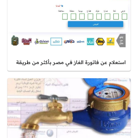
استعلام عن فاتورة الغاز في مصر بأكثر من طريقة