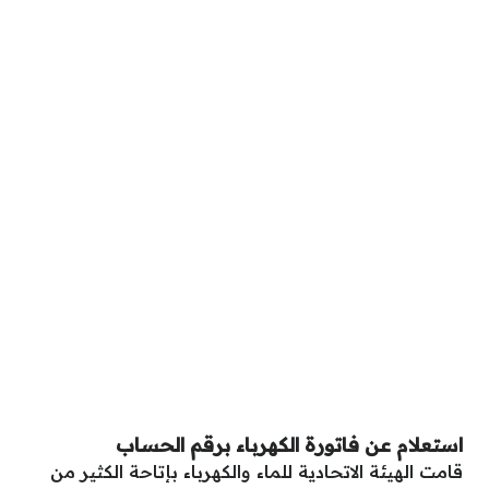
استعلام عن فاتورة الكهرباء برقم الحساب
قامت الهيئة الاتحادية للماء والكهرباء بإتاحة الكثير من