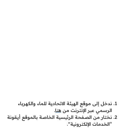
ندخل إلى موقع الهيئة الاتحادية للماء والكهرباء
الرسمي عبر الإنترنت من
هنا
.
نختار من الصفحة الرئيسية الخاصة بالموقع أيقونة
“الخدمات الإلكترونية”.