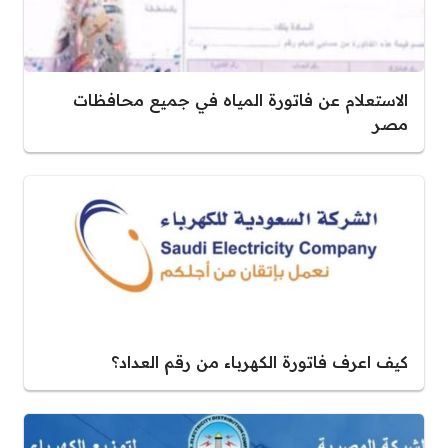
الاستعلام عن فاتورة المياه في جميع محافظات
مصر
كيف اعرف فاتورة الكهرباء من رقم العداد؟