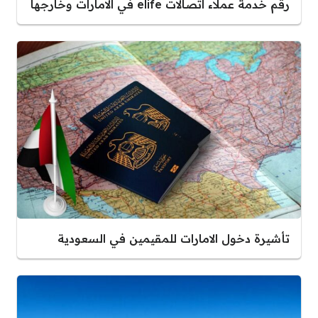
رقم خدمة عملاء اتصالات elife في الامارات وخارجها
تأشيرة دخول الامارات للمقيمين في السعودية