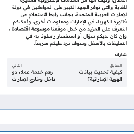
للغاية والتي توفر الجهد الكبير على المواطنين في دولة
الإمارات العربية المتحدة، بجانب رابط الاستعلام عن
فاتورة الكهرباء في الإمارات ومعلومات أخرى، ويُمكنكم
التعرف على المزيد من خلال موقعنا
موسوعة اقتصادنا
،
وإن كان لديكم سؤال أو استفسار راسلونا به في
التعليقات بالأسفل وسوف نرد عليكم سريعاً.
شارك
السابق
التالي
كيفية تحديث بيانات
رقم خدمة عملاء دو
الهوية الإماراتية؟
داخل وخارج الإمارات