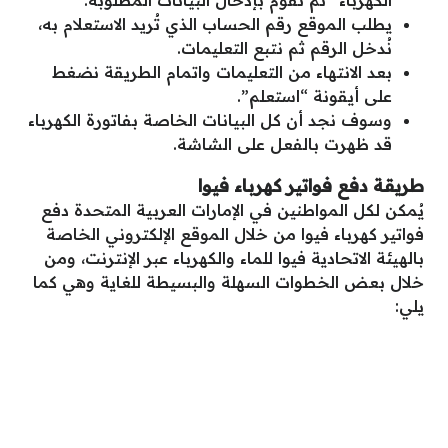
يطلب الموقع رقم الحساب الذي تُريد الاستعلام به،
نُدخل الرقم ثم نتبع التعليمات.
بعد الانتهاء من التعليمات واتمام الطريقة نضغط
على أيقونة “استعلم”.
وسوف نجد أن كل البيانات الخاصة بفاتورة الكهرباء
قد ظهرت بالفعل على الشاشة.
طريقة دفع فواتير كهرباء فيوا
يُمكن لكل المواطنين في الإمارات العربية المتحدة دفع
فواتير كهرباء فيوا من خلال الموقع الإلكتروني الخاصة
بالهيئة الاتحادية فيوا للماء والكهرباء عبر الإنترنت، ومن
خلال بعض الخطوات السهلة والبسيطة للغاية وهي كما
يلي: