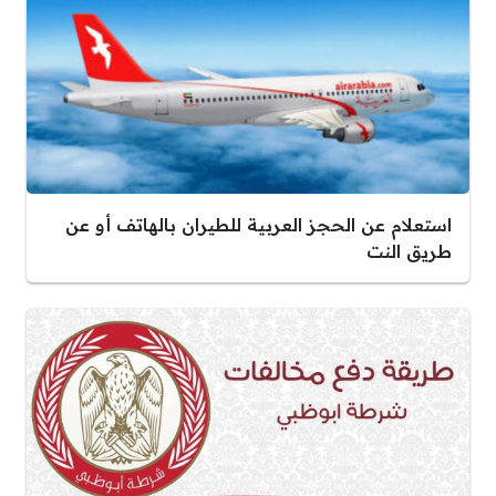
استعلام عن الحجز العربية للطيران بالهاتف أو عن
طريق النت