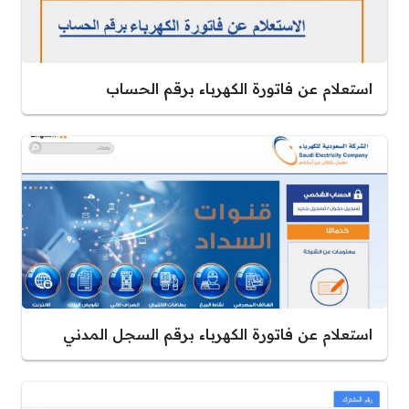
استعلام عن فاتورة الكهرباء برقم الحساب
استعلام عن فاتورة الكهرباء برقم السجل المدني