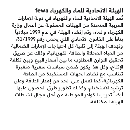
الهيئة الاتحادية للماء والكهرباء
fewa
تُعد الهيئة الاتحادية للماء والكهرباء في دولة الإمارات
العربية المتحدة من الهيئات المسئولة عن أعمال وزارة
الكهرباء والماء، وتم إنشاء الهيئة في عام 1999 ميلادياً
بناءاً على القانون الاتحادي الذي يحمل رقم 31/1999،
وتهدف الهيئة إلى تلبية كل احتياجات الإمارات الشمالية
من المياه المحلاة والطاقة الكهربائية، وذلك عن طريق
تحقيق التوازن المطلوب ما بين أسعار البيع وبين تكلفة
الإنتاج، وكل هذا يكون ضمن سياسات سعرية متغيرة
تتناسب مع نشاط الجهات المستفيدة من الطاقة
الكهربائية، كما تعمل على الحد من إهدار الطاقة وعلى
ترشيد الاستخدام، وكذلك تطوير طرق الحصول عليها،
أيضاً تدريب الكوادر المواطنة من أجل مجال نشاطات
الهيئة المختلفة.