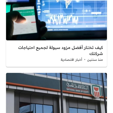
كيف تختار أفضل مزود سيولة لجميع احتياجات
شركتك
منذ سنتين
أخبار اقتصادية