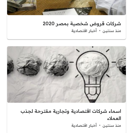
شركات قروض شخصية بمصر 2020
منذ سنتين
أخبار اقتصادية
اسماء شركات اقتصادية وتجارية مقترحة لجذب
العملاء
منذ سنتين
أخبار اقتصادية