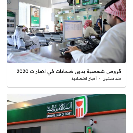
قروض شخصية بدون ضمانات في الامارات 2020
منذ سنتين
أخبار اقتصادية