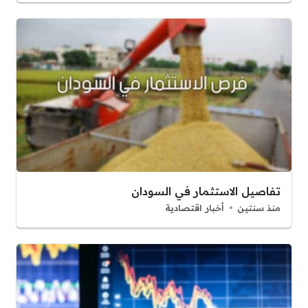
تفاصيل الاستثمار في السودان
منذ سنتين
أخبار اقتصادية