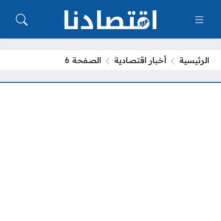
الرئيسية
أخبار اقتصادية
الصفحة 6