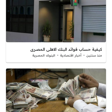
كيفية حساب فوائد البنك الاهلى المصرى
منذ سنتين
أخبار اقتصادية
البنوك المصرية