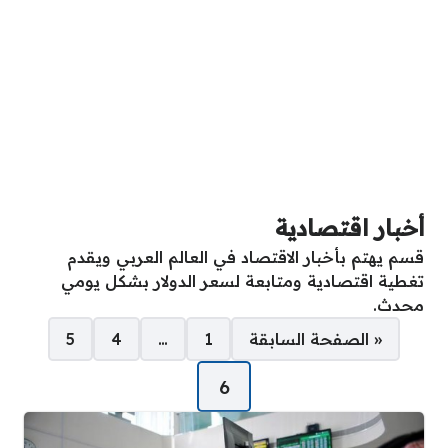
أخبار اقتصادية
قسم يهتم بأخبار الاقتصاد في العالم العربي ويقدم
تغطية اقتصادية ومتابعة لسعر الدولار بشكل يومي
محدث.
صفحات:
« الصفحة السابقة
1
…
4
5
6