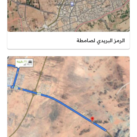
الرمز البريدي لصامطة