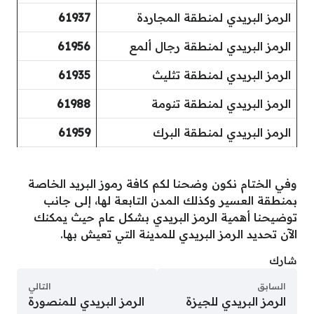
الرمز البريدي لمنطقة المجاردة
61937
الرمز البريدي لمنطقة رجال ألمع
61956
الرمز البريدي لمنطقة تثليث
61935
الرمز البريدي لمنطقة تنومة
61988
الرمز البريدي لمنطقة البرك
61959
وفي الختام نكون وضحنا لكم كافة رموز البريد الخاصة
بمنطقة العسير وكذلك المدن التابعة لها، إلى جانب
توضيحنا أهمية الرمز البريدي بشكل عام حيث يمكنك
الآن تحديد الرمز البريدي للمدينة التي تعيش بها.
شارك
السابق
التالي
الرمز البريدي للجيزة
الرمز البريدي للمنصورة