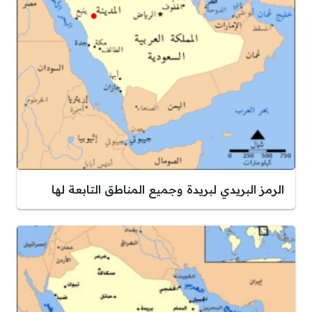
الرمز البريدي لبريدة وجميع المناطق التابعة لها