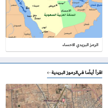
الرمز البريدي الاحساء
اقرأ أيضًا في
الرموز البريدية