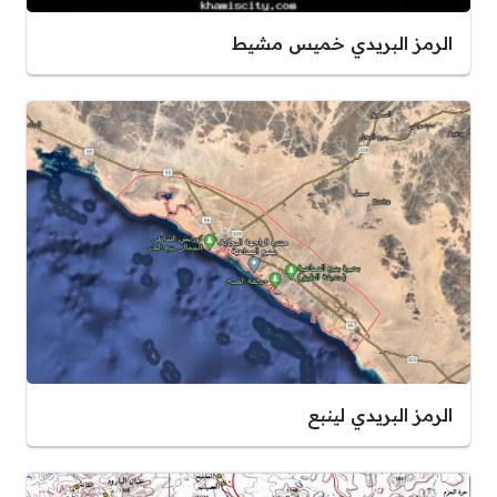
الرمز البريدي خميس مشيط
الرمز البريدي لينبع