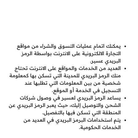
يمكنك اتمام عمليات التسوق والشراء من مواقع
التجارة الالكترونية على الانترنت بواسطة الرمز
البريدي عسير.
العديد من الخدمات والمواقع على الانترنت تحتاج
منك الرمز البريدي للمدينة التي تسكن بها كمعلومة
شخصية من بين المعلومات التي تطلبها عند
التسجيل في الخدمة أو الموقع.
يساعد الرمز البريدي لعسير في وصول شركات
الشحن والتوصيل إليك، حيث يعبر الرمز البريدي عن
المنطقة التي تسكن فيها بالتفصيل.
يتم استخدامات البرمز البريدي في العديد من
الخدمات الحكومية.