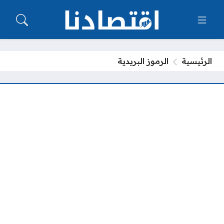
الرئيسية
الرموز البريدية