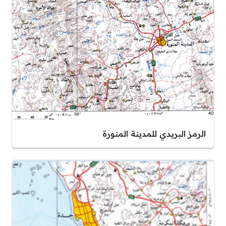
الرمز البريدي للمدينة المنورة