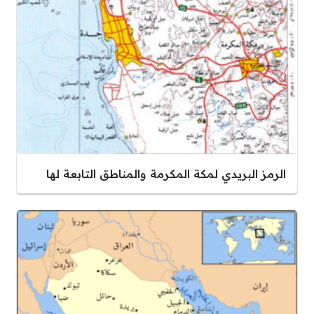
الرمز البريدي لمكة المكرمة والمناطق التابعة لها