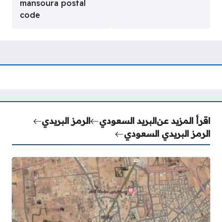
mansoura postal
code
اقرأ المزيد عن
البريد السعودي
الرمز البريدي
الرمز البريدي السعودي