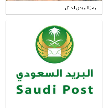
الرمز البريدي لحائل