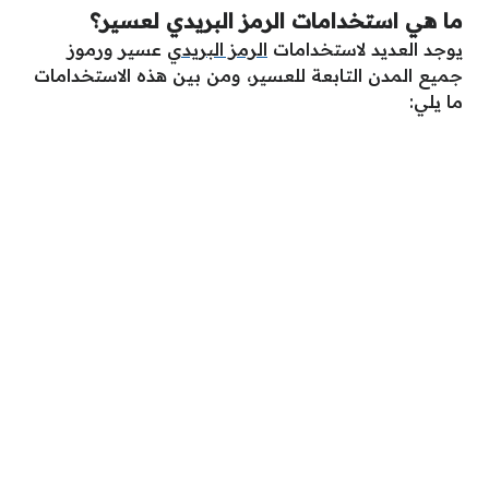
ما هي استخدامات الرمز البريدي لعسير؟
يوجد العديد لاستخدامات
الرمز البريدي
عسير ورموز
جميع المدن التابعة للعسير، ومن بين هذه الاستخدامات
ما يلي: