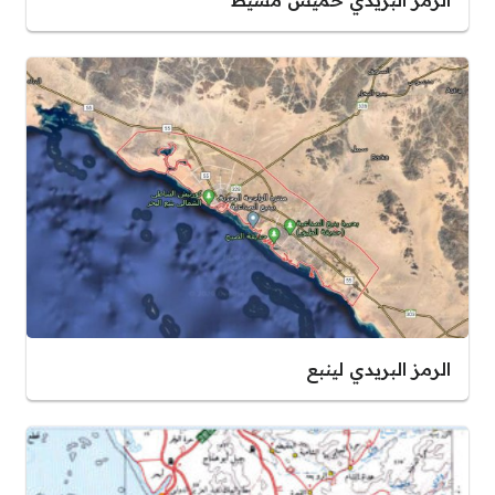
الرمز البريدي لينبع