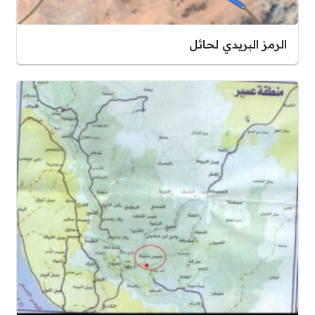
الرمز البريدي لحائل