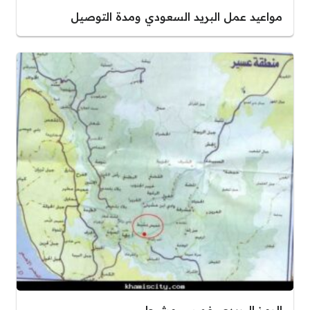
مواعيد عمل البريد السعودي ومدة التوصيل
الرمز البريدي خميس مشيط