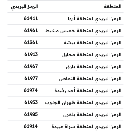
المنطقة
الرمز البريدي
الرمز البريدي لمنطقة أبها
61411
الرمز البريدي لمنطقة خميس مشيط
61961
الرمز البريدي لمنطقة بيشة
61361
الرمز البريدي لمنطقة محايل
61913
الرمز البريدي لمنطقة بارق
61967
الرمز البريدي لمنطقة النماص
61977
الرمز البريدي لمنطقة أحد رفيدة
61974
الرمز البريدي لمنطقة ظهران الجنوب
61953
الرمز البريدي لمنطقة بلقرن
61985
الرمز البريدي لمنطقة سراة عبيدة
61914