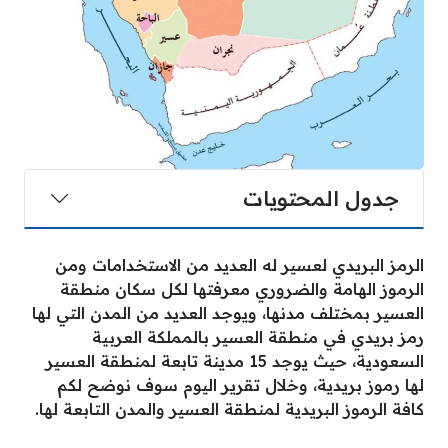
جدول المحتويات
الرمز البريدي لعسير له العديد من الاستخدامات ومن
الرموز الهامة والضروري معرفتها لكل سكان منطقة
العسير بمختلف مدنها، ويوجد العديد من المدن التي لها
رمز بريدي في منطقة العسير بالمملكة العربية
السعودية، حيث يوجد 15 مدينة تابعة لمنطقة العسير
لها رموز بريدية، وخلال تقرير اليوم سوف نوضح لكم
كافة الرموز البريدية لمنطقة العسير والمدن التابعة لها.