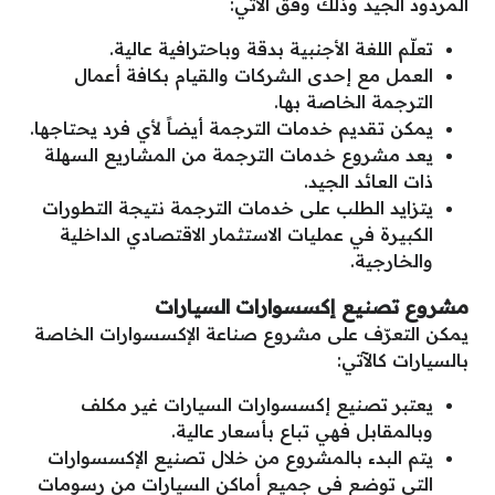
المردود الجيد وذلك وفق الآتي:
تعلّم اللغة الأجنبية بدقة وباحترافية عالية.
العمل مع إحدى الشركات والقيام بكافة أعمال
الترجمة الخاصة بها.
يمكن تقديم خدمات الترجمة أيضاً لأي فرد يحتاجها.
يعد مشروع خدمات الترجمة من المشاريع السهلة
ذات العائد الجيد.
يتزايد الطلب على خدمات الترجمة نتيجة التطورات
الكبيرة في عمليات الاستثمار الاقتصادي الداخلية
والخارجية.
مشروع تصنيع إكسسوارات السيارات
يمكن التعرّف على مشروع صناعة الإكسسوارات الخاصة
بالسيارات كالآتي:
يعتبر تصنيع إكسسوارات السيارات غير مكلف
وبالمقابل فهي تباع بأسعار عالية.
يتم البدء بالمشروع من خلال تصنيع الإكسسوارات
التي توضع في جميع أماكن السيارات من رسومات