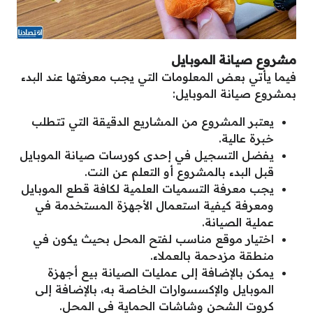
مشروع صيانة الموبايل
فيما يأتي بعض المعلومات التي يجب معرفتها عند البدء
بمشروع صيانة الموبايل:
يعتبر المشروع من المشاريع الدقيقة التي تتطلب
خبرة عالية.
يفضل التسجيل في إحدى كورسات صيانة الموبايل
قبل البدء بالمشروع أو التعلم عن النت.
يجب معرفة التسميات العلمية لكافة قطع الموبايل
ومعرفة كيفية استعمال الأجهزة المستخدمة في
عملية الصيانة.
اختيار موقع مناسب لفتح المحل بحيث يكون في
منطقة مزدحمة بالعملاء.
يمكن بالإضافة إلى عمليات الصيانة بيع أجهزة
الموبايل والإكسسوارات الخاصة به، بالإضافة إلى
كروت الشحن وشاشات الحماية في المحل.