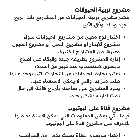
مشروع تربية الحيوانات
يعتبر مشروع تربية الحيوانات من المشاريع ذات الربح
الجيد وذلك وفق الآتي:
اختيار نوع معين من مشاريع الحيوانات سواء
مشروع الأبقار أو مشروع النحل أو مشروع الخيول
وغيرها من المشاريع الكثيرة.
إدارة المشروع بطريقة جيدة والبقاء على اطلاع
بالسوق لاستقطاب عدد كبير من العملاء.
تعتبر تجارة الحيوانات من التجارات التي يوجد عليها
طلب متزايد، والتي لا يمكن الاستغناء عنها.
يعود المشروع على صاحبه بأرباح هائلة في حال
تمت إدارته بشكل جيد.
مشروع قناة على اليوتيوب
فيما يأتي بعض المعلومات التي يمكن الاستفادة منها
للتعرف على مشروع قناة على اليوتيوب:
اختيار موضوع القناة بحيث يكون من المواضيع