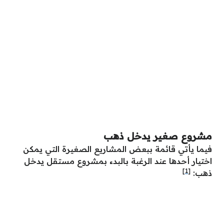
مشروع صغير يدخل ذهب
فيما يأتي قائمة ببعض المشاريع الصغيرة التي يمكن
اختيار أحدها عند الرغبة بالبدء بمشروع مستقل يدخل
[1]
ذهب: