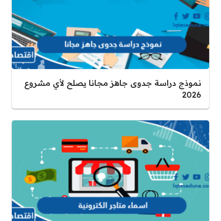
نموذج دراسة جدوى جاهز مجانا يصلح لأي مشروع
2026