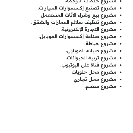
مشروع خدمات الترجمة.
مشروع تصنيع إكسسوارات السيارات.
مشروع بيع وشراء الأثاث المستعمل.
مشروع تنظيف سلالم العمارات والشقق.
مشروع التجارة الإلكترونية.
مشروع صناعة إكسسوارات الموبايل.
مشروع خياطة.
مشروع صيانة الموبايل.
مشروع تربية الحيوانات.
مشروع قناة على اليوتيوب.
مشروع محل حلويات.
مشروع محل تجاري.
مشروع مطعم.