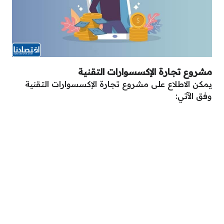
مشروع تجارة الإكسسوارات التقنية
يمكن الاطلاع على مشروع تجارة الإكسسوارات التقنية
وفق الآتي: