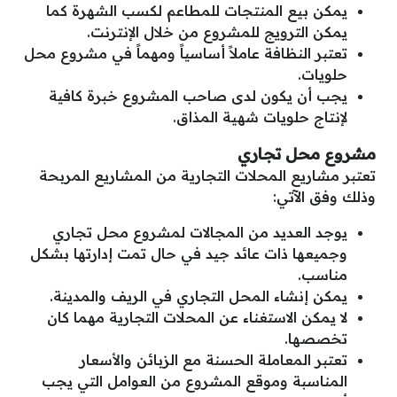
يمكن بيع المنتجات للمطاعم لكسب الشهرة كما
يمكن الترويج للمشروع من خلال الإنترنت.
تعتبر النظافة عاملاً أساسياً ومهماً في مشروع محل
حلويات.
يجب أن يكون لدى صاحب المشروع خبرة كافية
لإنتاج حلويات شهية المذاق.
مشروع محل تجاري
تعتبر مشاريع المحلات التجارية من المشاريع المربحة
وذلك وفق الآتي:
يوجد العديد من المجالات لمشروع محل تجاري
وجميعها ذات عائد جيد في حال تمت إدارتها بشكل
مناسب.
يمكن إنشاء المحل التجاري في الريف والمدينة.
لا يمكن الاستغناء عن المحلات التجارية مهما كان
تخصصها.
تعتبر المعاملة الحسنة مع الزبائن والأسعار
المناسبة وموقع المشروع من العوامل التي يجب