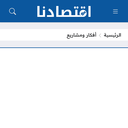
الرئيسية
أفكار ومشاريع