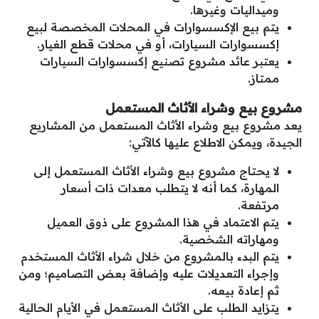
وميداليات وغيرها.
يتم بيع الإكسسوارات في المحلات المخصصة لبيع
إكسسوارات السيارات، أو في محلات قطع الغيار.
يعتبر عائد مشروع تصنيع إكسسوارات السيارات
ممتاز.
مشروع بيع وشراء الأثاث المستعمل
يعد مشروع بيع وشراء الأثاث المستعمل من المشاريع
الجيدة، ويمكن الاطلاع عليها كالآتي:
لا يحتاج مشروع بيع وشراء الأثاث المستعمل إلى
المهارة، كما أنه لا يتطلب معدات ذات أسعار
مرتفعة.
يتم الاعتماد في هذا المشروع على ذوق العميل
ومهاراته الشخصية.
يتم البدء بالمشروع من خلال شراء الأثاث المستخدم
وإجراء التعديلات عليه وإضافة بعض التصاميم؛ ومن
ثم إعادة بيعه.
يتزايد الطلب على الأثاث المستعمل في الأيام الحالية