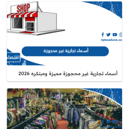
أسماء تجارية غير محجوزة مميزة ومبتكره 2026