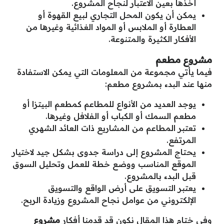
أخذها بعين الاعتبار لنجاح المشروع.
يمكن أن يكون المحل التجاري لبيع القهوة أو
العطارة أو الملابس أو المواد الغذائية وغيرها من
الأفكار الكثيرة والمتنوعة.
مشروع مطعم
فيما يأتي مجموعة من المعلومات التي يمكن الاستفادة
منها عند البدء بمشروع مطعم:
يوجد العديد من الأنواع للمطاعم كمطعم البيتزا أو
مطعم السمك أو الكباب أو الفلافل وغيرها.
تعتبر المطاعم من المشاريع ذات العائد الشهري
المرتفع.
يحتاج المشروع إلى دراسة جدوى بشكل جيد لاختيار
الموقع المناسب ووضع خطة للعمل وتحليل السوق
قبل البدء بالمشروع.
يعتبر التسويق على أرض الواقع والتسويق
الإلكتروني من عوامل نجاح المشروع وزيادة الربح.
وفي ختام هذا المقال نكون قد قدمنا أفكار
مشروع