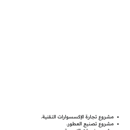
مشروع تجارة الإكسسوارات التقنية.
مشروع تصنيع العطور.