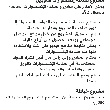
مشروع صناعة إكسسوارات الموبايل
يمكن الاطلاع على مشروع صناعة الإكسسوارات الخاصة
بالجوال كالآتي:
تحتاج صناعة إكسسوارات الهواتف المحمولة إلى
ذوق صاحب المشروع ومهاراته الخاصة.
يتم التسويق للمشروع من خلال مواقع التواصل
الاجتماعي بهدف الحصول على أرباح عالية.
يمكن متابعة مقاطع فيديو على النت والاستفادة
منها عند صناعة الإكسسوارات.
يحتاج المشروع إلى رأس مال قليل لشراء المواد
المستخدمة في صناعة الإكسسوارات كالورق
المقوى والأقمشة والجلود وغيرها.
يتم وضع المنتجات في محلات الموبايلات ليتم
بيعها.
مشروع خياطة
يعد مشروع الخياطة من المشاريع ذات الربح الجيد وذلك
كالآتي: