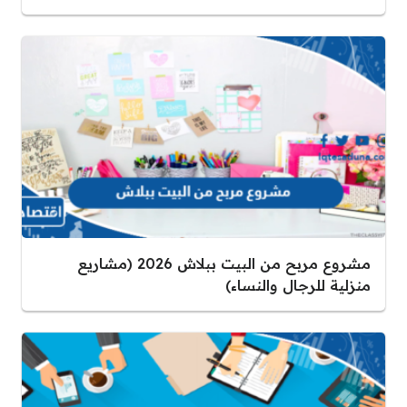
مشروع مربح من البيت ببلاش 2026 (مشاريع
منزلية للرجال والنساء)