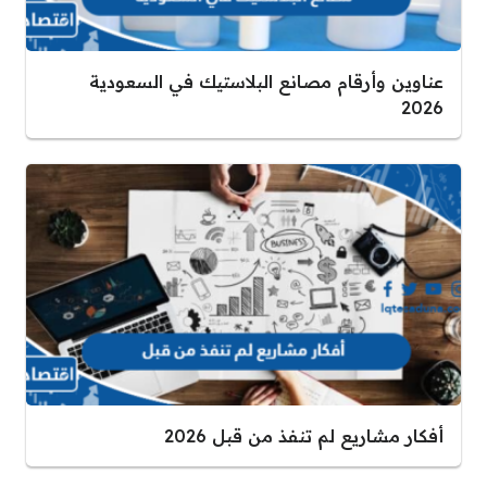
عناوين وأرقام مصانع البلاستيك في السعودية
2026
أفكار مشاريع لم تنفذ من قبل 2026