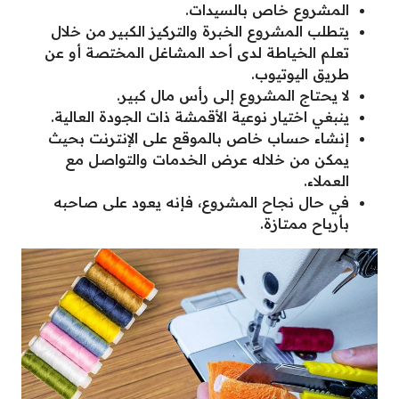
المشروع خاص بالسيدات.
يتطلب المشروع الخبرة والتركيز الكبير من خلال
تعلم الخياطة لدى أحد المشاغل المختصة أو عن
طريق اليوتيوب.
لا يحتاج المشروع إلى رأس مال كبير.
ينبغي اختيار نوعية الأقمشة ذات الجودة العالية.
إنشاء حساب خاص بالموقع على الإنترنت بحيث
يمكن من خلاله عرض الخدمات والتواصل مع
العملاء.
في حال نجاح المشروع، فإنه يعود على صاحبه
بأرباح ممتازة.