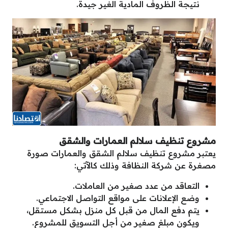
نتيجة الظروف المادية الغير جيدة.
مشروع تنظيف سلالم العمارات والشقق
يعتبر مشروع تنظيف سلالم الشقق والعمارات صورة
مصغرة عن شركة النظافة وذلك كالآتي:
التعاقد من عدد صغير من العاملات.
وضع الإعلانات على مواقع التواصل الاجتماعي.
يتم دفع المال من قبل كل منزل بشكل مستقل،
ويكون مبلغ صغير من أجل التسويق للمشروع.