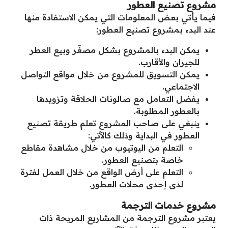
مشروع تصنيع العطور
فيما يأتي بعض المعلومات التي يمكن الاستفادة منها
عند البدء بمشروع تصنيع العطور:
يمكن البدء بالمشروع بشكل مصغّر وبيع العطر
للجيران والأقارب.
يمكن التسويق للمشروع من خلال مواقع التواصل
الاجتماعي.
يفضل التعامل مع صالونات الحلاقة وتزويدها
بالعطور المطلوبة.
ينبغي على صاحب المشروع تعلم طريقة تصنيع
العطور في البداية وذلك كالآتي:
التعلم من اليوتيوب من خلال مشاهدة مقاطع
خاصة بتصنيع العطور.
التعلم على أرض الواقع من خلال العمل لفترة
لدى إحدى محلات العطور.
مشروع خدمات الترجمة
يعتبر مشروع الترجمة من المشاريع المريحة ذات