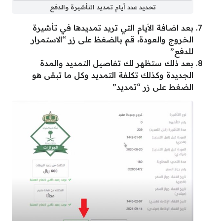
تحديد عدد أيام تمديد التأشيرة والدفع
بعد اضافة الأيام التي تريد تمديدها في تأشيرة
الخروج والعودة، قم بالضغظ على زر “الاستمرار
للدفع”
بعد ذلك ستظهر لك تفاصيل التمديد والمدة
الجديدة وكذلك تكلفة التمديد وكل ما تبقى هو
الضغط على زر “تمديد”