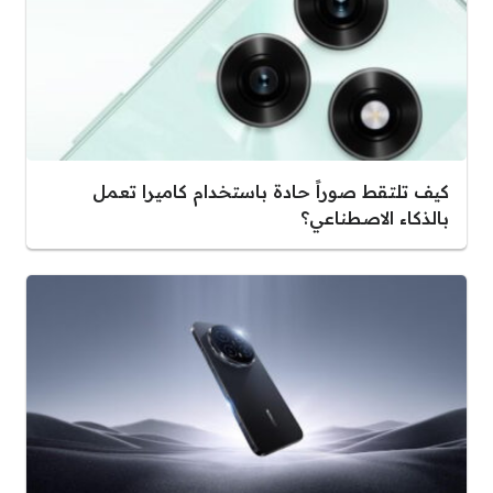
كيف تلتقط صوراً حادة باستخدام كاميرا تعمل
بالذكاء الاصطناعي؟