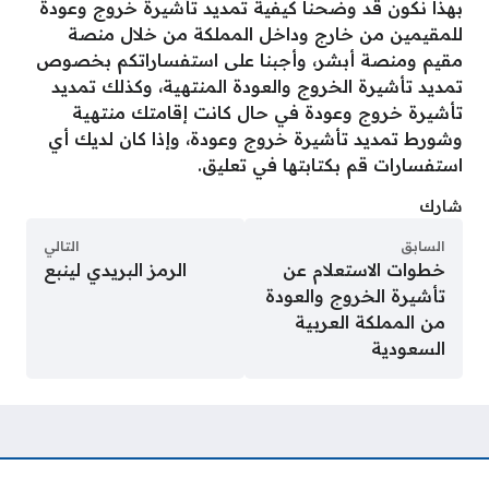
بهذا نكون قد وضحنا كيفية تمديد تأشيرة خروج وعودة
للمقيمين من خارج وداخل المملكة من خلال منصة
مقيم ومنصة أبشر، وأجبنا على استفساراتكم بخصوص
تمديد تأشيرة الخروج والعودة المنتهية، وكذلك تمديد
تأشيرة خروج وعودة في حال كانت إقامتك منتهية
وشورط تمديد تأشيرة خروج وعودة، وإذا كان لديك أي
استفسارات قم بكتابتها في تعليق.
شارك
السابق
التالي
خطوات الاستعلام عن
الرمز البريدي لينبع
تأشيرة الخروج والعودة
من المملكة العربية
السعودية