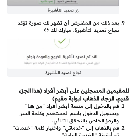
زر تمديد التأشيرة
بعد ذلك من المفترض أن تظهر لك صورة تؤكد
نجاح تمديد التأشيرة، مبارك لك 🙂
نجاح تمديد التأشيرة
للمقيمين المسجلين على أبشر أفراد (هذا الجزء
قديم، الرجاء الذهاب لبوابة مقيم)
قم بالدخول إلى منصة أبشر أفراد “
من هنا
“
وتسجيل الدخول باسم المستخدم وكلمة السر
والرمز الخاص بالتحقق الثنائي.
قم بالذهاب إلى “خدماتي” واختيار كلمة “خدمات”
ثم أيقونة “الخدمة العامة”