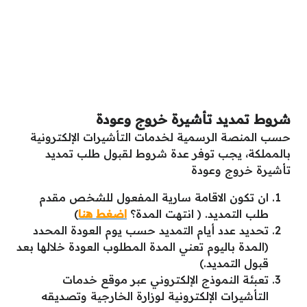
شروط تمديد تأشيرة خروج وعودة
حسب المنصة الرسمية لخدمات التأشيرات الإلكترونية
بالمملكة، يجب توفر عدة شروط لقبول طلب تمديد
تأشيرة خروج وعودة
ان تكون الاقامة سارية المفعول للشخص مقدم
طلب التمديد. ( انتهت المدة؟
اضغط هنا
)
تحديد عدد أيام التمديد حسب يوم العودة المحدد
(المدة باليوم تعني المدة المطلوب العودة خلالها بعد
قبول التمديد.)
تعبئة النموذج الإلكتروني عبر موقع خدمات
التأشيرات الإلكترونية لوزارة الخارجية وتصديقه