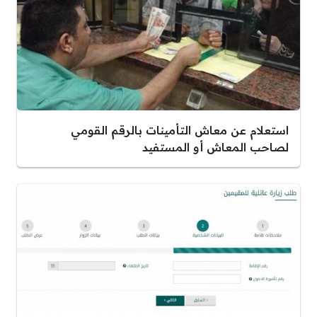
استعلام عن معاش التأمينات بالرقم القومي
لصاحب المعاش أو المستفيد