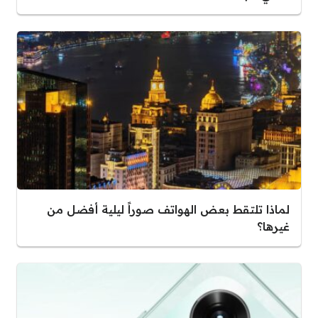
لماذا تلتقط بعض الهواتف صوراً ليلية أفضل من
غيرها؟