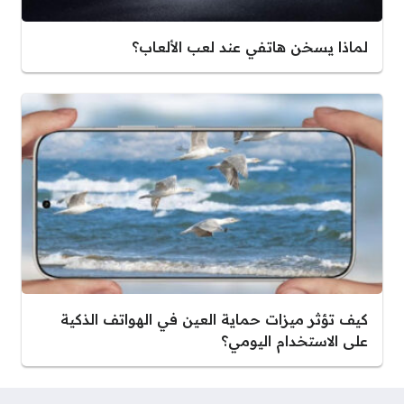
لماذا يسخن هاتفي عند لعب الألعاب؟
كيف تؤثر ميزات حماية العين في الهواتف الذكية
على الاستخدام اليومي؟