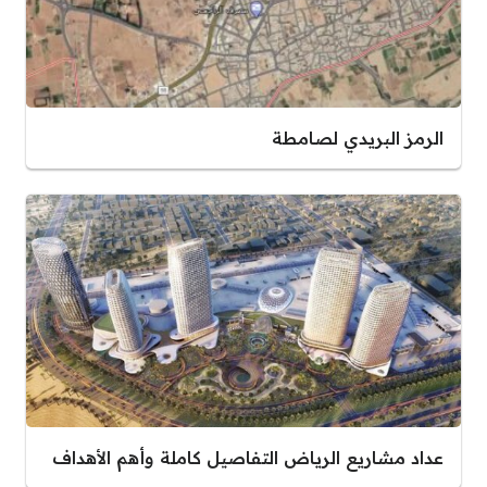
الرمز البريدي لصامطة
عداد مشاريع الرياض التفاصيل كاملة وأهم الأهداف