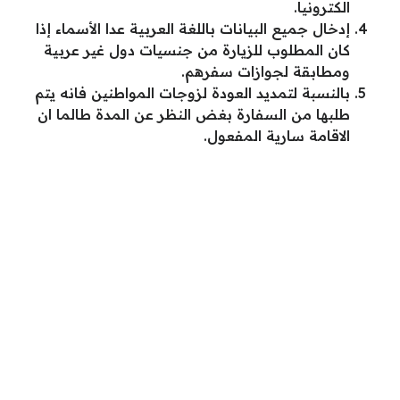
الكترونيا.
إدخال جميع البيانات باللغة العربية عدا الأسماء إذا
كان المطلوب للزيارة من جنسيات دول غير عربية
ومطابقة لجوازات سفرهم.
بالنسبة لتمديد العودة لزوجات المواطنين فانه يتم
طلبها من السفارة بغض النظر عن المدة طالما ان
الاقامة سارية المفعول.