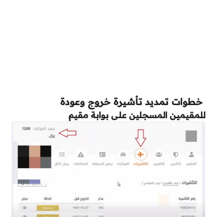
خطوات تمديد تأشيرة خروج وعودة
للمقيمين المسجلين على بوابة مقيم