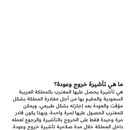
ما هي تأشيرة خروج وعودة؟
هي تأشيرة يحصل عليها المغترب بالمملكة العربية
السعودية والمقيم بها من أجل مغادرة المملكة بشكل
مؤقت والعودة بعد إجازته بشكل طبيعي، ويمكن
للمغترب الحصول عليها لمرة واحدة، وبهذا يكون قادر
مرة وحيدة فقط على الخروج بالتأشيرة والرجوع لعمله
داخل المملكة خلال مدة صلاحية تأشيرة خروج وعودة.