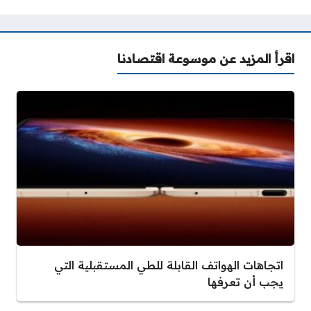
اقرأ المزيد عن موسوعة اقتصادنا
اتجاهات الهواتف القابلة للطي المستقبلية التي
يجب أن تعرفها