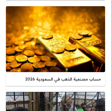
حساب مصنعية الذهب في السعودية 2026