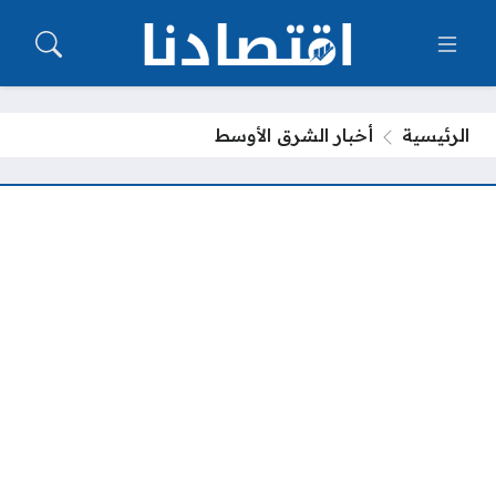
الرئيسية
أخبار الشرق الأوسط