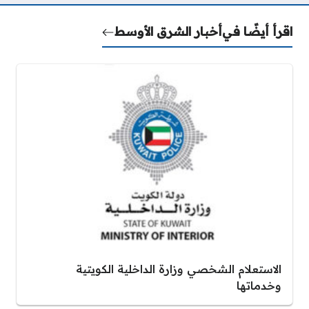
اقرأ أيضًا في
أخبار الشرق الأوسط
الاستعلام الشخصي وزارة الداخلية الكويتية
وخدماتها