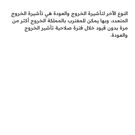
النوع الآخر لتأشيرة الخروج والعودة هي تأشيرة الخروج
المتعدد، وبها يمكن للمغترب بالمملكة الخروج أكثر من
مرة بدون قيود خلال فترة صلاحية تأشير الخروج
والعودة.