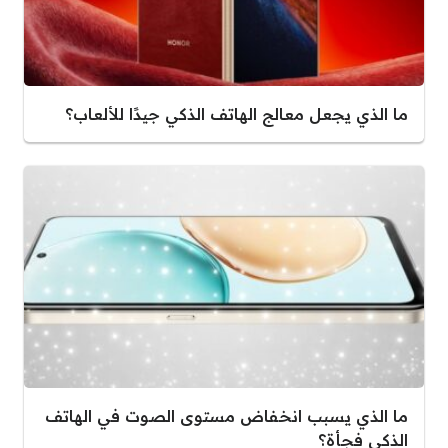
ما الذي يجعل معالج الهاتف الذكي جيدًا للألعاب؟
ما الذي يسبب انخفاض مستوى الصوت في الهاتف
الذكي فجأة؟