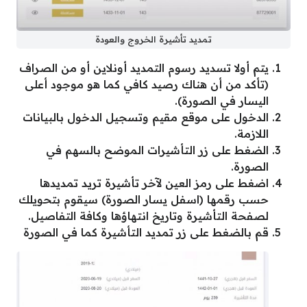
تمديد تأشيرة الخروج والعودة
يتم أولا تسديد رسوم التمديد أونلاين أو من الصراف
(تأكد من أن هناك رصيد كافي كما هو موجود أعلى
اليسار في الصورة).
الدخول على موقع مقيم وتسجيل الدخول بالبيانات
اللازمة.
الضغط على زر التأشيرات الموضح بالسهم في
الصورة.
اضغط على رمز العين لآخر تأشيرة تريد تمديدها
حسب رقمها (اسفل يسار الصورة) سيقوم بتحويلك
لصفحة التأشيرة وتاريخ انتهاؤها وكافة التفاصيل.
قم بالضغط على زر تمديد التأشيرة كما في الصورة