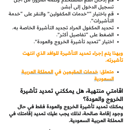
تسجيل الدخول إلى أبشر.
قم باختيار “”خدمات المكفولين” والنقر على “خدمة
التأشيرات”.
تحديد المكفول المراد تجديد التأشيرة الخاصة به.
الضغط على “تفاصيل أكثر”.
اختيار “تمديد تأشيرة الخروج والعودة”.
وبهذا يتم إجراء تمديد التأشيرة للوافد الذي انتهت
تأشيرته.
متعلق:
خدمات المقيمين
في
المملكة العربية
السعودية
اقامتي منتهية، هل يمككني تمديد تأشيرة
الخروج والعودة؟
يمكنك تمديد تأشيرة الخروج والعودة فقط في حال
وجود إقامة صالحة، لذلك يجب عليك تمديد إقامتك في
المملكة العربية السعودية.