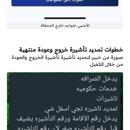
الأجنبي متواجد خارج المملكة
خطوات تمديد تأشيرة خروج وعودة منتهية
صورة من خبير لتمديد تأشيرة تأشيرة الخروج والعودة
من خلال الكفيل.