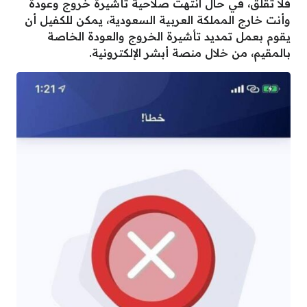
فلا تقلق، في حال انتهت صلاحية تأشيرة خروج وعودة
وأنت خارج المملكة العربية السعودية، يمكن للكفيل أن
يقوم بعمل تمديد تأشيرة الخروج والعودة الخاصة
بالمقيم، من خلال منصة أبشر الإلكترونية.