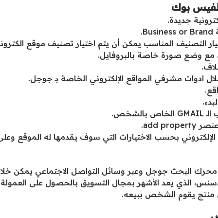
لفيس بوك
رونية جديدة.
.
لتصنيف المناسب يمكن أن يتم اختيار تصنيف موقع الكتروني ebsite
مع وضع صورة خاصة بالبروفايل.
لاف.
ال ادوات مشرفي المواقع الإلكتروني الخاصة بـ جوجل.
قع.
لشخص.
add pr.
لإلكتروني بحسب الاختيارات التي سوف يقدمها له الموقع وعل
ر محرك البحث جوجل وعبر وسائل التواصل الاجتماعي يمكن خلال
دسنس، الذي يعد الأشهر بمجال التسويق بالحصول على العمولة ل
كل منتج يقوم الشخص ببيعه.
س