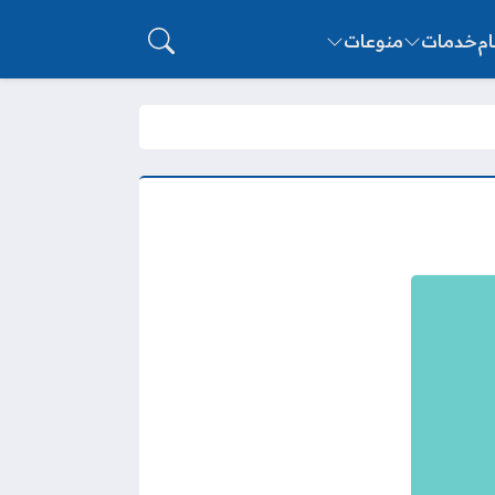
ام
خدمات
منوعات