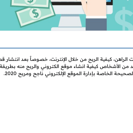
الراهن، كيفية الربح من خلال الإنترنت، خصوصاً بعد انتشار 
العديد من الأشخاص كيفية انشاء موقع الكتروني والربح منه بط
يحة الخاصة بإدارة الموقع الإلكتروني ناجح ومربح 2020.