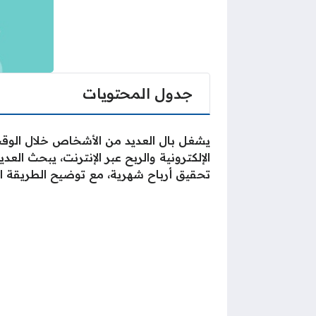
جدول المحتويات
يشغل بال العديد من الأشخاص خلال الوقت 
الإلكترونية والربح عبر الإنترنت، يبحث 
تحقيق أرباح شهرية، مع توضيح الطريقة الصح