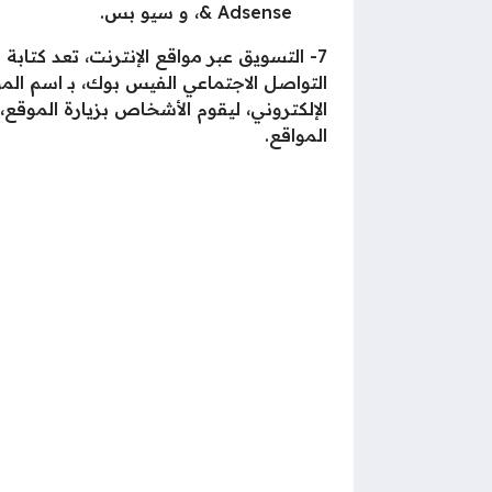
& Adsense، و سيو بس.
7- التسويق عبر مواقع الإنترنت، تعد كتاب
التواصل الاجتماعي الفيس بوك، بـ اسم الم
الإلكتروني، ليقوم الأشخاص بزيارة المو
المواقع.