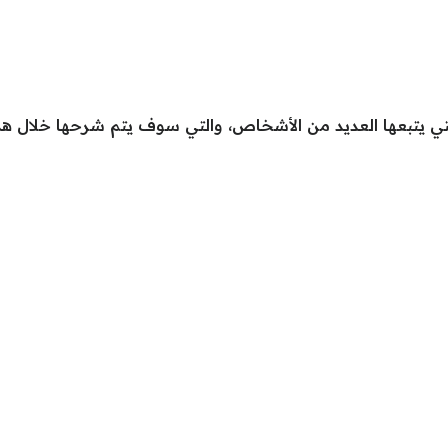
ي يتبعها العديد من الأشخاص، والتي سوف يتم شرحها خلال هذا ا