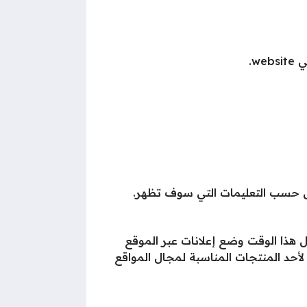
w.
ى حسب التعليمات التي سوف تظهر.
 هذا الوقت وضع إعلانات عبر الموقع
أحد المنتجات المناسبة لمجال المواقع