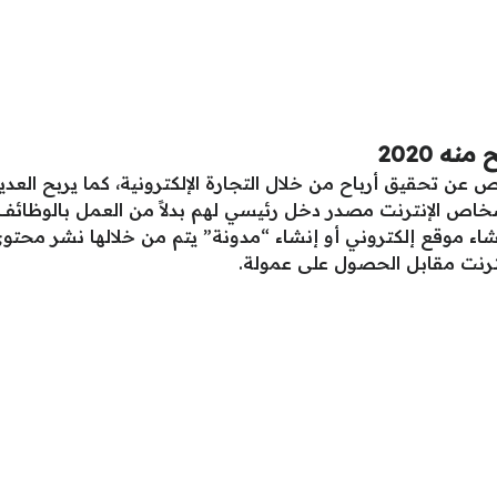
ه 2020
ص عن تحقيق أرباح من خلال التجارة الإلكترونية، كما يربح الع
 الأشخاص الإنترنت مصدر دخل رئيسي لهم بدلاً من العمل بالوظا
نشاء موقع إلكتروني أو إنشاء “مدونة” يتم من خلالها نشر مح
إنترنت مقابل الحصول على عمولة.