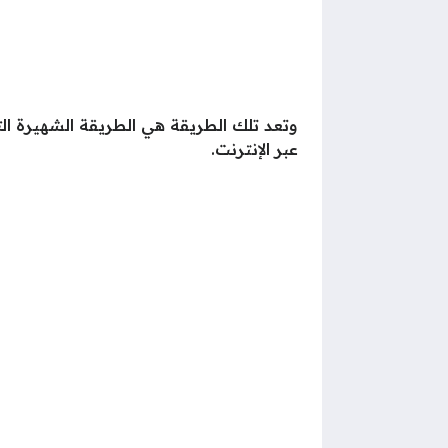
وتعد تلك الطريقة هي الطريقة الشهيرة الت
عبر الإنترنت.