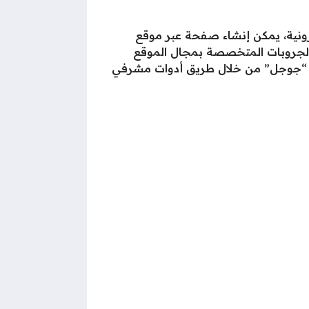
كترونية، يمكن إنشاء صفحة عبر موقع
ر الجروبات المتخصصة بمجال الموقع
بحث “جوجل” من خلال طريق أدوات مشرفي