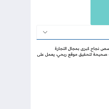
قصص نجاح كبرى بمجال التجارة
ريقة صحيحة لتحقيق موقع ربحي، يعمل على