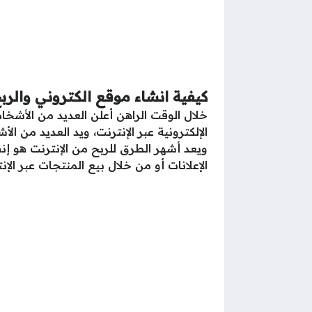
كيفية انشاء موقع الكتروني والربح من
خلال الوقت الراهن أعلن العديد من الأشخا
الإلكترونية عبر الإنترنت، ويد العديد من
ويعد أشهر الطرق للربح من الإنترنت هو إ
الإعلانات أو من خلال بيع المنتجات عبر ال