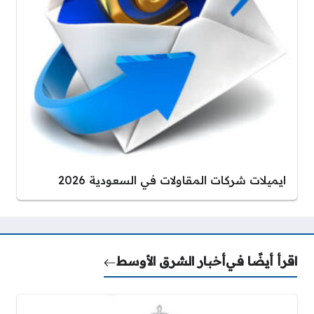
ايميلات شركات المقاولات في السعودية 2026
اقرأ أيضًا في
أخبار الشرق الأوسط