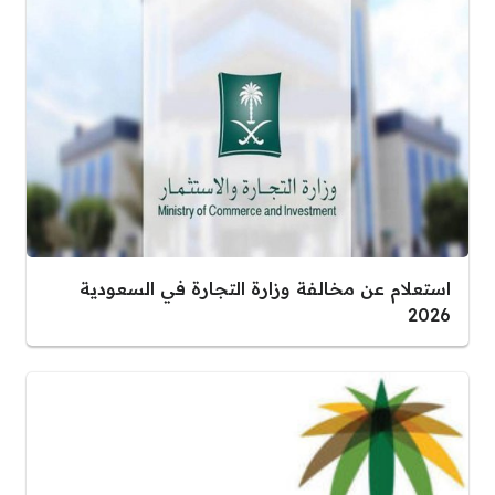
استعلام عن مخالفة وزارة التجارة في السعودية
2026