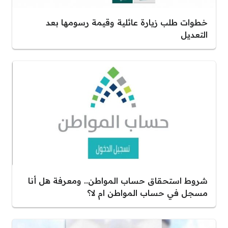
خطوات طلب زيارة عائلية وقيمة رسومها بعد
التعديل
شروط استحقاق حساب المواطن.. ومعرفة هل أنا
مسجل في حساب المواطن ام لا؟