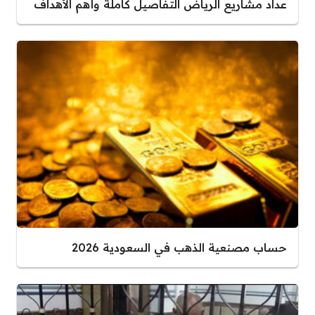
عداد مشاريع الرياض التفاصيل كاملة وأهم الأهداف
حساب مصنعية الذهب في السعودية 2026