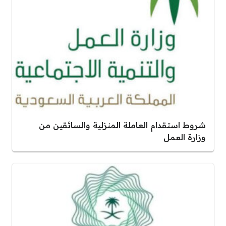
شروط استقدام العاملة المنزلية والسائقين من
وزارة العمل