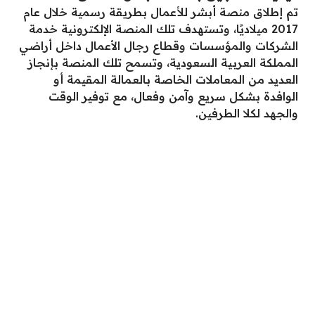
تم إطلاق منصة أبشر للأعمال بطريقة رسمية خلال عام
2017 ميلاديًا، وتستهدف تلك المنصة الإلكترونية خدمة
الشركات والمؤسسات وقطاع رجال الأعمال داخل أراضي
المملكة العربية السعودية، وتسمح تلك المنصة بإنجاز
العديد من المعاملات الخاصة بالعمالة المقيمة أو
الوافدة بشكل سريع وآمن وفعال، مع توفير الوقت
والجهد لكلا الطرفين.