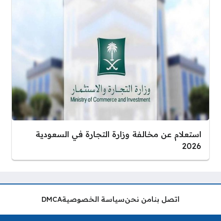
استعلام عن مخالفة وزارة التجارة في السعودية
2026
اتصل بنا
من نحن
سياسة الخصوصية
DMCA