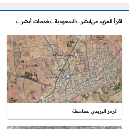
اقرأ المزيد عن
ابشر
السعودية
خدمات أبشر
الرمز البريدي لصامطة