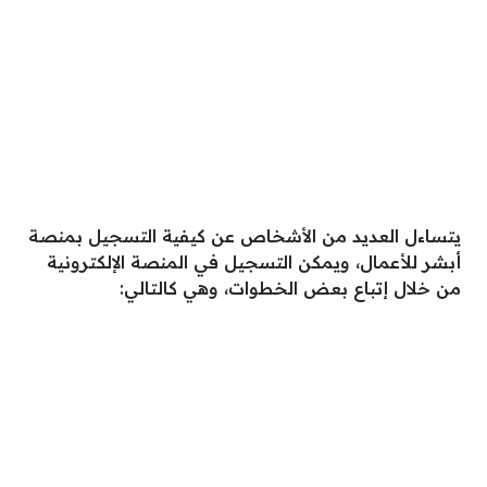
يتساءل العديد من الأشخاص عن كيفية التسجيل بمنصة
أبشر للأعمال، ويمكن التسجيل في المنصة الإلكترونية
من خلال إتباع بعض الخطوات، وهي كالتالي: