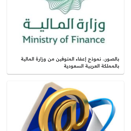
بالصور.. نموذج إعفاء المتوفين من وزارة المالية
بالمملكة العربية السعودية