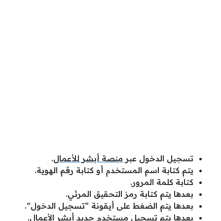
تسجيل الدخول عبر
منصة أبشر للأعمال
.
يتم كتابة اسم المستخدم أو كتابة رقم الهوية.
كتابة كلمة المرور.
بعدها يتم كتابة رمز التحقيق المرئي.
بعدها يتم الضغط على أيقونة “تسجيل الدخول”.
بعدها يتم تسجيل مستخدم جديد أبشر الأعمال.