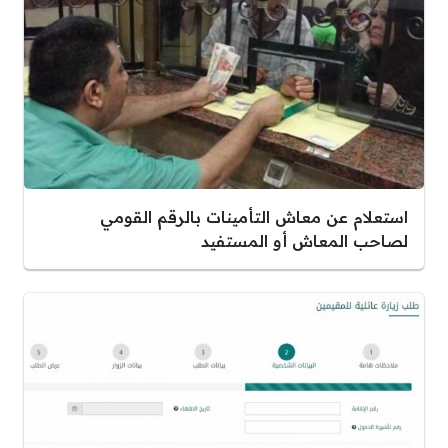
استعلام عن معاش التأمينات بالرقم القومي
لصاحب المعاش أو المستفيد