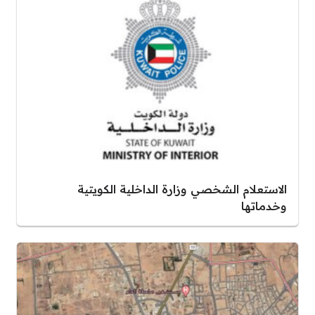
الاستعلام الشخصي وزارة الداخلية الكويتية
وخدماتها