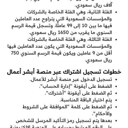
آلاف ريال سعودي.
الفئة الثانية، وهي الفئة الخاصة بالشركات
والمؤسسات السعودية التي يتراوح عدد العاملين
فيها ما بين 10 إلى 99 عاملًا، وتسجل قيمة الرسم
السنوي ما يقرب من 1650 ريال سعودي.
الفئة الثالثة، وهي الفئة الخاصة بالشركات
والمؤسسات السعودية التي يكون عدد العاملين فيها
أقل من 9 عاملين ويكون قيمة الرسم السنوي 750
ريال سعودي.
خطوات تسجيل اشتراك عبر منصة أبشر أعمال
تسجيل الدخول عبر منصة أبشر للأعمال.
الضغط على أيقونة “إدارة الحساب”.
ثم الضغط على أيقونة “أشتراك”.
يتم اختيار الباقة المناسبة.
ثم الضغط على كلمة “الموافقة على الشروط
والأحكام”.
بعدها يتم تسجيل رمز التأكيد المرسل للشخص
على الرقم المرتبط بحسابه على المنصة الإلكترونية.