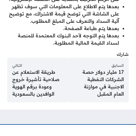
بعدها يتم الاطلاع على المعلومات التي سوف تظهر
على الشاشة التي توضح قيمة الاشتراك، مع توضيح
آلية السداد والتعرف على المبلغ المطلوب.
بعدها يتم طباعة الصفحة.
بعدها يتم التوجه لأحد البنوك المعتمدة للمنصة
لسداد القيمة المالية المطلوبة.
شارك
السابق
التالي
17 مليار دولار حصة
طريقة الاستعلام عن
الشركات النفطية
صلاحية تأشيرة خروج
الاجنبية في موازنة
وعودة برقم الهوية
العام المقبل
الوافدين بالسعودية