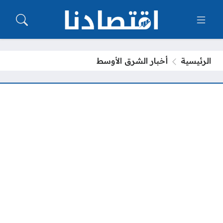
الرئيسية
أخبار الشرق الأوسط