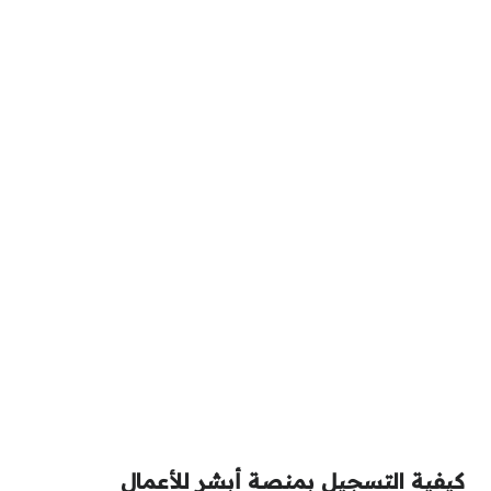
كيفية التسجيل بمنصة أبشر للأعمال