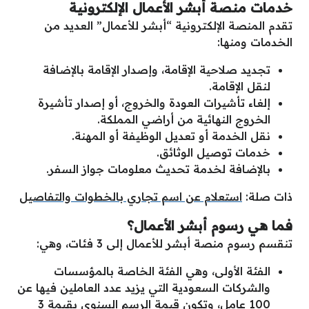
خدمات منصة أبشر الأعمال الإلكترونية
تقدم المنصة الإلكترونية “أبشر للأعمال” العديد من
الخدمات ومنها:
تجديد صلاحية الإقامة، وإصدار الإقامة بالإضافة
لنقل الإقامة.
إلغاء تأشيرات العودة والخروج، أو إصدار تأشيرة
الخروج النهائية من أراضي المملكة.
نقل الخدمة أو تعديل الوظيفة أو المهنة.
خدمات توصيل الوثائق.
بالإضافة لخدمة تحديث معلومات جواز السفر.
ذات صلة:
استعلام عن اسم تجاري بالخطوات والتفاصيل
فما هي رسوم أبشر الأعمال؟
تنقسم رسوم منصة أبشر للأعمال إلى 3 فئات، وهي:
الفئة الأولى، وهي الفئة الخاصة بالمؤسسات
والشركات السعودية التي يزيد عدد العاملين فيها عن
100 عامل، وتكون قيمة الرسم السنوي بقيمة 3