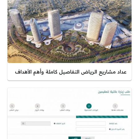
عداد مشاريع الرياض التفاصيل كاملة وأهم الأهداف