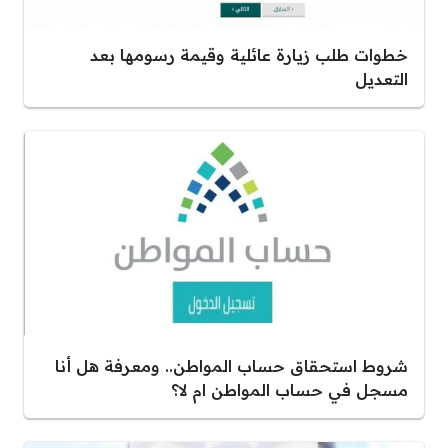
خطوات طلب زيارة عائلية وقيمة رسومها بعد
التعديل
شروط استحقاق حساب المواطن.. ومعرفة هل أنا
مسجل في حساب المواطن ام لا؟