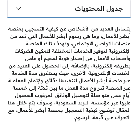
جدول المحتويات
يتساءل العديد من الأشخاص عن كيفية التسجيل بمنصة
أبشر للأعمال، وما هي رسوم أبشر للأعمال التي تعد من
منصات التواصل الاجتماعي، وتهدف تلك المنصة
الإلكترونية لتوفير الخدمات المختلفة لتمكين الشركات
وأصحاب الأعمال من إصدار هوية لمقيم أو عامل
بطريقة إلكترونية، بالإضافة إلى الحصول على العديد من
الخدمات الإلكترونية الأخرى، حيث يستغرق مدة الخدمة
عبر منصة أبشر للأعمال لتنفيذها دقائق ولإتمام المعاملة
عبر المنصة تتراوح مدة العمل ما بين ثلاثة إلى خمسة
أيام عمل متواصلة لتوصيل الوثائق المرغوب الحصول
عليها عبر مؤسسة البريد السعودية، وسوف يتم خلال هذا
المقال توضيح كيفية التسجيل بمنصة أبشر للأعمال، مع
التعرف على قيمة الرسوم.