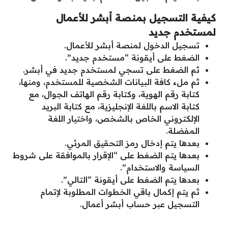
كيفية التسجيل بمنصة أبشر للأعمال
لمستخدم جديد
تسجيل الدخول لمنصة أبشر للأعمال.
الضغط على أيقونة “مستخدم جديد”.
ثم الضغط على تسجي لمستخدم جديد في أبشر.
ثم ملء كافة البيانات الشخصية للمستخدم، ومنها،
كتابة رقم الهوية، وكتابة رقم الهاتف الجوال، مع
كتابة الاسم باللغة الإنجليزية، مع كتابة البريد
الإلكتروني الخاص بالشخص، واختيار اللغة
المفضلة.
بعدها يتم إدخال رمز التحقيق المرئي.
بعدها يتم الضغط على “الإقرار بالموافقة على شروط
السياسة والاستخدام”.
بعدها يتم الضغط على أيقونة “التالي”.
ثم يتم إكمال باقي الخطوات المطلوبة لإتمام
التسجيل عبر حساب أبشر أعمال.