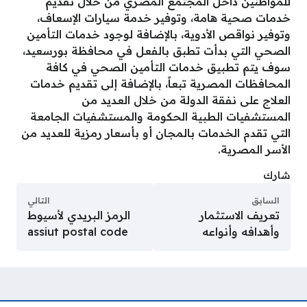
للمواطنين داخل المجتمع المصري من خلال تقديم
خدمات صحية هامة، وتوفير خدمة سيارات الإسعاف،
وتوفير نواقص الأدوية، بالإضافة لوجود خدمات التأمين
الصحي التي بدأت تطبق بالفعل في محافظة بورسعيد،
سوف يتم تطبيق خدمات التأمين الصحي في كافة
المحافظات المصرية تبعاً، بالإضافة إلى تقديم خدمات
العلاج على نفقة الدولة من خلال العديد من
المستشفيات الطبية الحكومة والمستشفيات الجامعة
التي تقدم الخدمات بالمجان أو بأسعار رمزية للعديد من
الأسر المصرية.
شارك
السابق
التالي
تعريف الاستثمار
الرمز البريدي لأسيوط
وأهدافه وأنواعه
assiut postal code