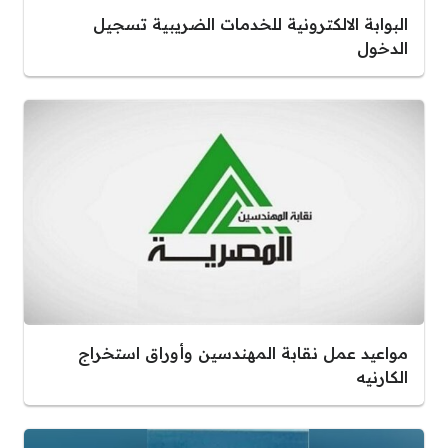
البوابة الالكترونية للخدمات الضريبية تسجيل
الدخول
مواعيد عمل نقابة المهندسين وأوراق استخراج
الكارنيه