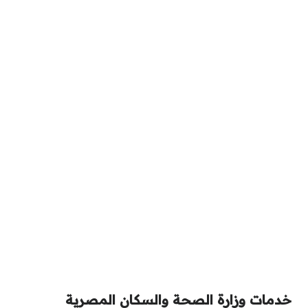
خدمات وزارة الصحة والسكان المصرية