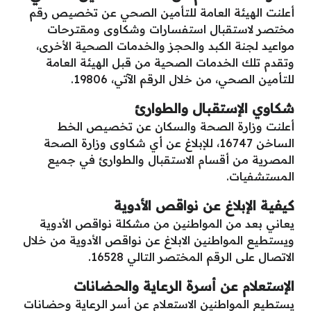
أعلنت الهيئة العامة للتأمين الصحي عن تخصيص رقم
مختصر لاستقبال استفسارات وشكاوى ومقترحات
مواعيد لجنة الكبد والحجز والخدمات الصحية الأخرى،
وتقدم تلك الخدمات الصحية من قبل الهيئة العامة
للتأمين الصحي، من خلال الرقم الآتي، 19806.
شكاوي الإستقبال والطوارئ
أعلنت وزارة الصحة والسكان عن تخصيص الخط
الساخن 16747، للإبلاغ عن أي شكاوى وزارة الصحة
المصرية من أقسام الاستقبال والطوارئ في جميع
المستشفيات.
كيفية الإبلاغ عن نواقص الأدوية
يعاني بعد من المواطنين من مشكلة نواقص الأدوية
ويستطيع المواطنين الابلاغ عن نواقص الأدوية من خلال
الاتصال على الرقم المختصر التالي 16528.
الإستعلام عن أسرة الرعاية والحضانات
يستطيع المواطنين الاستعلام عن أسر الرعاية وحضانات