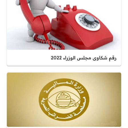
رقم شكاوى مجلس الوزراء 2022