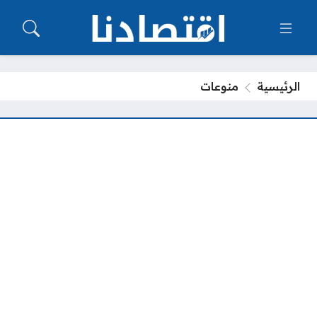
الرئيسية
منوعات