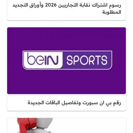
رسوم اشتراك نقابة التجاريين 2026 وأوراق التجديد
المطلوبة
رقم بي ان سبورت وتفاصيل الباقات الجديدة