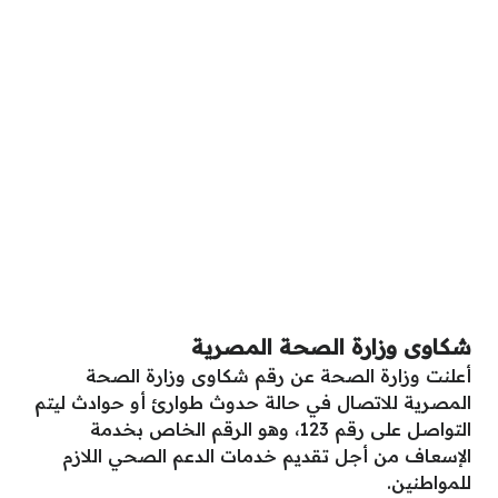
شكاوى وزارة الصحة المصرية
أعلنت وزارة الصحة عن رقم شكاوى وزارة الصحة
المصرية للاتصال في حالة حدوث طوارئ أو حوادث ليتم
التواصل على رقم 123، وهو الرقم الخاص بخدمة
الإسعاف من أجل تقديم خدمات الدعم الصحي اللازم
للمواطنين.