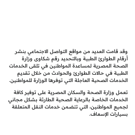
وقد قامت العديد من مواقع التواصل الاجتماعي بنشر
أرقام الطوارئ الطبية وبالتحديد رقم شكاوى وزارة
الصحة المصرية لمساعدة المواطنين في تلقى الخدمات
الطبية في حالات الطوارئ والحوادث من خلال تقديم
الخدمات الصحية العاجلة التي توفرها الوزارة للمواطنين.
تعمل وزارة الصحة والسكان المصرية على توفير كافة
الخدمات الخاصة بالرعاية الصحية الطارئة بشكل مجاني
لجميع المواطنين، التي تتضمن خدمات النقل المتعلقة
بسيارات الإسعاف.