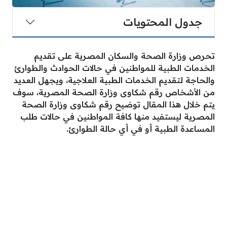
جدول المحتويات
تحرص وزارة الصحة والسكان المصرية على تقديم
الخدمات الطبية للمواطنين في حالات الحوادث والطوارئ
والحاجة لتقديم الخدمات الطبية العلاجية، ويجهل العديد
من الأشخاص رقم شكاوى وزارة الصحة المصرية، سوف
يتم خلال هذا المقال توضيح رقم شكاوى وزارة الصحة
المصرية ليستفيد منها كافة المواطنين في حالات طلب
المساعدة الطبية أو في أي حالة الطوارئ.