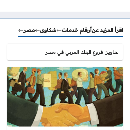
اقرأ المزيد عن
أرقام خدمات
شكاوى
مصر
عناوين فروع البنك العربي في مصر