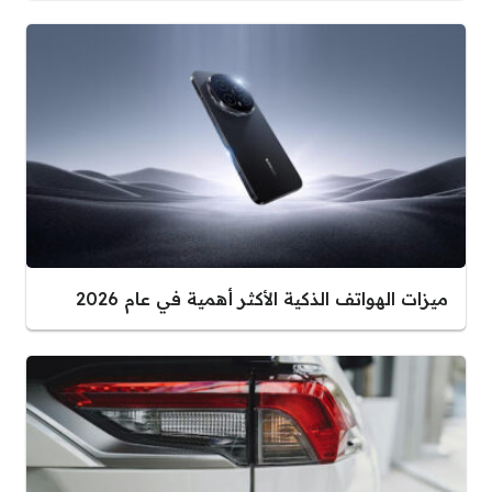
ميزات الهواتف الذكية الأكثر أهمية في عام 2026