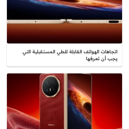
اتجاهات الهواتف القابلة للطي المستقبلية التي
يجب أن تعرفها