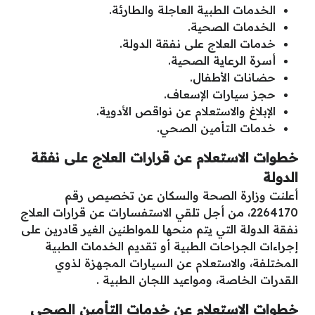
الخدمات الطبية العاجلة والطارئة.
الخدمات الصحية.
خدمات العلاج على نفقة الدولة.
أسرة الرعاية الصحية.
حضانات الأطفال.
حجز سيارات الإسعاف.
الإبلاغ والاستعلام عن نواقص الأدوية.
خدمات التأمين الصحي.
خطوات الاستعلام عن قرارات العلاج على نفقة
الدولة
أعلنت وزارة الصحة والسكان عن تخصيص رقم
2264170، من أجل تلقي الاستفسارات عن قرارات العلاج
نفقة الدولة التي يتم منحها للمواطنين الغير قادرين على
إجراءات الجراحات الطبية أو تقديم الخدمات الطبية
المختلفة، والاستعلام عن السيارات المجهزة لذوي
القدرات الخاصة، ومواعيد اللجان الطبية .
خطوات الاستعلام عن خدمات التأمين الصحي