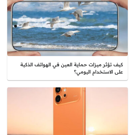
كيف تؤثر ميزات حماية العين في الهواتف الذكية
على الاستخدام اليومي؟