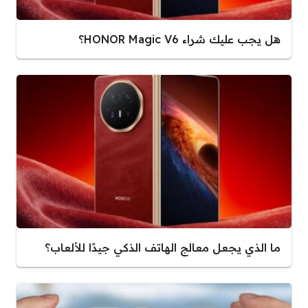
هل يجب عليك شراء HONOR Magic V6؟
ما الذي يجعل معالج الهاتف الذكي جيدًا للألعاب؟