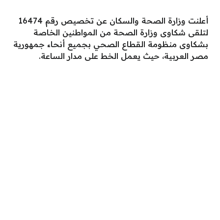
أعلنت وزارة الصحة والسكان عن تخصيص رقم 16474
لتلقى شكاوى وزارة الصحة من المواطنين الخاصة
بشكاوى منظومة القطاع الصحي بجميع أنحاء جمهورية
مصر العربية، حيث يعمل الخط على مدار الساعة.