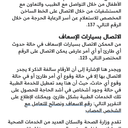
الأطفال من خلال التواصل مع الطبيب والتعاون مع
المستشفيات من خلال الاتصال على الخط الساخن
المخصص للاستعلام عن أسر الرعاية الحرجة من خلال
الرقم التالي، 137.
الاتصال بسيارات الإسعاف
من الممكن الاتصال بسيارات الإسعاف في حالة حدوث
أي طارئ أو أي أمر عارض يمكن الاتصال على الرقم
المختصر التالي، 123.
ويجدر هنا الإشارة إلى أن الأرقام سالفة الذكر لا يجدر
الاتصال بها إلا في حالة وقوع أي أمر طارئ أو في حالة
وقوع أي حادث، حيث أن هذا يعد تعطيل للخدمة الطبية
في حالة وجود أشخاص في أشد الحاجة للحصول على
تلك الخدمات الطبية بشكل طارئ. ويمكنك الإطلاع على
التقرير التالي:
رقم الاسعاف ونصائح للتعامل مع
الشخص المصاب
تقدم وزارة الصحة والسكان العديد من الخدمات الصحية