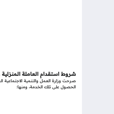
شروط استقدام العاملة المنزلية 
صرحت وزارة العمل والتنمية الاجتماعية ال
الحصول على تلك الخدمة، ومنها: