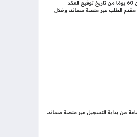
د.
قدم الطلب عبر منصة مساند، وخلال