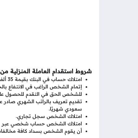
شروط استقدام العاملة المنزلية من
امتلاك حساب في البنك بقيمة 35 ألف ريال سعودي.
إتمام الشخص الراغب في الانتفاع بالخدمة عمر 25 عامًا ولا يق
للشخص الحق في التقدم للحصول على
سعودي شهريًا.
امتلاك الشخص سجل تجاري.
امتلاك الشخص حساب شخصي عبر منصة
أن يقوم الشخص بسداد كافة مخالفات 