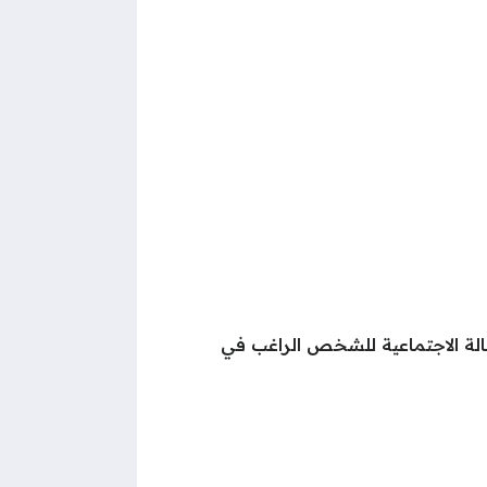
حالة الاجتماعية للشخص الراغب في