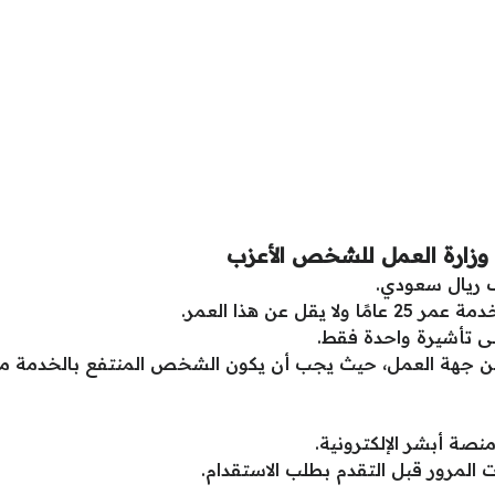
 وزارة العمل للشخص الأعزب
ل عن هذا العمر.
 تأشيرة واحدة فقط.
 أبشر الإلكترونية.
المرور قبل التقدم بطلب الاستقدام.