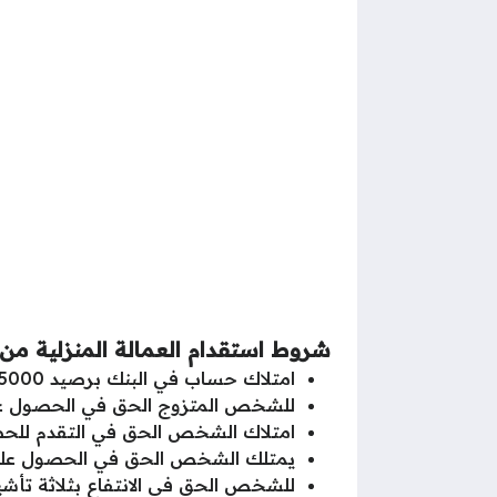
شروط استقدام العمالة المنزلية من 
امتلاك حساب في البنك برصيد 35000 ريال سعودي.
للشخص المتزوج الحق في الحصول على 
امتلاك الشخص الحق في التقدم للحص
يمتلك الشخص الحق في الحصول على خ
للشخص الحق في الانتفاع بثلاثة تأشي