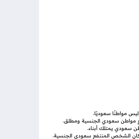
 مواطنًا سعوديًا.
فع مواطن سعودي الجنسية ومطلق.
 سعودي يمتلك أبناء.
لة كان الشخص المنتفع سعودي الجنسية.