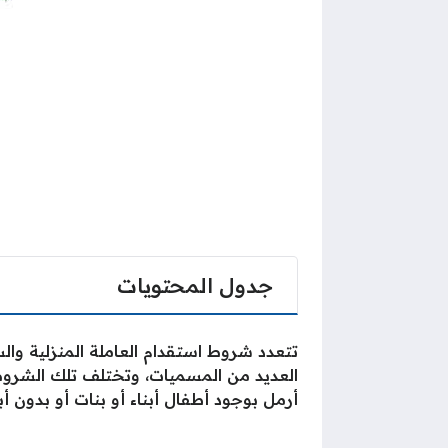
جدول المحتويات
تتعدد شروط استقدام العاملة المنزلية والس
العديد من المسميات، وتختلف تلك الشروط تب
أرمل بوجود أطفال أبناء أو بنات أو بدون 