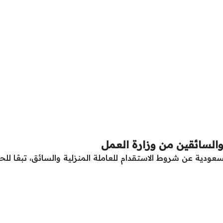
والسائقين من وزارة العمل
سعودية عن شروط الاستقدام للعاملة المنزلية والسائق، تبعًا لل