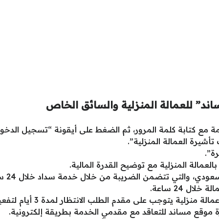
د” للعمالة المنزلية والسائق الخاص
قامة مع كتابة كلمة المرور، ثم الضغط على أيقونة “تسجيل الدخو
أشيرة العمالة المنزلية”.
ة”.
بالعمالة المنزلية مع توضيح القدرة المالية.
ال 24 ساعة.
في حال الموافقة على طلب اس
رة موقع مساند للتعاقد مع مقدمي الخدمة بطريقة إلكترونية.