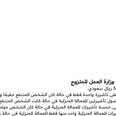
وزارة العمل للمتزوج
تأشيرة واحدة فقط في حالة كان الشخص المنتفع مقيمًا وليس
ول تأشيرتين للعمالة المنزلية في حالة كانت الشخص المنت
مسة تأشيرات للعمالة المنزلية في حالة كان الشخص مواطن
رات للعمالة المنزلية واحد منها فقط للعمالة المنزلية في حا