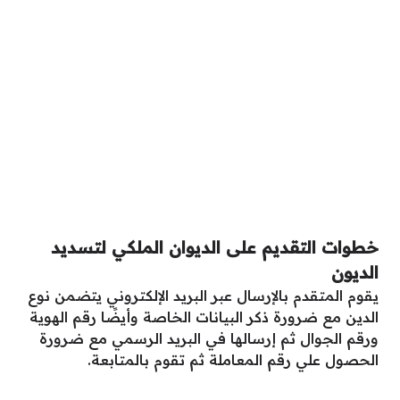
خطوات التقديم على الديوان الملكي لتسديد
الديون
يقوم المتقدم بالإرسال عبر البريد الإلكتروني يتضمن نوع
الدين مع ضرورة ذكر البيانات الخاصة وأيضًا رقم الهوية
ورقم الجوال ثم إرسالها في البريد الرسمي مع ضرورة
الحصول علي رقم المعاملة ثم تقوم بالمتابعة.