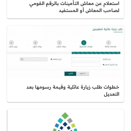
استعلام عن معاش التأمينات بالرقم القومي
لصاحب المعاش أو المستفيد
خطوات طلب زيارة عائلية وقيمة رسومها بعد
التعديل