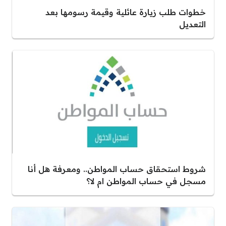
خطوات طلب زيارة عائلية وقيمة رسومها بعد
التعديل
شروط استحقاق حساب المواطن.. ومعرفة هل أنا
مسجل في حساب المواطن ام لا؟