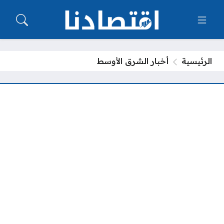
الرئيسية
أخبار الشرق الأوسط