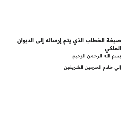
صيغة الخطاب الذي يتم إرساله إلى الديوان
الملكي
بسم الله الرحمن الرحيم
إلي خادم الحرمين الشريفين