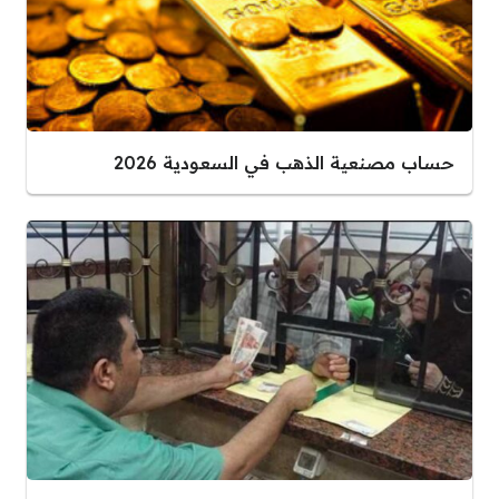
حساب مصنعية الذهب في السعودية 2026