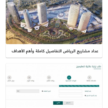
عداد مشاريع الرياض التفاصيل كاملة وأهم الأهداف