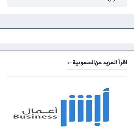
اقرأ المزيد عن
السعودية