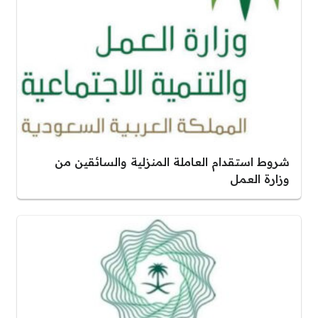
شروط استقدام العاملة المنزلية والسائقين من
وزارة العمل