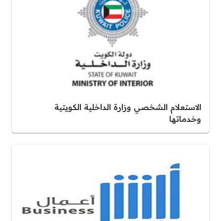
الاستعلام الشخصي وزارة الداخلية الكويتية
وخدماتها