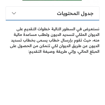
جدول المحتويات
نستعرض في السطور التالية خطوات التقديم على
الديوان الملكي لتسديد الديون ولطلب مساعدة مالية
منه، حيث تقوم بإرسال خطاب يسمى بخطاب تسديد
الديون عن طريق الديوان لكي تتمكن من الحصول على
المبلغ المالي، وإلي طريقة وصيغة التقديم: