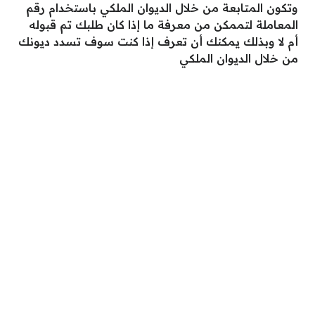
وتكون المتابعة من خلال الديوان الملكي باستخدام رقم
المعاملة لتممكن من معرفة ما إذا كان طلبك تم قبوله
أم لا وبذلك يمكنك أن تعرف إذا كنت سوف تسدد ديونك
من خلال الديوان الملكي