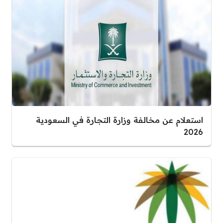
استعلام عن مخالفة وزارة التجارة في السعودية
2026