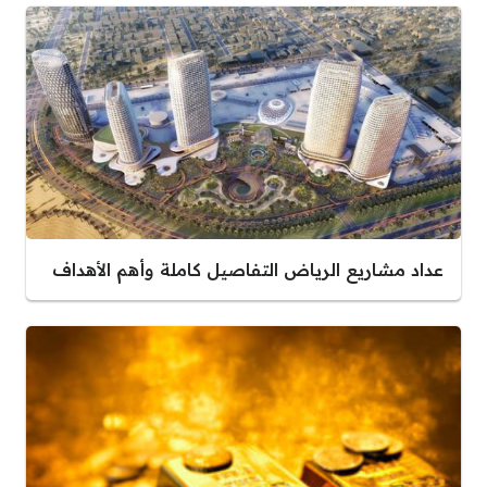
عداد مشاريع الرياض التفاصيل كاملة وأهم الأهداف