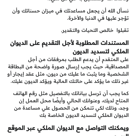
نسأل الله أن يجعل مساعدتك في ميزان حسناتك وأن
تؤجر عليها في الدنيا والأخرة.
تقبلوا خالص التحيات والتقدير.
المستندات المطلوبة لأجل التقديم على الديوان
الملكي لتسديد الديون
على المتقدم أن يدعم الطلب بمرفقات من أجل
المصداقية، حيث يجب إرسال صورة واضحة من البطاقة
الشخصية وما يثبت ما عليك من ديون، مثل عقد إيجار أو
غير ذلك ما يؤكد على حالتك المالية ويؤكد الديون عليك.
كما يجب أن ترسل بياناتك بالتفصيل مثل رقم الهاتف
المتاح لديك، وعنوانك الحالي وأيضًا محل العمل إن
وجد، وذلك لكي تتمكن من الحصول علي مساعدة من
الديوان الملكي لتسديد الديون الخاصة بك
ويمكنك التواصل مع الديوان الملكي عبر الموقع