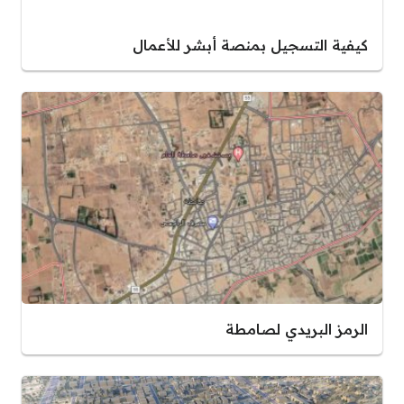
كيفية التسجيل بمنصة أبشر للأعمال
الرمز البريدي لصامطة