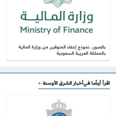
بالصور.. نموذج إعفاء المتوفين من وزارة المالية
بالمملكة العربية السعودية
اقرأ أيضًا في
أخبار الشرق الأوسط