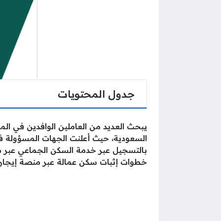
جدول المحتويات
يبحث العديد من العاملين الوافدين في المم
السعودية، حيث أعلنت الجهات المسؤولة في
بالتسجيل عبر خدمة السكن الجماعي عبر من
خطوات إثبات سكن عمالة عبر منصة إيجار.