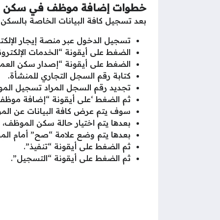
خطوات إضافة موظف في سكن ال
بعد تسجيل كافة البيانات الخاصة بالسكن 
تسجيل الدخول عبر منصة إيجار الإلكترو
الضغط على أيقونة “الخدمات الإلكترون
الضغط على أيقونة “إصدار سكن العمال
كتابة رقم السجل التجاري للمنشأة.
تجديد رقم السجل المراد تسجيل الم
ثم الضغط ‘على أيقونة “إضافة موظف
سوف يتم عرض كافة البيانات عن الموظ
بعدها يتم اختيار حالة سكن الموظف،
بعدها يتم وضع علامة “صح” أمام الم
ثم الضغط على أيقونة “تنفيذ”.
ثم الضغط على أيقونة “التسجيل”.