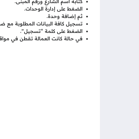
كتابة اسم الشارع ورقم المبنى.
الضغط على إدارة الوحدات.
ثم إضافة وحدة.
تسجيل كافة البيانات المطلوبة مع ضر
الضغط على كلمة “تسجيل”.
في حالة كانت العمالة تقطن في مواقع