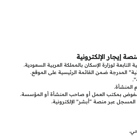
ة إيجار الإلكترونية
 التابعة لوزارة الإسكان بالمملكة العربية السعودية.
ية” المدرجة ضمن القائمة الرئيسية على الموقع.
.
 المنشأة.
مفوض بمكتب العمل أو صاحب المنشأة أو المؤسسة.
المسجل عبر منصة “أبشر” الإلكترونية.
حي.