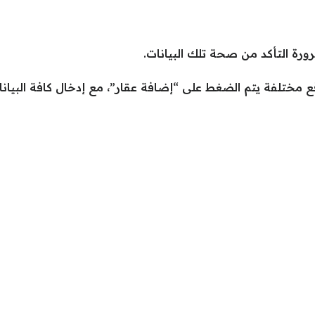
ورة التأكد من صحة تلك البيانات.
 مختلفة يتم الضغط على “إضافة عقار”، مع إدخال كافة البيانا