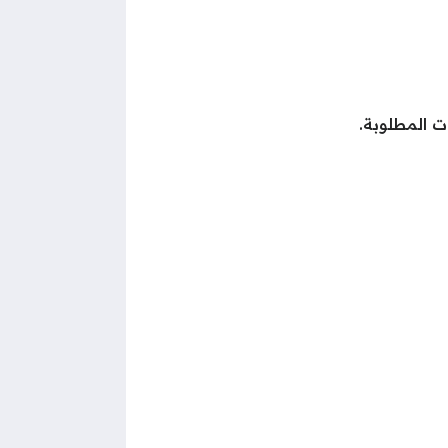
ت المطلوبة.