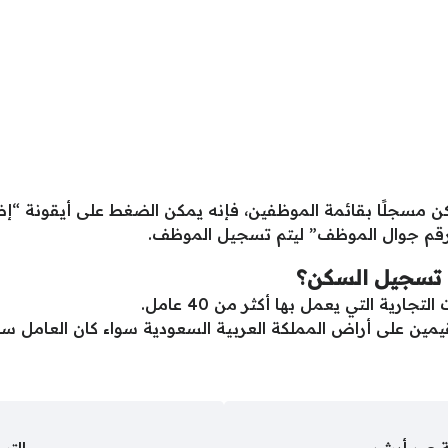
كن مسجلًا بقائمة الموظفين، فإنه يمكن الضغط على أيقونة “إض
رقم جوال الموظف” ليتم تسجيل الموظف.
 تسجيل السكن؟
رية التي يعمل بها أكثر من 40 عامل.
مقيمين على أراض المملكة العربية السعودية سواء كان العا