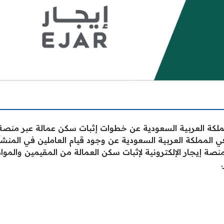
لكة العربية السعودية عن خطوات إثبات سكن عمالة عبر منصة إيجا
 المملكة العربية السعودية عن وجود قيام العاملين في المنش
صة إيجار الإلكترونية لإثبات سكن العمالة من المقيمين والمو