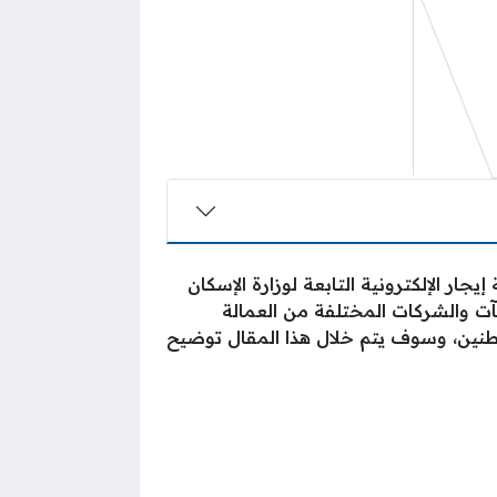
ر الإلكترونية التابعة لوزارة الإسكان
آت والشركات المختلفة من العمالة
اطنين، وسوف يتم خلال هذا المقال توضيح