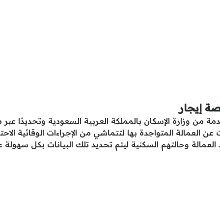
ة إيجار
 من وزارة الإسكان بالمملكة العربية السعودية وتحديدًا عبر م
 عن العمالة المتواجدة بها لتتماشي من الإجراءات الوقائية الاح