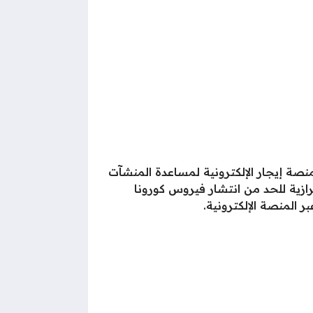
نصة إيجار الإلكترونية لمساعدة المنشآت
ترازية للحد من انتشار فيروس كورونا