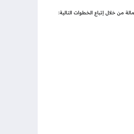
 من خلال إتباع الخطوات التالية: