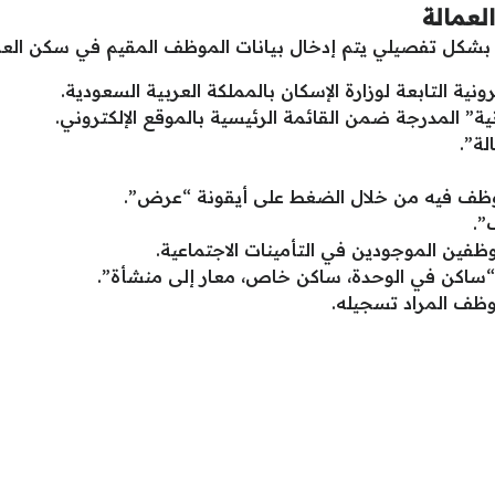
عمالة
بشكل تفصيلي يتم إدخال بيانات الموظف المقيم في سكن العمالة
نية التابعة لوزارة الإسكان بالمملكة العربية السعودية.
ية” المدرجة ضمن القائمة الرئيسية بالموقع الإلكتروني.
ة”.
وظف فيه من خلال الضغط على أيقونة “عرض”.
”.
فين الموجودين في التأمينات الاجتماعية.
 “ساكن في الوحدة، ساكن خاص، معار إلى منشأة”.
وظف المراد تسجيله.