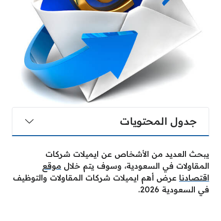
جدول المحتويات
يبحث العديد من الأشخاص عن ايميلات شركات
المقاولات في السعودية، وسوف يتم خلال
موقع
اقتصادنا
عرض أهم ايميلات شركات المقاولات والتوظيف
في السعودية 2026.