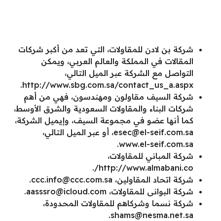
شركة بن لادن للمقاولات، التي تعد من أكبر شركات
المقالات في المملكة والعالم العربي، ويمكن
التواصل مع الشركة عبر الميل التالي،
http://www.sbg.com.sa/contact_us_a.aspx.
شركة السيف مقاولون ومهندسون، فهي من أهم
شركات البناء والمقاولات السعودية والشرق الأوسط،
كما أنها عضو في مجموعة السيف، وإيميل الشركة،
esec@el-seif.com.sa
، أو عبر الميل التالي،
www.el-seif.com.sa.
شركة المباني للمقاولات،
http://www.almabani.co/.
شركة اتحاد المقاولين،
ccc.info@ccc.com.sa
.
شركة البوانى للمقاولات،
aasssro@icloud.com
.
شركة نسما وشركاهم للمقاولات المحدودة،
.
shams@nesma.net.sa