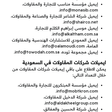
إيميل مؤسسة مناسب للتجارة والمقاولات،
.
info@monasib.com
إيميل شركة الشاعر للتجارة والصناعة والمقاولات،
.
info@shairco.net
إيميل موسى إبراهيم الكلثم للتجارة،
.
info@alkaltham.com.sa
إيميل العمودي للاستشارات الهندسية والمقاولات
العامة،
info@oalamoudi.com
.
إيميل مجموعة توده،
info@towodah.com.sa
.
ايميلات شركات المقاولات في السعودية
يمكن الاطلاع على باقي إيميلات شركات المقاولات من
خلال التعداد التالي:
إيميل مؤسسة المبتكرون للتجارة والمقاولات،
.
info@mobtkron.com
إيميل شركة الدخيل للمقاولات،
.
info@aldakheelgroup.com
إيميل شركة الحسين والعفالق،