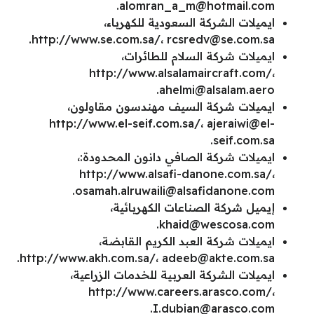
.
alomran_a_m@hotmail.com
ايميلات الشركة السعودية للكهرباء،
.
http://www.se.com.sa/،
rcsredv@se.com.sa
ايميلات شركة السلام للطائرات،
http://www.alsalamaircraft.com/،
.
ahelmi@alsalam.aero
ايميلات شركة السيف مهندسون مقاولون،
http://www.el-seif.com.sa/،
ajeraiwi@el-
.
seif.com.sa
ايميلات شركة الصافي دانون المحدودة:،
http://www.alsafi-danone.com.sa/،
.
osamah.alruwaili@alsafidanone.com
إيميل شركة الصناعات الكهربائية،
.
khaid@wescosa.com
ايميلات شركة العبد الكريم القابضة،
.
http://www.akh.com.sa/،
adeeb@akte.com.sa
ايميلات الشركة العربية للخدمات الزراعية،
http://www.careers.arasco.com/،
.
I.dubian@arasco.com