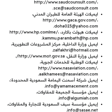
http://www.saudcounsult.com/،
.
sce@saudconsult.com
ايميلات الهيئة العامة للطيران المدني،
http://www.gaca.gov.com/،
.
doha023@yahoo.com
ايميلات هيولت باكارد، http://www.hp.comlme/،
.
kammu.parambath@hp.com
ايميل وزارة الداخلية، مركز المشروعات التطويرية،
.
zalfakhri@hotmail.com
ايميل وزارة النقل، http://www.mot.gov.sa/.
ايميلات الوطنية للخدمات الجوية،
http://www.nasaviation.com/،
.
aalkhamees@nasaviation.com
إيميل شركة أسمنت اليمامة السعودية المحدودة:،
.
info@yamamacement.com
إيميل مؤسسة الجميعة للمقاولات،
.
info@algumiah.com
إيميل مؤسسة سيف السعودية للتجارة والمقاولات،
.
info@sasae.net