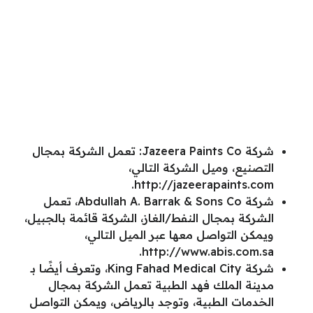
شركة Jazeera Paints Co: تعمل الشركة بمجال
التصنيع، وميل الشركة التالي،
http://jazeerapaints.com.
شركة Abdullah A. Barrak & Sons Co، تعمل
الشركة بمجال النفط/الغاز، الشركة قائمة بالجبيل،
ويمكن التواصل معها عبر الميل التالي،
http://www.abis.com.sa.
شركة King Fahad Medical City، وتعرف أيضًا بـ
مدينة الملك فهد الطبية تعمل الشركة بمجال
الخدمات الطبية، وتوجد بالرياض، ويمكن التواصل