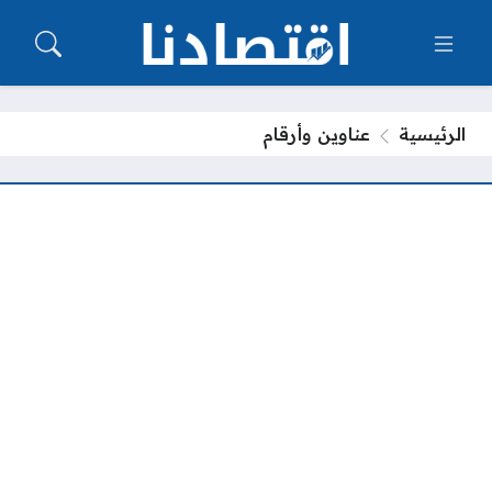
الرئيسية
عناوين وأرقام