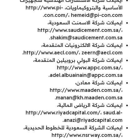
ايميلات شركة الاستشارات الهندسية للتجهيزات
الأساسية والبتروكيماويات، http://www.pi-
.
con.com/،
hemeid@pi-con.com
ايميلات شركة الاسمنت السعودية،
http://www.saudicement.com.sa/،
.
shakim@saudicement.com.sa
ايميلات شركة الالكترونيات المتقدمة،
.
http://www.aecl.com/،
zeern@aecl.com
ايميلات شركة البولي بروبيلين المتقدمة،
http://www.appc.com.sa/،
.
adel.albuainain@appc.com.sa
ايميلات شركة معادن،
http://www.maaden.com.sa/،
.
manan@kh.maaden.com.sa
ايميلات شركة الرياض المالية،
http://www.riyadcapital.com/،
saud.al-
.
anazi@riyadcapital.com
ايميلات الشركة السعودية للخطوط الحديدية،
http://www.nsrway.com.sa/،