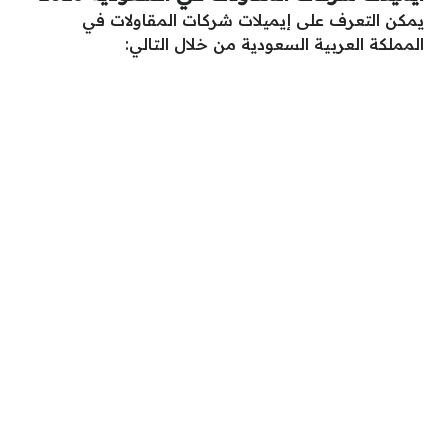
يمكن التعرف على إيميلات شركات المقاولات في
المملكة العربية السعودية من خلال التالي: