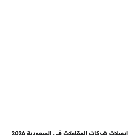
ايميلات شركات المقاولات في السعودية 2026