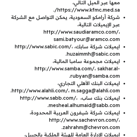
معها عبر الميل التالي،
https://www.kfmc.med.sa/.
شركة أرامكو السعودية، يمكن التواصل مع الشركة
عبر الإيميلات التالية،
http://www.saudiaramco.com/،
sami.batyour@aramco.com
ايميلات شركة سابك، http://www.sabic.com/،
.
huzaimmh@sabic.com
ايميلات مجموعة سامبا المالية،
http://www.samba.com/،
sakhar.al-
.
rubyan@samba.com
ايميلات البنك الأهلي التجاري،
.
http://www.alahli.com/،
m.sagga@alahli.com
ايميلات بنك ساب، http://www.sabb.com/،
.
mesheal.alhumaid@sabb.com
ايميلات شركة شيفرون العربية المحدودة،
http://www.sachevron.com/،
.
zahrahm@chevron.com
ايميلات الإدارة العامة للهيئة الملكية بالجبيل،