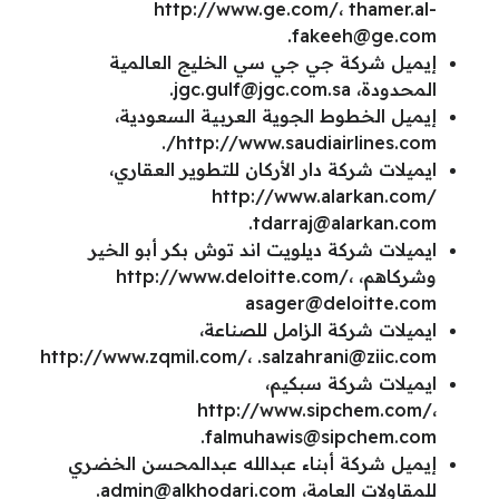
http://www.ge.com/،
thamer.al-
.
fakeeh@ge.com
إيميل شركة جي جي سي الخليج العالمية
المحدودة،
jgc.gulf@jgc.com.sa
.
إيميل الخطوط الجوية العربية السعودية،
http://www.saudiairlines.com/.
ايميلات شركة دار الأركان للتطوير العقاري،
http://www.alarkan.com/
.tdarraj@alarkan.com
ايميلات شركة ديلويت اند توش بكر أبو الخير
وشركاهم، http://www.deloitte.com/،
asager@deloitte.com
ايميلات شركة الزامل للصناعة،
http://www.zqmil.com/،
.salzahrani@ziic.com
ايميلات شركة سبكيم،
http://www.sipchem.com/،
.falmuhawis@sipchem.com
إيميل شركة أبناء عبدالله عبدالمحسن الخضري
للمقاولات العامة،
admin@alkhodari.com
.