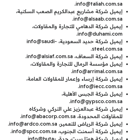
.
info@taliah.com.sa
إيميل شركة مشاريع عبدالكريم الصعب السكنية،
.
info@alsaab.com.sa
إيميل شركة الدهامي للتجارة والمقاولات،
.
info@duhami.com
إيميل شركة حديد السعودية،
info@saudi-
.
steel.com.sa
إيميل شركة السعاف،
info@alsiaf.com.sa
.
إيميل مؤسسة الرمال للتجارة والمقاولات،
.
info@arrimal.com.sa
إيميل شركة إرساء وإعمار للمقاولات العامة،
.
info@iecc.com.sa
إيميل شركة الجبس الأهلية،
.
info@gypsco.com.sa
إيميل شركة عبدالعزيز علي التركي وشركاه
للمقاولات المحدودة،
info@abacorp.com.sa
.
إيميل شركة الرياض للتعمير،
info@ardco.com.sa
.
إيميل شركة أسمنت الجنوب،
info@spcc.com.sa
.
إيميل شركة هوتا سيت، جدة،
info@huta-