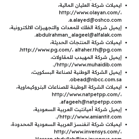
ايميلات شركة العليان المالية،
http://www.olayan.com/،
.
a.alayed@oshco.com
إيميل شركة الفلك للمعدات والتجهيزات الالكترونية،
.
abdulrahman_alageel@alfalak.com
ايميلات شركة المنتجات الحديثة،
.
http://www.pg.com/،
altaher.th@pg.com
إيميل شركة المهيدب للمقاولات،
http://www.muhaidib.com/.
إيميل الشركة الوطنية لصناعة البسكويت،
.
obead@nbcc.com.sa
ايميلات الشركة الوطينة للصناعات البتروكيماوية،
http://www.natpetpp.com/،
.
afageeh@natpetpp.com
إيميل شركة أميانتيت العربية السعودية،
http://www.amiantit.com/.
ايميلات شركة انفنسز العربية السعودية المحدودة،
http://www.invensys.com/،