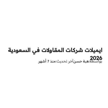
ايميلات شركات المقاولات في السعودية
2026
بواسطة
هبة حسن
آخر تحديث
منذ 7 أشهر