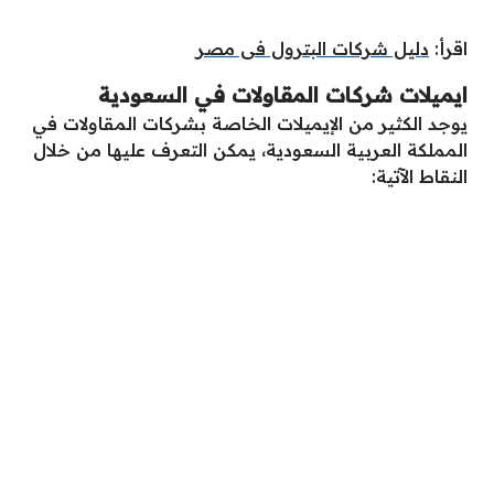
اقرأ:
دليل شركات البترول فى مصر
ايميلات شركات المقاولات في السعودية
يوجد الكثير من الإيميلات الخاصة بشركات المقاولات في
المملكة العربية السعودية، يمكن التعرف عليها من خلال
النقاط الآتية: