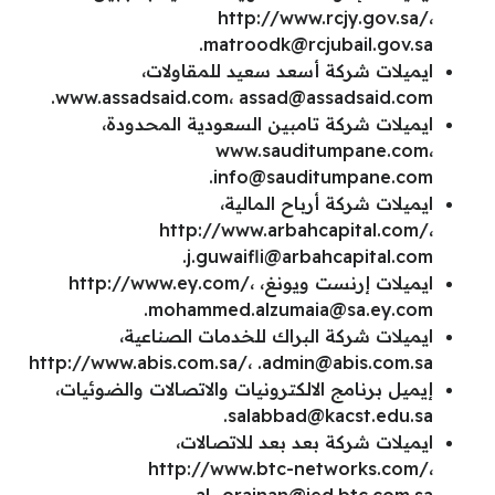
http://www.rcjy.gov.sa/،
.
matroodk@rcjubail.gov.sa
ايميلات شركة أسعد سعيد للمقاولات،
.
www.assadsaid.com،
assad@assadsaid.com
ايميلات شركة تامبين السعودية المحدودة،
www.sauditumpane.com،
.
info@sauditumpane.com
ايميلات شركة أرباح المالية،
http://www.arbahcapital.com/،
.
j.guwaifli@arbahcapital.com
ايميلات إرنست ويونغ، http://www.ey.com/،
.
mohammed.alzumaia@sa.ey.com
ايميلات شركة البراك للخدمات الصناعية،
http://www.abis.com.sa/،
.admin@abis.com.sa
إيميل برنامج الالكترونيات والاتصالات والضوئيات،
.
salabbad@kacst.edu.sa
ايميلات شركة بعد بعد للاتصالات،
http://www.btc-networks.com/،