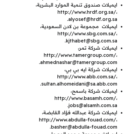
ايميلات صندوق تنمية الموارد البشرية،
http://www.hrdf.org.sa/،
.
alyosef@hrdf.org.sa
ايميلات مجموعة بن لادن السعودية،
http://www.sbg.com.sa/،
.
kjthabet@sbg.com.sa
ايميلات شركة تمر،
http://www.tamergroup.com/،
.
ahmednashar@tamergroup.com
ايميلات شركة ايه بي بي،
http://www.abb.com.sa/،
.
sultan.alhomeidani@sa.abb.com
ايميلات شركة باسمح،
http://www.basamh.com/،
.
jobs@alsamh.com.sa
ايميلات شركة عبدالله فؤاد القابضة،
http://www.abdulla-fouad.com/،
.
basher@abdulla-fouad.com