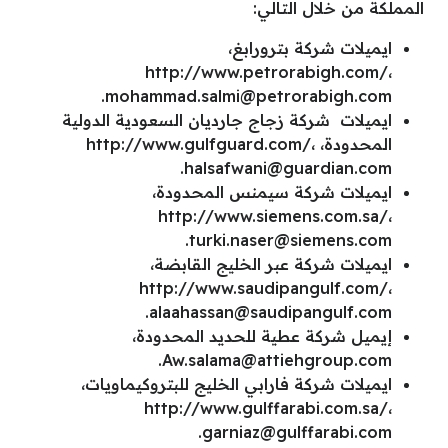
المملكة من خلال التالي:
ايميلات شركة بترورابغ،
http://www.petrorabigh.com/،
.
mohammad.salmi@petrorabigh.com
ايميلات شركة زجاج جارديان السعودية الدولية
المحدودة، http://www.gulfguard.com/،
.
halsafwani@guardian.com
ايميلات شركة سيمنس المحدودة،
http://www.siemens.com.sa/،
.
turki.naser@siemens.com
ايميلات شركة عبر الخليج القابضة،
http://www.saudipangulf.com/،
.
alaahassan@saudipangulf.com
إيميل شركة عطية للحديد المحدودة،
.
Aw.salama@attiehgroup.com
ايميلات شركة فارابي الخليج للبتروكيماويات،
http://www.gulffarabi.com.sa/،
.
garniaz@gulffarabi.com