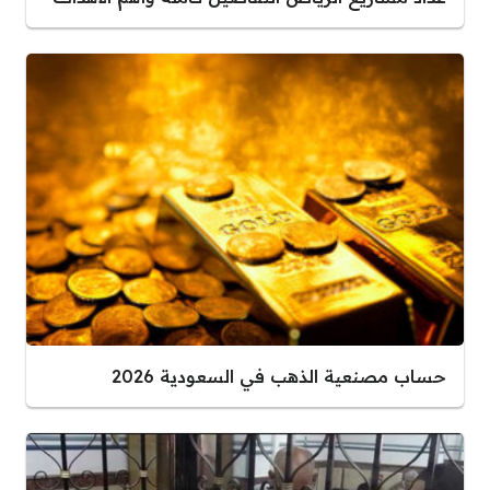
حساب مصنعية الذهب في السعودية 2026