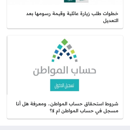
خطوات طلب زيارة عائلية وقيمة رسومها بعد
التعديل
شروط استحقاق حساب المواطن.. ومعرفة هل أنا
مسجل في حساب المواطن ام لا؟