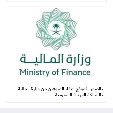
بالصور.. نموذج إعفاء المتوفين من وزارة المالية
بالمملكة العربية السعودية