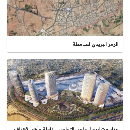
الرمز البريدي لصامطة
عداد مشاريع الرياض التفاصيل كاملة وأهم الأهداف