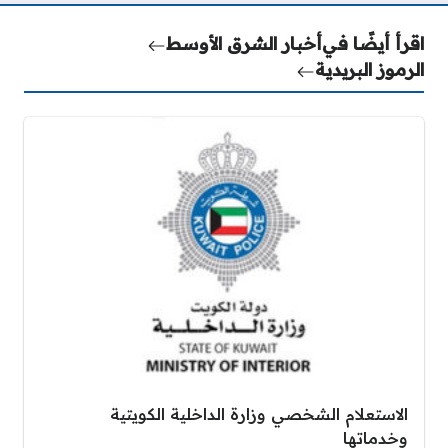
اقرأ أيضًا في
أخبار الشرق الأوسط
الرموز البريدية
الاستعلام الشخصي وزارة الداخلية الكويتية
وخدماتها