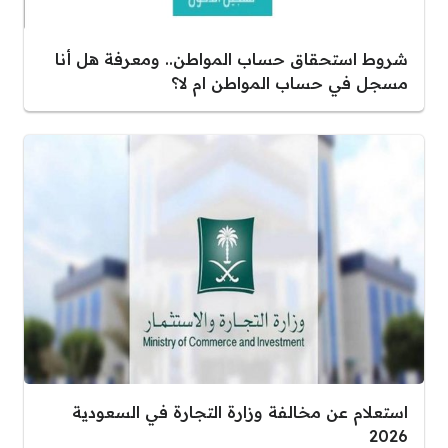
شروط استحقاق حساب المواطن.. ومعرفة هل أنا
مسجل في حساب المواطن ام لا؟
استعلام عن مخالفة وزارة التجارة في السعودية
2026