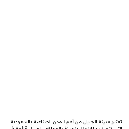
تعتبر مدينة الجبيل من أهم المدن الصناعية بالسعودية
التي تتميز بمكانتها المتميزة بالمملكة، الجبيل قائمة في