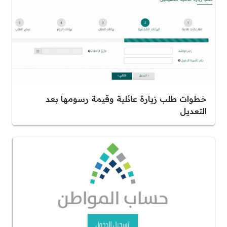
خطوات طلب زيارة عائلية وقيمة رسومها بعد
التعديل