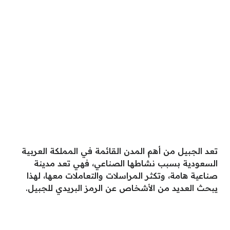
تعد الجبيل من أهم المدن القائمة في المملكة العربية
السعودية بسبب نشاطها الصناعي، فهي تعد مدينة
صناعية هامة، وتكثر المراسلات والتعاملات معها، لهذا
يبحث العديد من الأشخاص عن الرمز البريدي للجبيل.