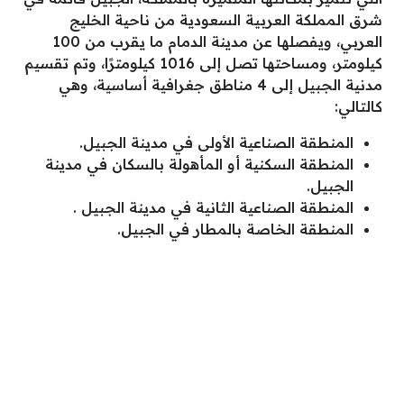
شرق المملكة العربية السعودية من ناحية الخليج
العربي، ويفصلها عن مدينة الدمام ما يقرب من 100
كيلومتر، ومساحتها تصل إلى 1016 كيلومترًا، وتم تقسيم
مدنية الجبيل إلى 4 مناطق جغرافية أساسية، وهي
كالتالي:
المنطقة الصناعية الأولى في مدينة الجبيل.
المنطقة السكنية أو المأهولة بالسكان في مدينة
الجبيل.
المنطقة الصناعية الثانية في مدينة الجبيل .
المنطقة الخاصة بالمطار في الجبيل.