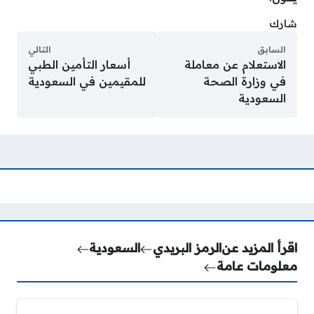
شارك
السابق
التالي
الاستعلام عن معاملة
أسعار التأمين الطبي
في وزارة الصحة
للمقيمين في السعودية
السعودية
اقرأ المزيد عن
الرمز البريدي
السعودية
معلومات عامة