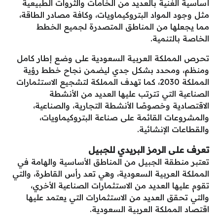
أساسية الغنية بالعديد من الخامات والثروات الطبيعية
مثل وجود المواد البتروكيماويات، وكافة مصادر الطاقة،
مما يجعلها من المناطق المتصدرة لجميع الخطط
الخاصة بالتنمية.
تحرص المملكة العربية السعودية على وضع إطار كامل
ومنظم، ومحدد بشكل جدي ليضمن نجاح خطط رؤية
المملكة 2030، كما تهدف المملكة لتشجيع الاستثمارات
الصناعية التي تترتب عليها العديد من الأنشطة
الاقتصادية وخصوصًا الأنشطة التجارية، والصناعية،
والمشروعات القائمة على صناعة البتروكيماويات،
والقطاعات الإنشائية.
تعرف على الرمز البريدي للجبيل
تعتبر منطقة الجبيل من المناطق الأساسية والهامة في
المملكة العربية السعودية، وهي تعد رأس القاطرة، والتي
تقوم عليها العديد من الاستثمارات الصناعية الأخري،
والتي تحقق العديد من الاستثمارات التي يعتمد عليها
اقتصاد المملكة العربية السعودية.