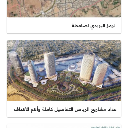
الرمز البريدي لصامطة
عداد مشاريع الرياض التفاصيل كاملة وأهم الأهداف