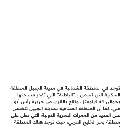
توجد في المنطقة الشمالية في مدينة الجبيل المنطقة
السكنية التي تسمى بـ “الباطنة” التي تقدر مساحتها
بحوالي 34 كيلومترًا، وتقع بالقرب من جزيرة رأس أبو
علي، كما أن المنطقة الصناعية بمدينة الجبيل تتضمن
على العديد من الممرات البحرية الدولية، التي تطل على
منطقة بحر الخليج العربي، حيث توجد هناك المنطقة