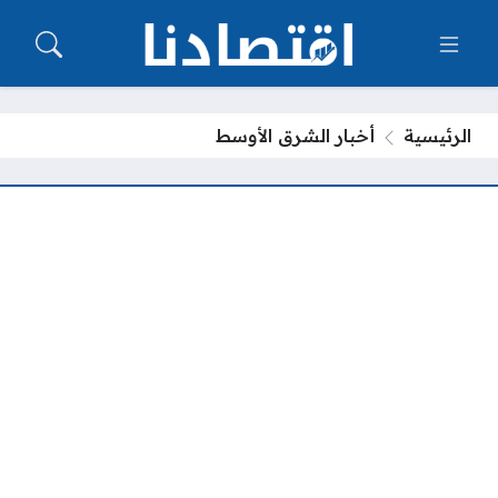
الرئيسية
أخبار الشرق الأوسط