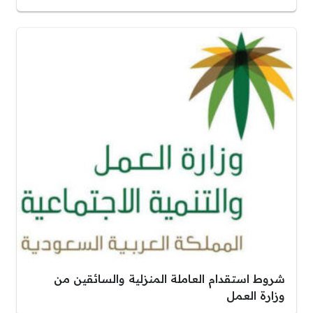
شروط استقدام العاملة المنزلية والسائقين من
وزارة العمل