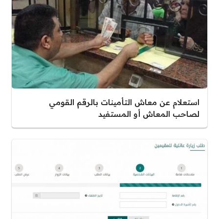
استعلام عن معاش التأمينات بالرقم القومي
لصاحب المعاش أو المستفيد