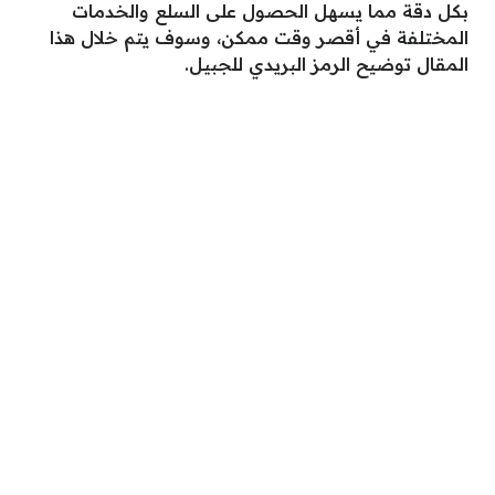
بكل دقة مما يسهل الحصول على السلع والخدمات
المختلفة في أقصر وقت ممكن، وسوف يتم خلال هذا
المقال توضيح الرمز البريدي للجبيل.