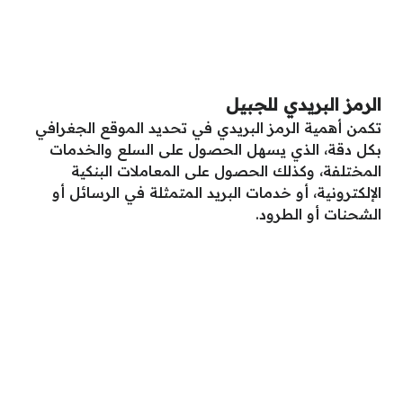
الرمز البريدي للجبيل
تكمن أهمية الرمز البريدي في تحديد الموقع الجغرافي
بكل دقة، الذي يسهل الحصول على السلع والخدمات
المختلفة، وكذلك الحصول على المعاملات البنكية
الإلكترونية، أو خدمات البريد المتمثلة في الرسائل أو
الشحنات أو الطرود.