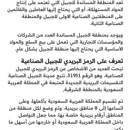
تعد المنطقة المساندة للجبيل التي تعتمد على إنتاج
المواد المستهلكة، أو التي يحتاج إليها العاملين والقائمين
على المنطقتين الصناعية الاولى للجبيل والمنطقة
الصناعية الثانية.
ويوجد بمنطقة الجبيل المساندة العدد من الشركات
والمؤسسات التجارية التي تعمل على بيع السلع والمواد
الأساسية التي يحتاج إليها منطقة الجبيل بشكل عام.
تعرف على الرمز البريدي للجبيل الصناعية
تبحث العديد من الأشخاص عن الرمز البريدي للجبيل
الصناعية، وهو الرقم 31951، تتبع مدينة الجبيل الصناعية
التقسيمات البريدية الجديدة المتبعة في المملكة العربية
السعودية بالمنطقة الشرقية,
تم تقسيم المملكة العربية السعودية بأكملها، وعلى
اتساعها إلى 8 مناطق بريدية، وتم وضع لكل منطقة من
المناطق أرقام بريدية خاصة بها، مما جعل التواصل
داخل المملكة العربية السعودية أو خارجها من أسهل ما
يكون.