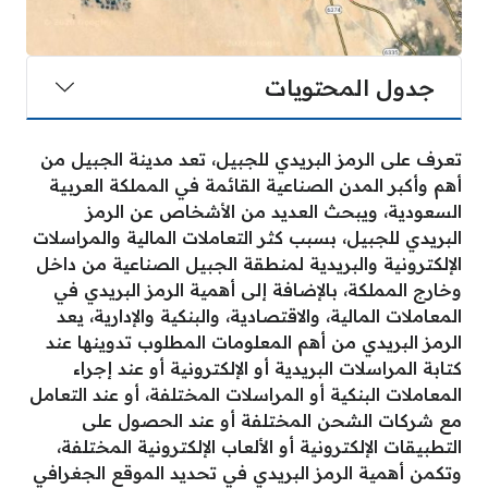
جدول المحتويات
تعرف على الرمز البريدي للجبيل، تعد مدينة الجبيل من
أهم وأكبر المدن الصناعية القائمة في المملكة العربية
السعودية، ويبحث العديد من الأشخاص عن الرمز
البريدي للجبيل، بسبب كثر التعاملات المالية والمراسلات
الإلكترونية والبريدية لمنطقة الجبيل الصناعية من داخل
وخارج المملكة، بالإضافة إلى أهمية الرمز البريدي في
المعاملات المالية، والاقتصادية، والبنكية والإدارية، يعد
الرمز البريدي من أهم المعلومات المطلوب تدوينها عند
كتابة المراسلات البريدية أو الإلكترونية أو عند إجراء
المعاملات البنكية أو المراسلات المختلفة، أو عند التعامل
مع شركات الشحن المختلفة أو عند الحصول على
التطبيقات الإلكترونية أو الألعاب الإلكترونية المختلفة،
وتكمن أهمية الرمز البريدي في تحديد الموقع الجغرافي