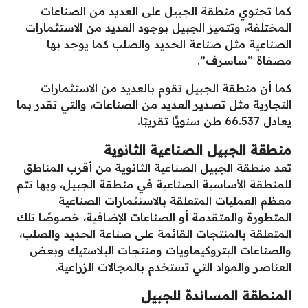
كما تحتوي منطقة الجبيل على العديد من الصناعات
المختلفة، وتتميز الجبيل بوجود العديد من الاستثمارات
الصناعية مثل صناعة الحديد والصلب كما يوجد بها
مصفاة “ساسرف”.
كما أن منطقة الجبيل تقوم بالعديد من الاستثمارات
التجارية مثل تصدير العديد من الصناعات، والتي تقدر بما
يعادل 66.537 طن سنويًَا تقريبًا.
منطقة الجبيل الصناعية الثانوية
تعد منطقة الجبيل الصناعية الثانوية من أقرب المناطق
للمنطقة الأساسية الصناعية في منطقة الجبيل، وبها تتم
معظم العمليات المتعلقة بالاستثمارات الصناعية
المتطورة والمتقدمة أو الصناعات الإضافية، خصوصًا تلك
المتعلقة بالمنتجات القائمة على صناعة الحديد والصلب،
والصناعات البتروكيماويات ومنتجات البلاستيك وبعض
العناصر والمواد التي تستخدم بالمجالات الزراعية.
المنطقة المساندة للجبيل