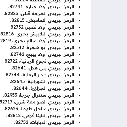
الرمز البريدي أولاد جبارة، 82741.
الرمز البريدي الحرجة قبلي، 82823.
الرمز البريدي النغاميش، 82815.
الرمز البريدي أولاد نصير، 82732.
الرمز البريدي البلابيش بحرى، 82816.
الرمز البريدي أولاد سالم بحري، 82819.
الرمز البريدي أبو شجرة، 82512.
الرمز البريدي أولاد بهيج، 82742.
الرمز البريدي نجوع الريانية، 82722.
الرمز البريدي بنى هلال، 82641.
الرمز البريدي بندار الرملية، 82744.
الرمز البريدي الشورانية، 82645.
الرمز البريدي الجزازرة، 82644.
الرمز البريدي سنترال جرجا، 82953.
الرمز البريدي الصوامعة شرق، 82717.
الرمز البريدي ساحل طهطا، 82623.
الرمز البريدي البلينا فرعي، 82812.
الرمز البريدي الديابات، 82752.