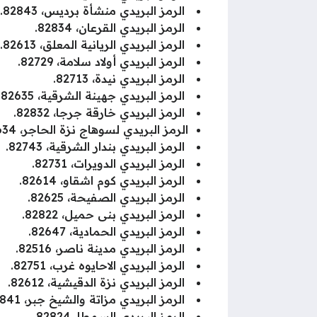
الرمز البريدي منشأة برديس، 82843.
الرمز البريدي القرعان، 82834.
الرمز البريدي الريانية المعلق، 82613.
الرمز البريدي أولاد سلامة، 82729.
الرمز البريدي نيدة، 82713.
الرمز البريدي جهينة الشرقية، 82635.
الرمز البريدي خارقة جرجا، 82832.
الرمز البريدي لسوهاج نزة الحاجر، 82634.
الرمز البريدي بندار الشرقية، 82743.
الرمز البريدي الدويرات، 82731.
الرمز البريدي كوم اشقاو، 82614.
الرمز البريدي الصفيحة، 82625.
الرمز البريدي بنى حميل، 82822.
الرمز البريدي الحمادية، 82647.
الرمز البريدي مدينة ناصر، 82516.
الرمز البريدي الاحايوه غرب، 82751.
الرمز البريدي نزة الدقيشية، 82612.
الرمز البريدي مزاتة والشيخ جبر، 82841.
الرمز البريدي السمطا، 82824.