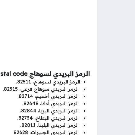
الرمز البريدي لسوهاج sohag postal code
الرمز البريدي لسوهاج، 82511.
الرمز البريدي سوهاج فرعي، 82515.
الرمز البريدي أخميم، 82714.
الرمز البريدي أدفا، 82648.
الرمز البريدي البربا، 82844.
الرمز البريدي البطاخ، 82734.
الرمز البريدي البلينا، 82811.
الرمز البريدي الجبيرات، 82628.