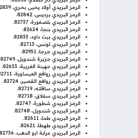
الرمز البريدي أولاد يحيى بحري، 82839.
الرمز البريدي برديس، 82842.
الرمز البريدي بلصفورة، 82737.
الرمز البريدي بنجا، 82624.
الرمز البريدي بيت داود، 82833.
الرمز البريدي تونس، 82713.
الرمز البريدي جرجا، 82951.
الرمز البريدي جزيرة شندويل، 82749.
الرمز البريدي جهينة الغربية، 82633.
الرمز البريدي روافع العيساوية، 82711.
الرمز البريدي روافع القصير، 82724.
الرمز البريدي ساقلته، 82719.
الرمز البريدي سفلاق، 82718.
الرمز البريدي شطورة، 82747.
الرمز البريدي شندويل، 82748.
الرمز البريدي طما، 82611.
الرمز البريدي طهطا، 82621.
الرمز البريدي عرابة ابو الدهب، 82736.