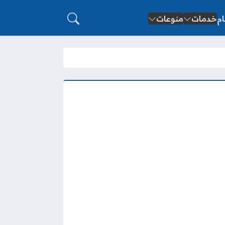
ام
خدمات
منوعات