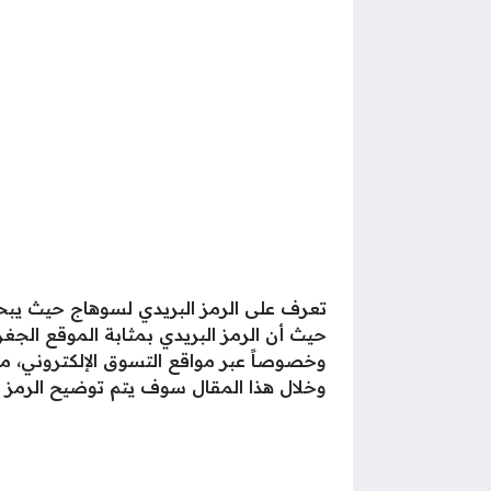
تعرف على الرمز البريدي لسوهاج حيث يبحث
حيث أن الرمز البريدي بمثابة الموقع الج
وخصوصاً عبر مواقع التسوق الإلكتروني، م
وخلال هذا المقال سوف يتم توضيح الرمز ا