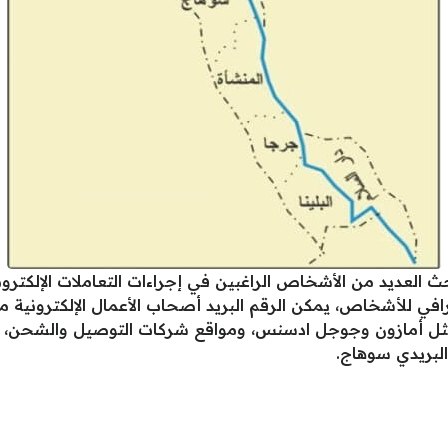
 العديد من الأشخاص الراغبين في إجراءات التعاملات الإلكتر
غرافي للأشخاص، يمكن الرقم البريد أصحاب الأعمال الإلكتروني
ثل أمازون وجوجل ادسنس، ومواقع شركات التوصيل والشحن، والمع
لبريدي سوهاج.