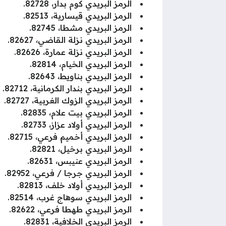
الرمز البريدي كوم بدار، 82728.
الرمز البريدي قيسارية، 82513.
الرمز البريدي مشطا، 82745.
الرمز البريدي نزلة القاضي، 82627.
الرمز البريدي نزلة عمارة، 82626.
الرمز البريدي الخيام، 82814.
الرمز البريدي بناويط، 82643.
الرمز البريدي بندار الكرمانية، 82712.
الرمز البريدي الزوك الغربية، 82727.
الرمز البريدي بيت علام، 82835.
الرمز البريدي أولاد عزاز، 82733.
الرمز البريدي أخميم فرعي، 82715.
الرمز البريدي برخيل، 82821.
الرمز البريدي عنيبس، 82631.
الرمز البريدي جرجا / فرعي، 82952.
الرمز البريدي أولاد خلف، 82813.
الرمز البريدي سوهاج غرب، 82514.
الرمز البريدي طهطا فرعي، 82622.
الرمز البريدي الخلافية، 82831.