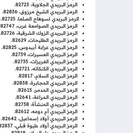
الرمز البريدي الجلاوية، 82723.
الرمز البريدي الشيخ مرزوق، 82836.
الرمز البريدي لسوهاج الصلعا، 82725.
الرمز البريدي الصوامعة غرب، 82747.
الرمز البريدي الزوك الشرقية، 82726.
الرمز البريدي الطليحات، 82629.
الرمز البريدي عرابة أبيدوس، 82825.
الرمز البريدي العسيرات، 82739.
الرمز البريدي الغريزات، 82735.
الرمز البريدي الكتكاته، 82721.
الرمز البريدي السلام، 82817.
الرمز البريدي المجابرة، 82838.
الرمز البريدي المدمر، 82615.
الرمز البريدي المراغة، 82641.
الرمز البريدي المنشأة، 82738.
الرمز البريدي أم دومه، 82612.
الرمز البريدي أولاد إسماعيل، 82642.
الرمز البريدي أولاد عليوة قبلي، 82837.
الرمز البريدي دار السلام، 82818.