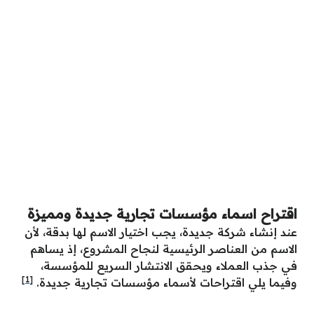
اقتراح اسماء مؤسسات تجارية جديدة ومميزة
عند إنشاء شركة جديدة، يجب اختيار الاسم لها بدقة، لأن
الاسم من العناصر الرئيسية لنجاح المشروع، إذ يساهم
في جذب العملاء ويحقق الانتشار السريع للمؤسسة،
[1]
وفيما يلي اقتراحات لأسماء مؤسسات تجارية جديدة.