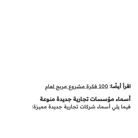
اقرأ أيضًا:
100 فكرة مشروع مربح لعام
أسماء مؤسسات تجارية جديدة منوعة
فيما يلي أسماء شركات تجارية جديدة مميزة: