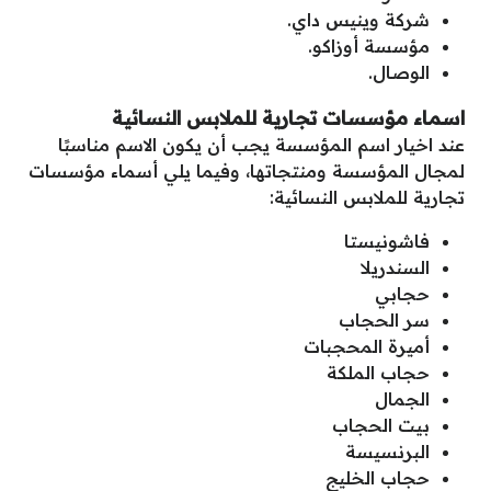
شركة وينيس داي.
مؤسسة أوزاكو.
الوصال.
اسماء مؤسسات تجارية للملابس النسائية
عند اخيار اسم المؤسسة يجب أن يكون الاسم مناسبًا
لمجال المؤسسة ومنتجاتها، وفيما يلي أسماء مؤسسات
تجارية للملابس النسائية:
فاشونيستا
السندريلا
حجابي
سر الحجاب
أميرة المحجبات
حجاب الملكة
الجمال
بيت الحجاب
البرنسيسة
حجاب الخليج