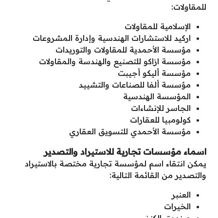
للمقاولات:
الإسلامية للمقاولات
اركيد للاستشارات الهندسية وإدارة المشروعات
مؤسسة الأحمدية للمقاولات والتوريدات
مؤسسة ازاكو للتصنيع والهندسة والمقاولات
مؤسسة أليكو أجيبت
مؤسسة ألفا للصناعات والتشييد
المؤسسة الهندسية
الجاسر للإنشاءات
كولومبيا للعقارات
مؤسسة الأحمدي للتسويق العقاري
اسماء مؤسسات تجارية للاستيراد والتصدير
يمكن انتقاء اسم لمؤسسة تجارية مختصة بالاستيراد
والتصدير من القائمة التالية:
العنبر
الخيرات