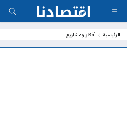
الرئيسية
أفكار ومشاريع