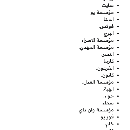
سايت.
مؤسسة يو.
الدلتا.
فوكس.
البرج.
مؤسسة الإسراء.
مؤسسة المهدي.
النسر.
كارما.
الفرعون.
كانون.
مؤسسة العدل.
الهبة.
حواء.
سماء.
مؤسسة وان داي.
فور يو.
خام.