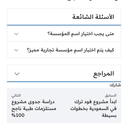
الأسئلة الشائعة
متى يجب اختيار اسم المؤسسة؟
كيف يتم اختيار اسم مؤسسة تجارية مميز؟
المراجع
شارك
السابق
التالي
ابدأ مشروع فود ترك
دراسة جدوى مشروع
في السعودية بخطوات
مستلزمات طبية ناجح
بسيطة
100%