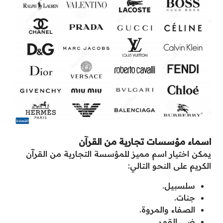
اسماء مؤسسات تجارية من القرآن
يمكن اختيار اسم مميز للمؤسسة التجارية من القرآن
الكريم على النحو التالي:
سلسبيل.
جنات.
الصفاء والمروة.
ضي القمر.