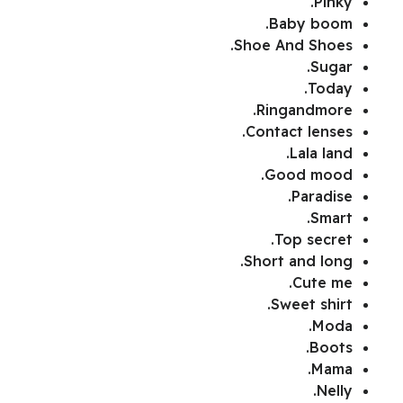
Pinky.
Baby boom.
Shoe And Shoes.
Sugar.
Today.
Ringandmore.
Contact lenses.
Lala land.
Good mood.
Paradise.
Smart.
Top secret.
Short and long.
Cute me.
Sweet shirt.
Moda.
Boots.
Mama.
Nelly.