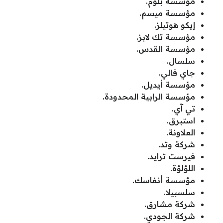
مؤسسة بلوم.
مؤسسة ميسم.
إيكو هوتيلز.
مؤسسة تك لابز.
مؤسسة القدس.
سلسال.
جاي فالي.
مؤسسة أيديل.
مؤسسة الرابية المحدودة.
تي آي.
استبرق.
العلاونة.
شركة وتد.
فيرست ترايد.
اللؤلؤة.
مؤسسة أنفاسك.
سلسبيلا.
شركة مشارق.
شركة الجودي.