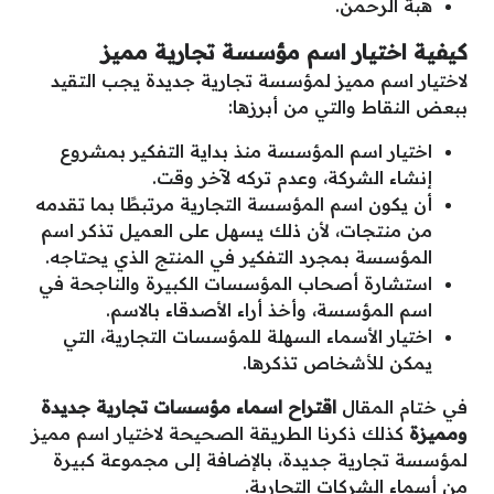
هبة الرحمن.
كيفية اختيار اسم مؤسسة تجارية مميز
لاختيار اسم مميز لمؤسسة تجارية جديدة يجب التقيد
ببعض النقاط والتي من أبرزها:
اختيار اسم المؤسسة منذ بداية التفكير بمشروع
إنشاء الشركة، وعدم تركه لآخر وقت.
أن يكون اسم المؤسسة التجارية مرتبطًا بما تقدمه
من منتجات، لأن ذلك يسهل على العميل تذكر اسم
المؤسسة بمجرد التفكير في المنتج الذي يحتاجه.
استشارة أصحاب المؤسسات الكبيرة والناجحة في
اسم المؤسسة، وأخذ أراء الأصدقاء بالاسم.
اختيار الأسماء السهلة للمؤسسات التجارية، التي
يمكن للأشخاص تذكرها.
في ختام المقال
اقتراح اسماء مؤسسات تجارية جديدة
ومميزة
كذلك ذكرنا الطريقة الصحيحة لاختيار اسم مميز
لمؤسسة تجارية جديدة، بالإضافة إلى مجموعة كبيرة
من أسماء الشركات التجارية.