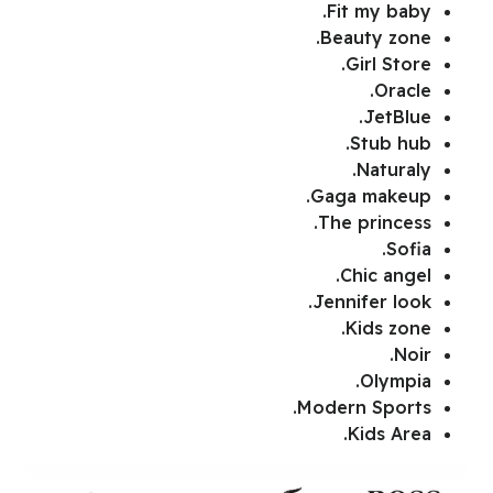
Fit my baby.
Beauty zone.
Girl Store.
Oracle.
JetBlue.
Stub hub.
Naturaly.
Gaga makeup.
The princess.
Sofia.
Chic angel.
Jennifer look.
Kids zone.
Noir.
Olympia.
Modern Sports.
Kids Area.