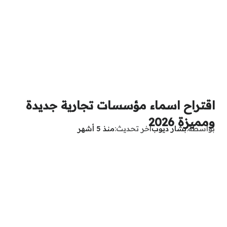
اقتراح اسماء مؤسسات تجارية جديدة
ومميزة 2026
بواسطة
بشار ديوب
آخر تحديث
منذ 5 أشهر