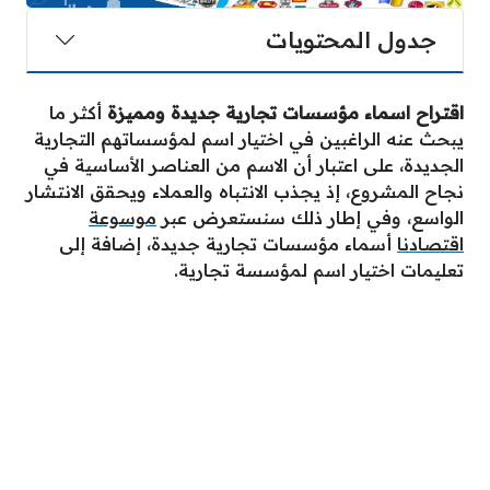
جدول المحتويات
اقتراح اسماء مؤسسات تجارية جديدة ومميزة
أكثر ما
يبحث عنه الراغبين في اختيار اسم لمؤسساتهم التجارية
الجديدة، على اعتبار أن الاسم من العناصر الأساسية في
نجاح المشروع، إذ يجذب الانتباه والعملاء ويحقق الانتشار
الواسع، وفي إطار ذلك سنستعرض عبر
موسوعة
اقتصادنا
أسماء مؤسسات تجارية جديدة، إضافة إلى
تعليمات اختيار اسم لمؤسسة تجارية.