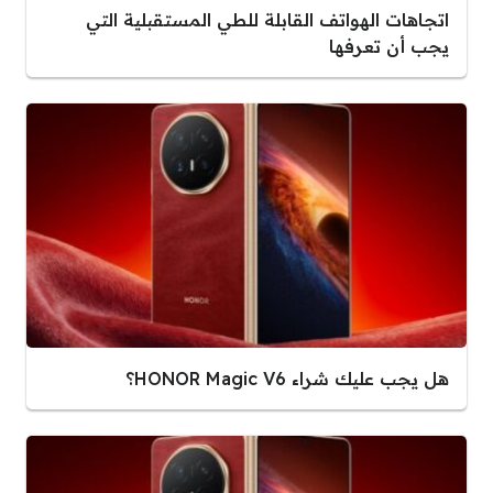
اتجاهات الهواتف القابلة للطي المستقبلية التي
يجب أن تعرفها
هل يجب عليك شراء HONOR Magic V6؟