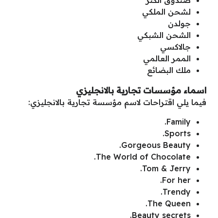
صندوق الكنز
لشحن الملكي
جولدن
الشحن الشبكي
جالاكسي
الممر العالمي
ملك البضائع
اسماء مؤسسات تجارية بالانجليزي
فيما يلي اقتراحات لاسم مؤسسة تجارية بالانجليزي:
Family.
Sports.
Gorgeous Beauty.
The World of Chocolate.
Tom & Jerry.
For her.
Trendy.
The Queen.
Beauty secrets.