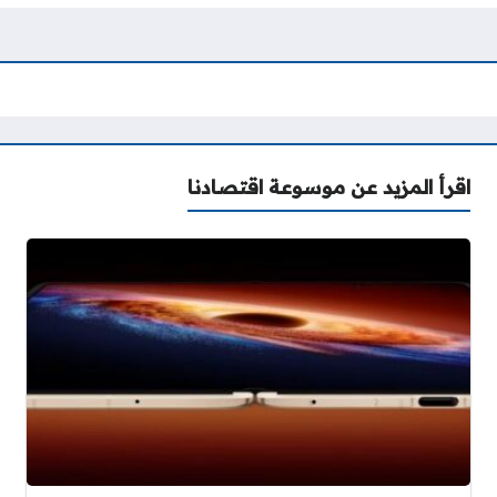
اقرأ المزيد عن موسوعة اقتصادنا