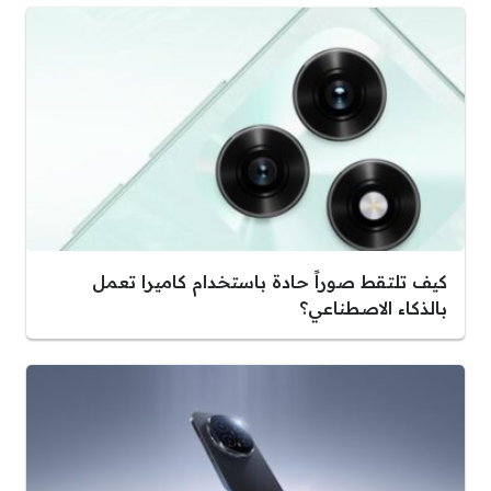
كيف تلتقط صوراً حادة باستخدام كاميرا تعمل
بالذكاء الاصطناعي؟