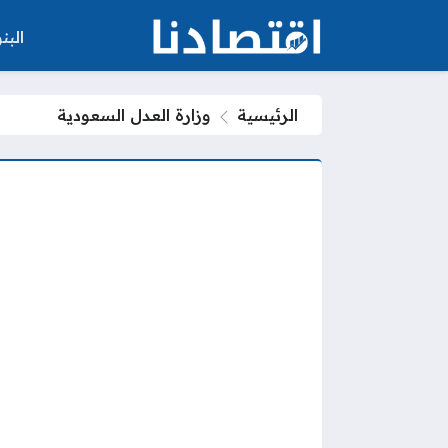
الب
الرئيسية
وزارة العدل السعودية