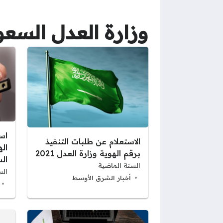
وزارة العدل السعو
اس
الاستعلام عن طلبات التنفيذ
ال
برقم الهوية وزارة العدل 2021
ال
السنة الماضية
الس
أخبار الشرق الأوسط