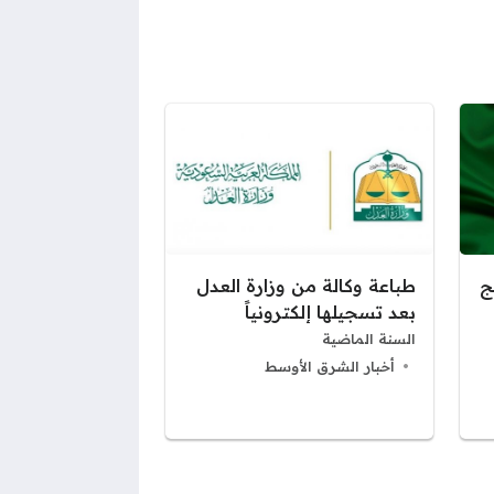
ج
طباعة وكالة من وزارة العدل
بعد تسجيلها إلكترونياً
السنة الماضية
أخبار الشرق الأوسط