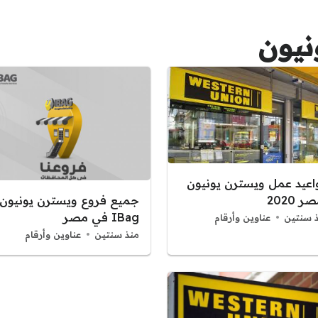
نيون
اعيد عمل ويسترن يونيون
جميع فروع ويسترن يونيون
ر 2020
IBag في مصر
 سنتين
عناوين وأرقام
منذ سنتين
عناوين وأرقام