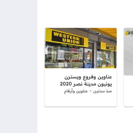
عناوين وفروع ويسترن
يونيون مدينة نصر 2020
منذ سنتين
عناوين وأرقام