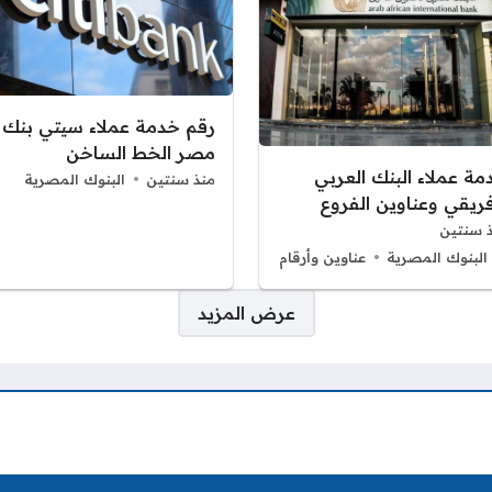
رقم خدمة عملاء سيتي بنك
مصر الخط الساخن
مة عملاء البنك العربي
منذ سنتين
البنوك المصرية
فريقي وعناوين الفروع
 سنتين
البنوك المصرية
عناوين وأرقام
عرض المزيد