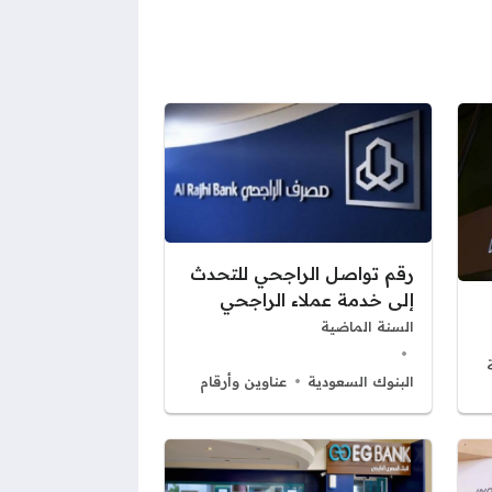
رقم تواصل الراجحي للتحدث
إلى خدمة عملاء الراجحي
السنة الماضية
البنوك السعودية
عناوين وأرقام