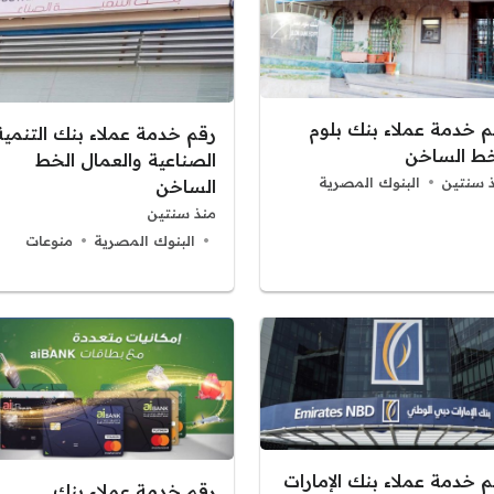
م خدمة عملاء بنك بلوم
رقم خدمة عملاء بنك التنمية
خط الساخن
الصناعية والعمال الخط
 سنتين
البنوك المصرية
الساخن
منذ سنتين
البنوك المصرية
منوعات
م خدمة عملاء بنك الإمارات
رقم خدمة عملاء بنك