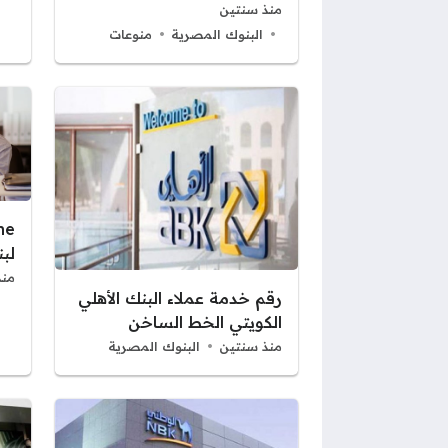
منذ سنتين
البنوك المصرية
منوعات
لبنك
منذ
رقم خدمة عملاء البنك الأهلي
الكويتي الخط الساخن
منذ سنتين
البنوك المصرية