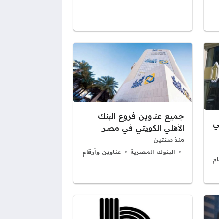
جميع عناوين فروع البنك
ي
الأهلي الكويتي في مصر
منذ سنتين
البنوك المصرية
عناوين وأرقام
ام