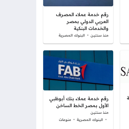
رقم خدمة عملاء المصرف
العربي الدولي بمصر
والخدمات البنكية
منذ سنتين
البنوك المصرية
رقم خدمة عملاء بنك أبوظبي
الأول بمصر الخط الساخن
منذ سنتين
البنوك المصرية
منوعات