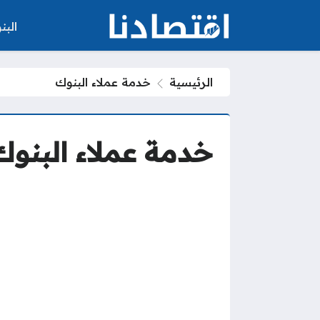
الب
الرئيسية
خدمة عملاء البنوك
خدمة عملاء البنوك