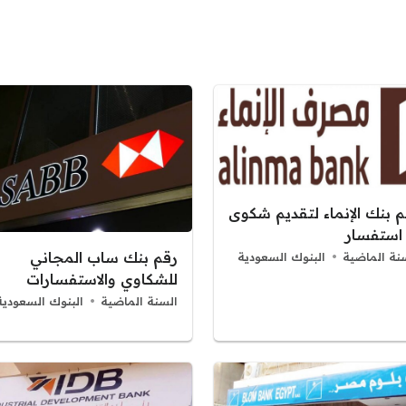
م بنك الإنماء لتقديم شكوى
 استفسار
رقم بنك ساب المجاني
نة الماضية
البنوك السعودية
للشكاوي والاستفسارات
السنة الماضية
البنوك السعودية