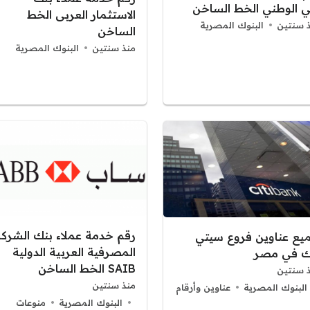
ي الوطني الخط الساخن
الاستثمار العربى الخط
 سنتين
البنوك المصرية
الساخن
منذ سنتين
البنوك المصرية
رقم خدمة عملاء بنك الشركة
يع عناوين فروع سيتي
المصرفية العربية الدولية
ك في مصر
SAIB الخط الساخن
 سنتين
منذ سنتين
البنوك المصرية
عناوين وأرقام
البنوك المصرية
منوعات