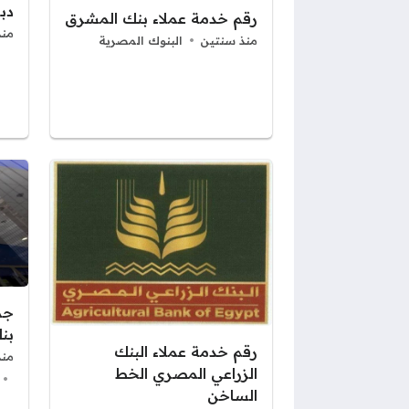
دب
رقم خدمة عملاء بنك المشرق
منذ
منذ سنتين
البنوك المصرية
جم
بن
رقم خدمة عملاء البنك
منذ
الزراعي المصري الخط
الساخن