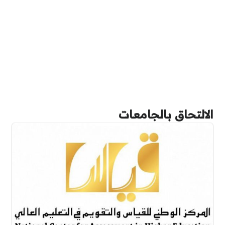
الالتحاق بالجامعات