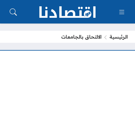
الرئيسية
الالتحاق بالجامعات