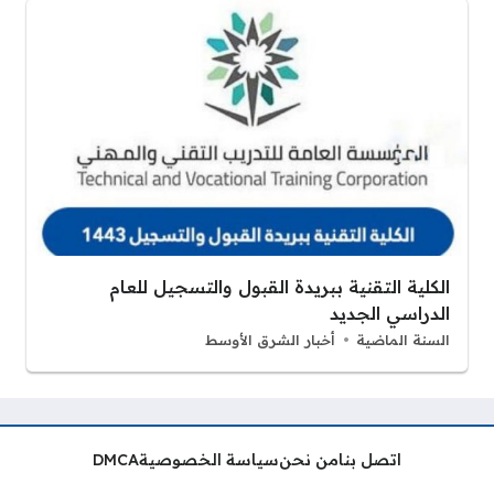
الكلية التقنية ببريدة القبول والتسجيل للعام
الدراسي الجديد
السنة الماضية
أخبار الشرق الأوسط
اتصل بنا
من نحن
سياسة الخصوصية
DMCA