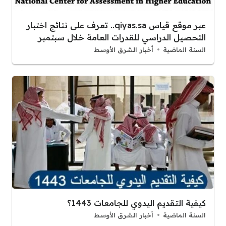
عبر موقع قياس qiyas.sa.. تعرف على نتائج اختبار
التحصيل الدراسي للقدرات العامة خلال سبتمبر
السنة الماضية
أخبار الشرق الأوسط
كيفية التقديم اليدوي للجامعات 1443؟
السنة الماضية
أخبار الشرق الأوسط