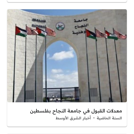
معدلات القبول في جامعة النجاح بفلسطين
السنة الماضية
أخبار الشرق الأوسط