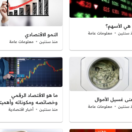
 هي الأسهم؟
 سنتين
معلومات عامة
النمو الاقتصادي
منذ سنتين
معلومات عامة
ما هو الاقتصاد الرقمي
نى غسيل الأموال
وخصائصه ومكوناته وأهميت
 سنتين
معلومات عامة
منذ سنتين
أخبار اقتصادية