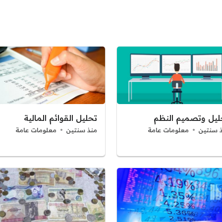
ليل وتصميم النظم
تحليل القوائم المالية
 سنتين
معلومات عامة
منذ سنتين
معلومات عامة