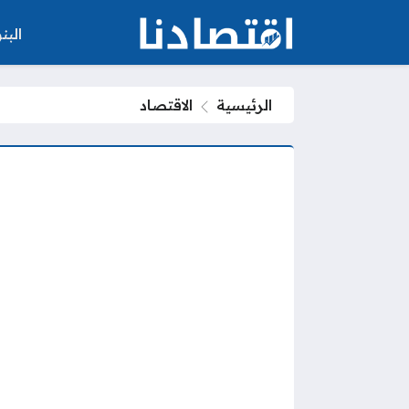
الب
الرئيسية
الاقتصاد