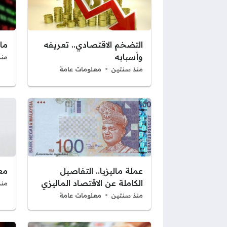
التضخم الاقتصادي.. تعريفه
ما
وأسبابه
منذ
منذ سنتين
معلومات عامة
عملة ماليزيا.. التفاصيل
مع
الكاملة عن الاقتصاد الماليزي
منذ
منذ سنتين
معلومات عامة