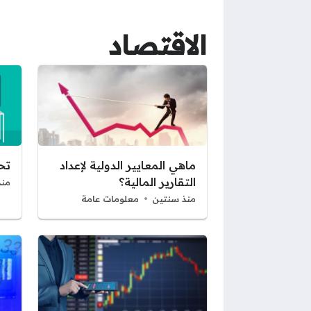
الاقتصاد
ماهي المعايير الدولية لإعداد
تح
التقارير المالية؟
منذ
منذ سنتين
معلومات عامة