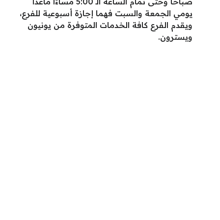
صباحًا وحتى تمام الساعة الـ 5:00 مساءًا ماعدا
يومي الجمعة والسبت فهما إجازة أسبوعية للفرع،
ويقدم الفرع كافة الخدمات المتوفرة من يونيون
ويسترون.