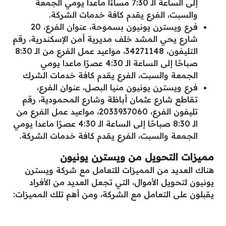
إلى الساعة الـ 7:30 مساءًا ماعدا يومي الجمعة
والسبت، الفرع يقدم كافة خدمات الشركة.
فرع ويسترن يونيون بسموحة، عنوان الفرع، 20
شارع يحي المشد خلف مديرية أمن الإسكندرية، رقم
التليفون، 34271148، مواعيد عمل الفرع من الـ 8:30
صباحًا إلى الساعة الـ 4:30 عصرًا ماعدا يومي
الجمعة والسبت، الفرع يقدم كافة خدمات الشرك
فرع ويسترن يونيون منيا البصل، عنوان الفرع،
تقاطع شارع عثمان أباظة وشارع المحمودية، رقم
تليفون الفرع، 2033937060، مواعيد عمل الفرع من
الـ 8:30 صباحًا إلى الساعة الـ 4:30 عصرًا ماعدا يومي
الجمعة والسبت، الفرع يقدم كافة خدمات الشركة.
مميزات التحويل من ويسترن يونيون
هناك العديد من المميزات للتعامل مع شركة ويسترن
يونيون لتحويل الأموال، التي تجعل العديد من الأفراد
يقبلون على التعامل مع الشركة، ومن أهم تلك المميزات: