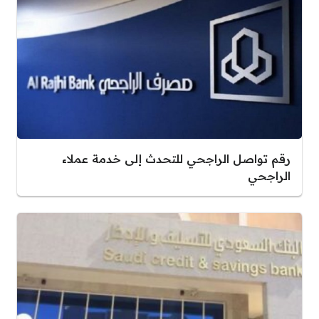
رقم تواصل الراجحي للتحدث إلى خدمة عملاء
الراجحي