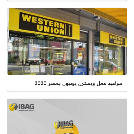
مواعيد عمل ويسترن يونيون بمصر 2020