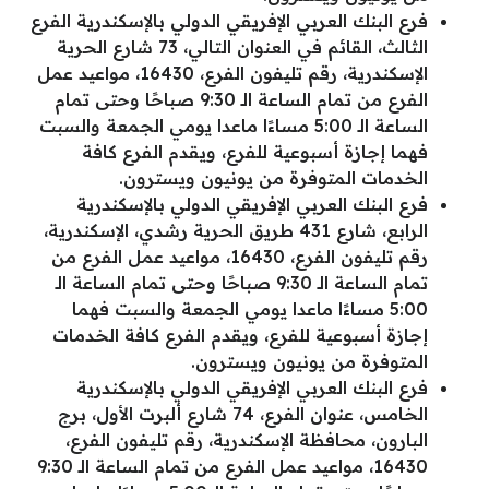
فرع البنك العربي الإفريقي الدولي بالإسكندرية الفرع
الثالث، القائم في العنوان التالي، 73 شارع الحرية
الإسكندرية، رقم تليفون الفرع، 16430، مواعيد عمل
الفرع من تمام الساعة الـ 9:30 صباحًا وحتى تمام
الساعة الـ 5:00 مساءًا ماعدا يومي الجمعة والسبت
فهما إجازة أسبوعية للفرع، ويقدم الفرع كافة
الخدمات المتوفرة من يونيون ويسترون.
فرع البنك العربي الإفريقي الدولي بالإسكندرية
الرابع، شارع 431 طريق الحرية رشدي، الإسكندرية،
رقم تليفون الفرع، 16430، مواعيد عمل الفرع من
تمام الساعة الـ 9:30 صباحًا وحتى تمام الساعة الـ
5:00 مساءًا ماعدا يومي الجمعة والسبت فهما
إجازة أسبوعية للفرع، ويقدم الفرع كافة الخدمات
المتوفرة من يونيون ويسترون.
فرع البنك العربي الإفريقي الدولي بالإسكندرية
الخامس، عنوان الفرع، 74 شارع ألبرت الأول، برج
البارون، محافظة الإسكندرية، رقم تليفون الفرع،
16430، مواعيد عمل الفرع من تمام الساعة الـ 9:30