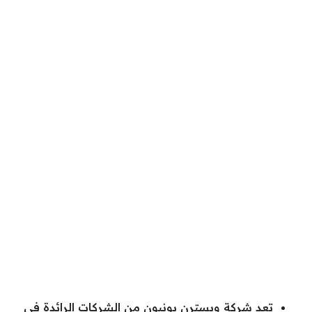
تعد شركة ويسترن يونيون من الشركات الرائدة في