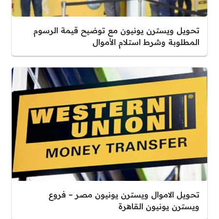
تحويل ويسترن يونيون مع توضيح قيمة الرسوم
المطلوبة وشرط استلام الأموال
تحويل الاموال ويسترن يونيون مصر – فروع
ويسترن يونيون القاهرة