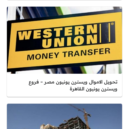
تحويل الاموال ويسترن يونيون مصر – فروع
ويسترن يونيون القاهرة