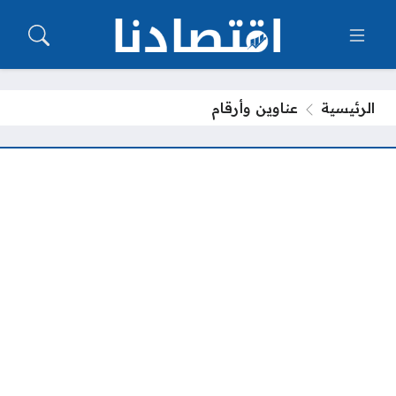
الرئيسية
عناوين وأرقام