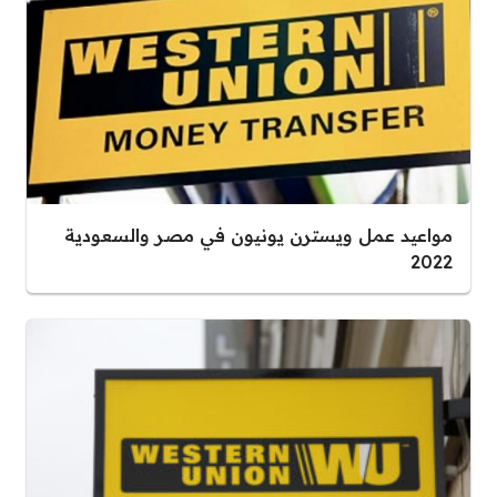
مواعيد عمل ويسترن يونيون في مصر والسعودية
2022