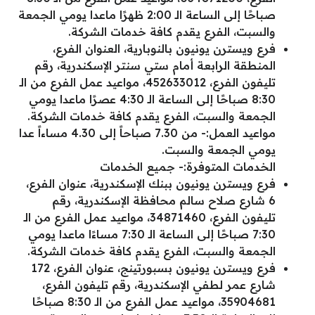
صباحًا إلى الساعة الـ 2:00 ظهرًا ماعدا يومي الجمعة
والسبت، الفرع يقدم كافة خدمات الشركة.
فرع ويسترن يونيون بالنوبارية، العنوان الفرع،
المنطقة الرابعة أمام ستي سنتر الإسكندرية، رقم
تليفون الفرع، 452633012، مواعيد عمل الفرع من الـ
8:30 صباحًا إلى الساعة الـ 4:30 عصرًا ماعدا يومي
الجمعة والسبت، الفرع يقدم كافة خدمات الشركة.
مواعيد العمل:- من 7.30 صباحاً إلى 4.30 مساءاً عدا
يومي الجمعة والسبت.
الخدمات المتوفرة:- جميع الخدمات
فرع ويسترن يونيون ببنك الإسكندرية، عنوان الفرع،
6 شارع صلاح سالم محافظة الإسكندرية، رقم
تليفون الفرع، 34871460، مواعيد عمل الفرع من الـ
7:30 صباحًا إلى الساعة الـ 7:30 مساءًا ماعدا يومي
الجمعة والسبت، الفرع يقدم كافة خدمات الشركة.
فرع ويسترن يونيون بسبورتينج، عنوان الفرع، 172
شارع عمر لطفي الإسكندرية، رقم تليفون الفرع،
35904681، مواعيد عمل الفرع من الـ 8:30 صباحًا