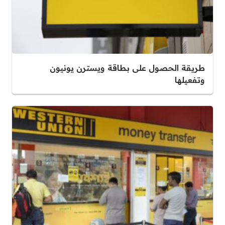
طريقة الحصول على بطاقة ويسترن يونيون
وتفعيلها