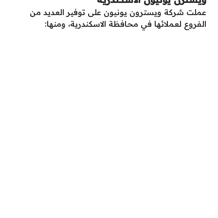
عملت شركة ويسترون يونيون على توفير العديد من
الفروع لعملائها في محافظة الاسكندرية، ومنها: