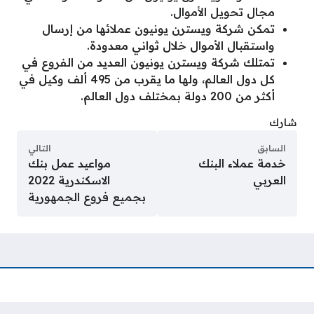
مجال تحويل الأموال.
تمكن شركة ويسترن يونيون عملائها من إرسال
واستقبال الأموال خلال ثواني معدودة.
تمتلك شركة ويسترن يونيون العديد من الفروع في
كل دول العالم، ولها ما يقرب من 495 ألف وكيل في
أكثر من 200 دولة بمختلف دول العالم.
شارك
السابق
التالي
خدمة عملاء البنك
مواعيد عمل بنك
العربي
الاسكندرية 2022
بجميع فروع الجمهورية