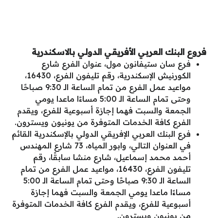
فروع البنك العربي الأفريقي الدولي بالاسكندرية
فرع سان ستيفانون مول، عنوان الفرع شارع
الكورنيش الإسكندرية، رقم تليفون الفرع، 16430،
مواعيد عمل الفرع من تمام الساعة الـ 9:30 صباحًا
وحتى تمام الساعة الـ 5:00 مساءًا ماعدا يومي
الجمعة والسبت فهما إجازة أسبوعية للفرع، ويقدم
الفرع كافة الخدمات المتوفرة من يونيون ويسترون.
فرع البنك العربي الإفريقي الدولي بالإسكندرية القائم
في العنوان التالي، وابور المياه، 73 شارع المهندس
أحمد محمد إسماعيل، شارع منشا سابقًا، رقم
تليفون الفرع، 16430، مواعيد عمل الفرع من تمام
الساعة الـ 9:30 صباحًا وحتى تمام الساعة الـ 5:00
مساءًا ماعدا يومي الجمعة والسبت فهما إجازة
أسبوعية للفرع، ويقدم الفرع كافة الخدمات المتوفرة
من يونيون ويسترون.