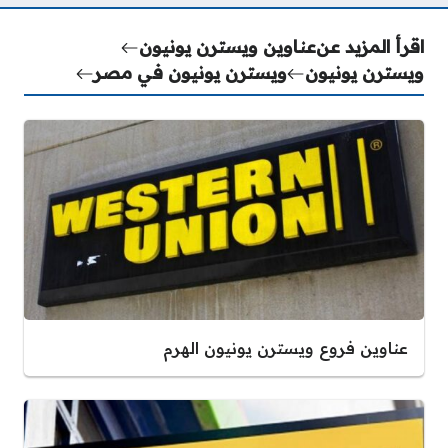
اقرأ المزيد عن
عناوين ويسترن يونيون
ويسترن يونيون
ويسترن يونيون في مصر
عناوين فروع ويسترن يونيون الهرم