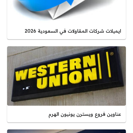
ايميلات شركات المقاولات في السعودية 2026
عناوين فروع ويسترن يونيون الهرم