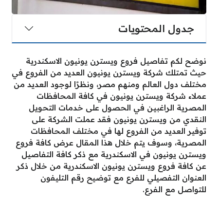
جدول المحتويات
نوضح لكم تفاصيل فروع ويسترن يونيون الاسكندرية
حيث تمتلك شركة ويسترن يونيون العديد من الفروع في
مختلف دول العالم ومنهم مصر، ونظرًا لوجود العديد من
عملاء شركة ويسترن يونيون في كافة المحافظات
المصرية الراغبين في الحصول على خدمات التحويل
النقدي من ويسترن يونيون فقد عملت الشركة على
توفير العديد من الفروع لها في مختلف المحافظات
المصرية، وسوف يتم خلال هذا المقال عرض كافة فروع
ويسترن يونيون في الاسكندرية مع ذكر كافة التفاصيل
عن كافة فروع ويسترن يونيون الاسكندرية من خلال ذكر
العنوان التفصيلي للفرع مع توضيح رقم التليفون
للتواصل مع الفرع.