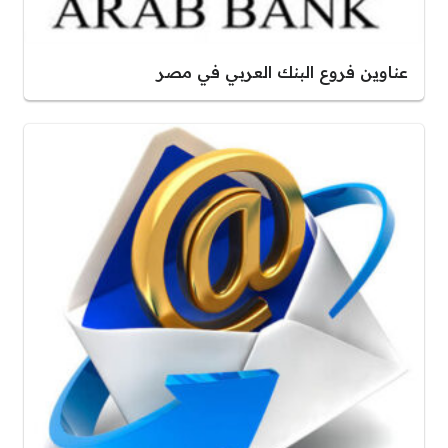
عناوين فروع البنك العربي في مصر