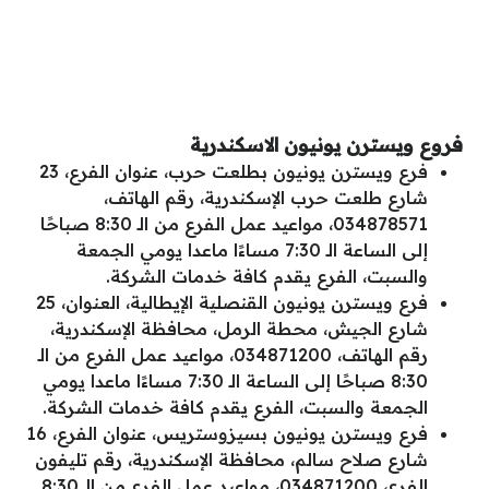
فروع ويسترن يونيون الاسكندرية
فرع ويسترن يونيون بطلعت حرب، عنوان الفرع، 23
شارع طلعت حرب الإسكندرية، رقم الهاتف،
034878571، مواعيد عمل الفرع من الـ 8:30 صباحًا
إلى الساعة الـ 7:30 مساءًا ماعدا يومي الجمعة
والسبت، الفرع يقدم كافة خدمات الشركة.
فرع ويسترن يونيون القنصلية الإيطالية، العنوان، 25
شارع الجيش، محطة الرمل، محافظة الإسكندرية،
رقم الهاتف، 034871200، مواعيد عمل الفرع من الـ
8:30 صباحًا إلى الساعة الـ 7:30 مساءًا ماعدا يومي
الجمعة والسبت، الفرع يقدم كافة خدمات الشركة.
فرع ويسترن يونيون بسيزوستريس، عنوان الفرع، 16
شارع صلاح سالم، محافظة الإسكندرية، رقم تليفون
الفرع، 034871200، مواعيد عمل الفرع من الـ 8:30