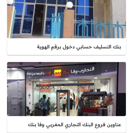
بنك التسليف حسابي دخول برقم الهوية
عناوين فروع البنك التجاري المغربي وفا بنك