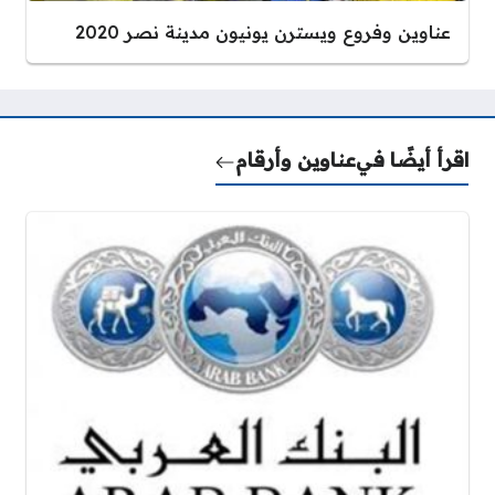
عناوين وفروع ويسترن يونيون مدينة نصر 2020
اقرأ أيضًا في
عناوين وأرقام