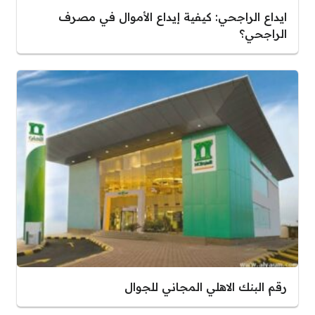
ايداع الراجحي: كيفية إيداع الأموال في مصرف
الراجحي؟
رقم البنك الاهلي المجاني للجوال