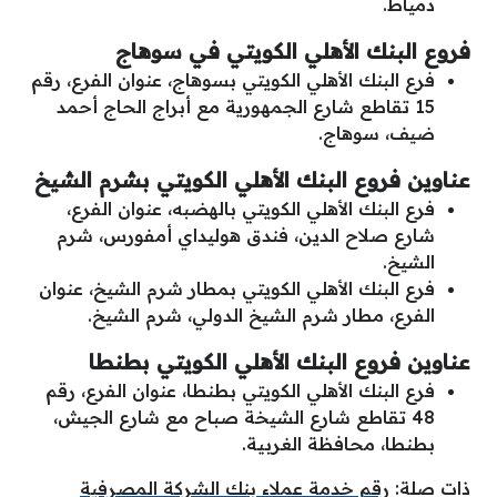
دمياط.
فروع البنك الأهلي الكويتي في سوهاج
فرع البنك الأهلي الكويتي بسوهاج، عنوان الفرع، رقم
15 تقاطع شارع الجمهورية مع أبراج الحاج أحمد
ضيف، سوهاج.
عناوين فروع البنك الأهلي الكويتي بشرم الشيخ
فرع البنك الأهلي الكويتي بالهضبه، عنوان الفرع،
شارع صلاح الدين، فندق هوليداي أمفورس، شرم
الشيخ.
فرع البنك الأهلي الكويتي بمطار شرم الشيخ، عنوان
الفرع، مطار شرم الشيخ الدولي، شرم الشيخ.
عناوين فروع البنك الأهلي الكويتي بطنطا
فرع البنك الأهلي الكويتي بطنطا، عنوان الفرع، رقم
48 تقاطع شارع الشيخة صباح مع شارع الجيش،
بطنطا، محافظة الغربية.
ذات صلة:
رقم خدمة عملاء بنك الشركة المصرفية