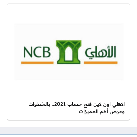
الاهلي اون لاين فتح حساب 2021.. بالخطوات
وعرض أهم المميزات