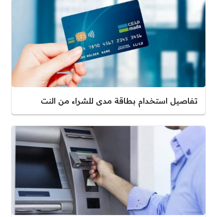
تفاصيل استخدام بطاقة مدى للشراء من النت