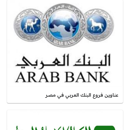
عناوين فروع البنك العربي في مصر