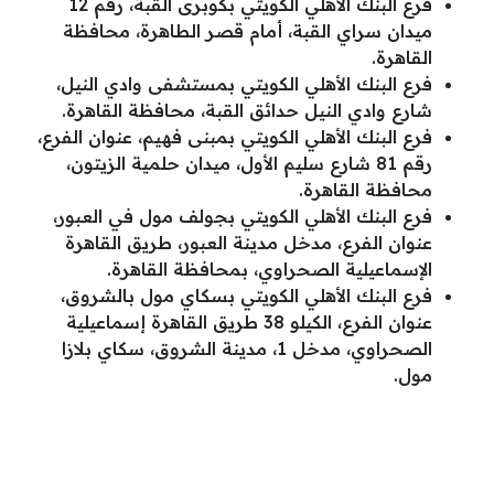
فرع البنك الأهلي الكويتي بكوبرى القبة، رقم 12
ميدان سراي القبة، أمام قصر الطاهرة، محافظة
القاهرة.
فرع البنك الأهلي الكويتي بمستشفى وادي النيل،
شارع وادي النيل حدائق القبة، محافظة القاهرة.
فرع البنك الأهلي الكويتي بمبنى فهيم، عنوان الفرع،
رقم 81 شارع سليم الأول، ميدان حلمية الزيتون،
محافظة القاهرة.
فرع البنك الأهلي الكويتي بجولف مول في العبور،
عنوان الفرع، مدخل مدينة العبور، طريق القاهرة
الإسماعيلية الصحراوي، بمحافظة القاهرة.
فرع البنك الأهلي الكويتي بسكاي مول بالشروق،
عنوان الفرع، الكيلو 38 طريق القاهرة إسماعيلية
الصحراوي، مدخل 1، مدينة الشروق، سكاي بلازا
مول.