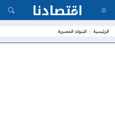
الرئيسية
البنوك المصرية