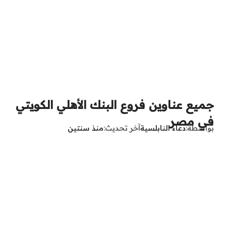
جميع عناوين فروع البنك الأهلي الكويتي
في مصر
بواسطة
دعاء النابلسية
آخر تحديث
منذ سنتين