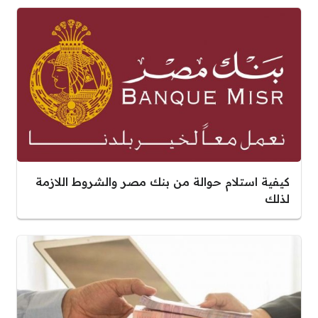
كيفية استلام حوالة من بنك مصر والشروط اللازمة
لذلك