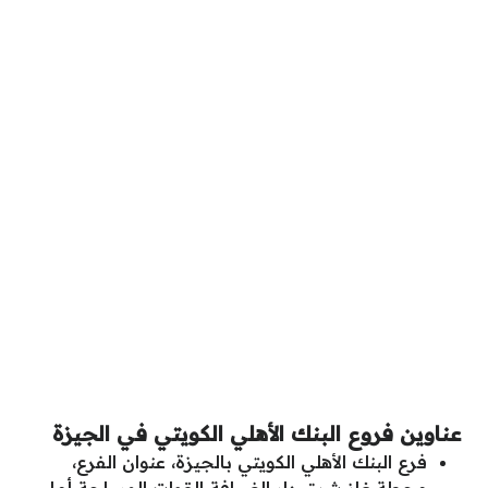
عناوين فروع البنك الأهلي الكويتي في الجيزة
فرع البنك الأهلي الكويتي بالجيزة، عنوان الفرع،