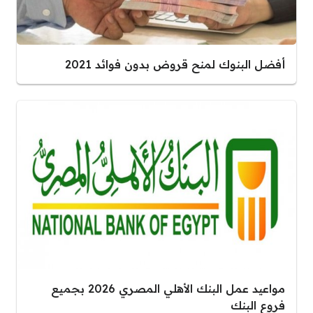
أفضل البنوك لمنح قروض بدون فوائد 2021
مواعيد عمل البنك الأهلي المصري 2026 بجميع
فروع البنك