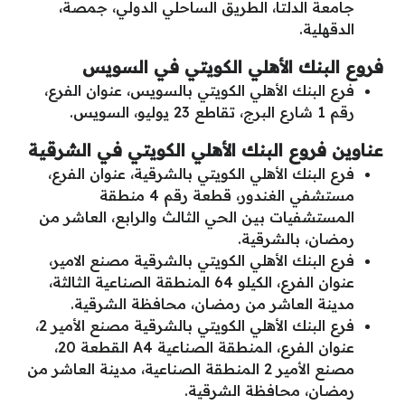
جامعة الدلتا، الطريق الساحلي الدولي، جمصة،
الدقهلية.
فروع البنك الأهلي الكويتي في السويس
فرع البنك الأهلي الكويتي بالسويس، عنوان الفرع،
رقم 1 شارع البرج، تقاطع 23 يوليو، السويس.
عناوين فروع البنك الأهلي الكويتي في الشرقية
فرع البنك الأهلي الكويتي بالشرقية، عنوان الفرع،
مستشفي الغندور، قطعة رقم 4 منطقة
المستشفيات بين الحي الثالث والرابع، العاشر من
رمضان، بالشرقية.
فرع البنك الأهلي الكويتي بالشرقية مصنع الامير،
عنوان الفرع، الكيلو 64 المنطقة الصناعية الثالثة،
مدينة العاشر من رمضان، محافظة الشرقية.
فرع البنك الأهلي الكويتي بالشرقية مصنع الأمير 2،
عنوان الفرع، المنطقة الصناعية A4 القطعة 20،
مصنع الأمير 2 المنطقة الصناعية، مدينة العاشر من
رمضان، محافظة الشرقية.