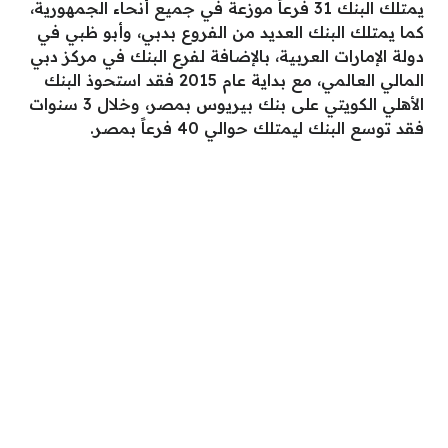
يمتلك البنك 31 فرعاً موزعة في جميع أنحاء الجمهورية،
كما يمتلك البنك العديد من الفروع بدبي، وأبو ظبي في
دولة الإمارات العربية، بالإضافة لفرع البنك في مركز دبي
المالي العالمي، مع بداية عام 2015 فقد استحوذ البنك
الأهلي الكويتي على بنك بيريوس بمصر، وخلال 3 سنوات
فقد توسع البنك ليمتلك حوالي 40 فرعاً بمصر.