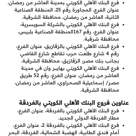
فرع البنك الأهلي الكويتي بمدينة العاشر من رمضان،
عنوان الفرع، المجاورة رقم 25، المنطقة الصناعية
الثانية، العاشر من رمضان، محافظة الشرقية.
فرع البنك الأهلي الكويتي بالشركة السويسرية،
عنوان الفرع، رقم 167المنطقة الصناعية بلبيس،
محافظة شرقية.
فرع البنك الأهلي الكويتي بالزقازيق، عنوان الفرع،
رقم 4 شارع طلعت حرب تقاطع شارع القاضي
بجانب بنك مصر، الزقازيق، محافظة الشرقية.
فرع البنك الأهلي الكويتي بهايبر وان في مدينة
العاشر من رمضان، عنوان الفرع، رقم 52 طريق
مصر/ إسماعيلية الصحراوى، العاشر من رمضان،
محافظة الشرقية.
عناوين فروع البنك الأهلي الكويتي بالغردقة
فرع البنك الأهلي الكويتي بالغردقة، عنوان الفرع،
مطار الغردقة الدولي الجديد.
فرع البنك الأهلي الكويتي بالغردقة 2، عنوان الفرع،
أمام فندق الطابية، الهضبة الشمالية، الغردقة، البحر