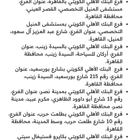
فرع البنك الأهلي الكويتي بالقاهرة، عنوان الفرع،
مستشفى المنيل التخصصي، القصر العيني،
محافظة القاهرة.
فرع البنك الأهلي الكويتي بمستشفى المنيل
التخصصي، عنوان الفرع، شارع عبد العزيز آل سعود،
المنيل، القاهرة.
فرع البنك الأهلي الكويتي بالسيدة زينب، عنوان
الفرع، أركان للسياحة، السيدة زينب، محافظة
القاهرة.
فرع البنك الأهلي الكويتي بشارع بورسعيد، عنوان
الفرع، رقم 215 شارع بورسعيد، السيدة زينب،
محافظة القاهرة.
فرع البنك الأهلي الكويتي بمدينة نصر، عنوان الفرع،
رقم 13 شارع أبو داوود الظاهري، مكرم عبيد، مدينة
نصر، محافظة القاهرة.
فرع البنك الأهلي الكويتي بطلعت حرب، عنوان الفرع،
رقم 10 شارع طلعت حرب، وسط المدينة، محافظة
القاهرة.
فرع البنك الأهلي الكويتي بكايرو فستيفال سيتي