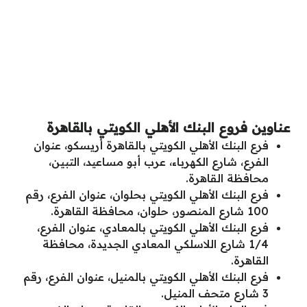
عناوين فروع البنك الأهلي الكويتي بالقاهرة
فرع البنك الأهلي الكويتي بالقاهرة أريسكو، عنوان
الفرع، شارع الكهرباء، عرب أبو مساعيد، التبين،
محافظة القاهرة.
فرع البنك الأهلي الكويتي بحلوان، عنوان الفرع، رقم
100 شارع المنصور، حلوان، محافظة القاهرة.
فرع البنك الأهلي الكويتي بالمعادي، عنوان الفرع،
1/4 شارع اللاسلكي المعادي الجديدة، محافظة
القاهرة.
فرع البنك الأهلي الكويتي بالمنيل، عنوان الفرع، رقم
3 شارع متحف المنيل.