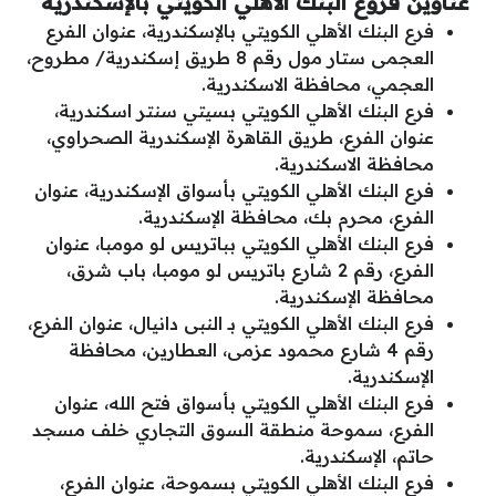
عناوين فروع البنك الأهلي الكويتي بالإسكندرية
فرع البنك الأهلي الكويتي بالإسكندرية، عنوان الفرع
العجمى ستار مول رقم 8 طريق إسكندرية/ مطروح،
العجمي، محافظة الاسكندرية.
فرع البنك الأهلي الكويتي بسيتي سنتر اسكندرية،
عنوان الفرع، طريق القاهرة الإسكندرية الصحراوي،
محافظة الاسكندرية.
فرع البنك الأهلي الكويتي بأسواق الإسكندرية، عنوان
الفرع، محرم بك، محافظة الإسكندرية.
فرع البنك الأهلي الكويتي بباتريس لو مومبا، عنوان
الفرع، رقم 2 شارع باتريس لو مومبا، باب شرق،
محافظة الإسكندرية.
فرع البنك الأهلي الكويتي بـ النبى دانيال، عنوان الفرع،
رقم 4 شارع محمود عزمى، العطارين، محافظة
الإسكندرية.
فرع البنك الأهلي الكويتي بأسواق فتح الله، عنوان
الفرع، سموحة منطقة السوق التجاري خلف مسجد
حاتم، الإسكندرية.
فرع البنك الأهلي الكويتي بسموحة، عنوان الفرع،