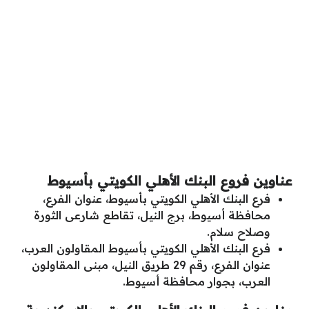
عناوين فروع البنك الأهلي الكويتي بأسيوط
فرع البنك الأهلي الكويتي بأسيوط، عنوان الفرع،
محافظة أسيوط، برج النيل، تقاطع شارعى الثورة
وصلاح سلام.
فرع البنك الأهلي الكويتي بأسيوط المقاولون العرب،
عنوان الفرع، رقم 29 طريق النيل، مبنى المقاولون
العرب، بجوار محافظة أسيوط.