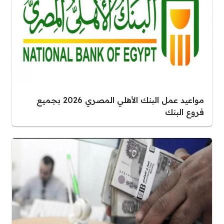
مواعيد عمل البنك الأهلي المصري 2026 بجميع
فروع البنك