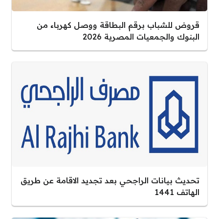
قروض للشباب برقم البطاقة ووصل كهرباء من
البنوك والجمعيات المصرية 2026
تحديث بيانات الراجحي بعد تجديد الاقامة عن طريق
الهاتف 1441