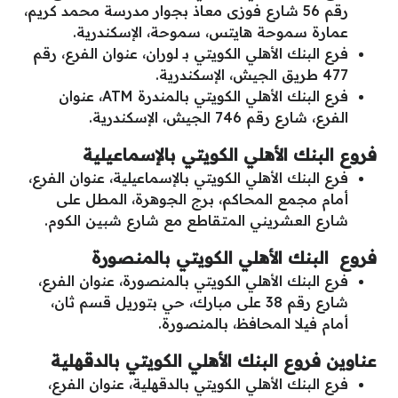
رقم 56 شارع فوزى معاذ بجوار مدرسة محمد كريم،
عمارة سموحة هايتس، سموحة، الإسكندرية.
فرع البنك الأهلي الكويتي بـ لوران، عنوان الفرع، رقم
477 طريق الجيش، الإسكندرية.
فرع البنك الأهلي الكويتي بالمندرة ATM، عنوان
الفرع، شارع رقم 746 الجيش، الإسكندرية.
فروع البنك الأهلي الكويتي بالإسماعيلية
فرع البنك الأهلي الكويتي بالإسماعيلية، عنوان الفرع،
أمام مجمع المحاكم، برج الجوهرة، المطل على
شارع العشريني المتقاطع مع شارع شبين الكوم.
فروع البنك الأهلي الكويتي بالمنصورة
فرع البنك الأهلي الكويتي بالمنصورة، عنوان الفرع،
شارع رقم 38 على مبارك، حي بتوريل قسم ثان،
أمام فيلا المحافظ، بالمنصورة.
عناوين فروع البنك الأهلي الكويتي بالدقهلية
فرع البنك الأهلي الكويتي بالدقهلية، عنوان الفرع،