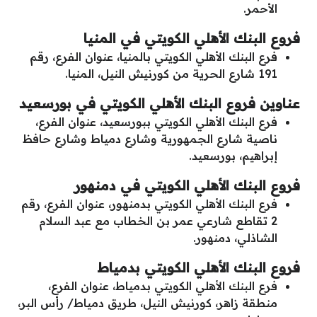
الأحمر.
فروع البنك الأهلي الكويتي في المنيا
فرع البنك الأهلي الكويتي بالمنيا، عنوان الفرع، رقم
191 شارع الحرية من كورنيش النيل، المنيا.
عناوين فروع البنك الأهلي الكويتي في بورسعيد
فرع البنك الأهلي الكويتي ببورسعيد، عنوان الفرع،
ناصية شارع الجمهورية وشارع دمياط وشارع حافظ
إبراهيم، بورسعيد.
فروع البنك الأهلي الكويتي في دمنهور
فرع البنك الأهلي الكويتي بدمنهور، عنوان الفرع، رقم
2 تقاطع شارعي عمر بن الخطاب مع عبد السلام
الشاذلي، دمنهور.
فروع البنك الأهلي الكويتي بدمياط
فرع البنك الأهلي الكويتي بدمياط، عنوان الفرع،
منطقة زاهر، كورنيش النيل، طريق دمياط/ رأس البر،