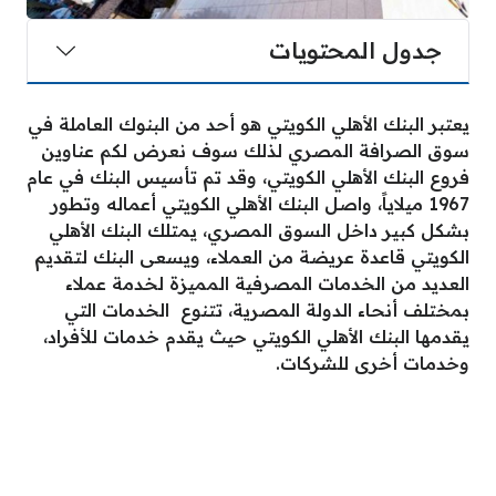
جدول المحتويات
يعتبر البنك الأهلي الكويتي هو أحد من البنوك العاملة في
سوق الصرافة المصري لذلك سوف نعرض لكم عناوين
فروع البنك الأهلي الكويتي، وقد تم تأسيس البنك في عام
1967 ميلاياً، واصل البنك الأهلي الكويتي أعماله وتطور
بشكل كبير داخل السوق المصري، يمتلك البنك الأهلي
الكويتي قاعدة عريضة من العملاء، ويسعى البنك لتقديم
العديد من الخدمات المصرفية المميزة لخدمة عملاء
بمختلف أنحاء الدولة المصرية، تتنوع الخدمات التي
يقدمها البنك الأهلي الكويتي حيث يقدم خدمات للأفراد،
وخدمات أخرى للشركات.