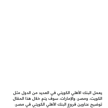
يعمل البنك الأهلي الكويتي في العديد من الدول مثل
الكويت، ومصر، والإمارات، سوف يتم خلال هذا المقال
توضيح عناوين فروع البنك الأهلي الكويتي في مصر،