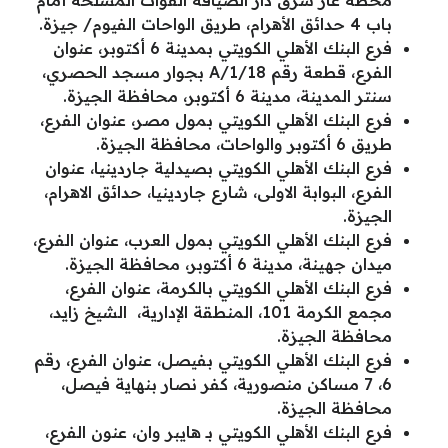
محطة غاز شرق دار الضيافة القوات المسلحة أمام
باب 4 حدائق الأهرام، طريق الواحات الفيوم/ جيزة.
فرع البنك الأهلي الكويتي بمدينة 6 أكتوبر، عنوان
الفرع، قطعة رقم 1/18/A بجوار مسجد الحصري،
سنتر المدينة، مدينة 6 أكتوبر، محافظة الجيزة.
فرع البنك الأهلي الكويتي بمول مصر، عنوان الفرع،
طريق 6 أكتوبر والواحات، محافظة الجيزة.
فرع البنك الأهلي الكويتي بصيدلية جاردينيا، عنوان
الفرع، البوابة الاولى، شارع جاردينيا، حدائق الاهرام،
الجيزة.
فرع البنك الأهلي الكويتي بمول العرب، عنوان الفرع،
ميدان جهينة، مدينة 6 أكتوبر، محافظة الجيزة.
فرع البنك الأهلي الكويتي بالكرمة، عنوان الفرع،
مجمع الكرمة 101، المنطقة الإدارية، الشيخ زايد،
محافظة الجيزة.
فرع البنك الأهلي الكويتي بفيصل، عنوان الفرع، رقم
6، 7 مساكن منصورية، كفر نصار بنهاية فيصل،
محافظة الجيزة.
فرع البنك الأهلي الكويتي بـ هايبر وان، عنون الفرع،