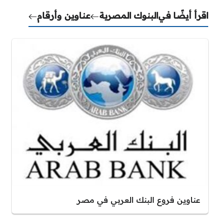
اقرأ أيضًا في
البنوك المصرية
عناوين وأرقام
عناوين فروع البنك العربي في مصر