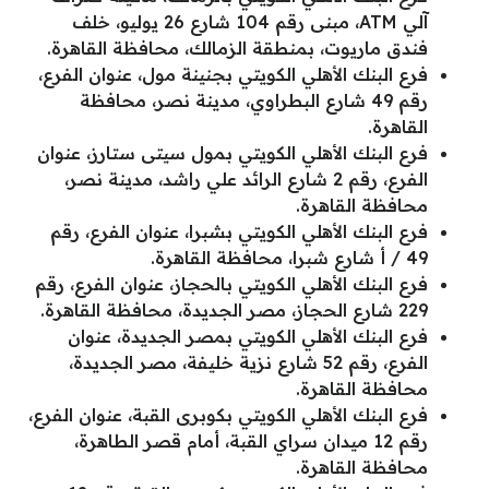
آلي ATM، مبنى رقم 104 شارع 26 يوليو، خلف
فندق ماريوت، بمنطقة الزمالك، محافظة القاهرة.
فرع البنك الأهلي الكويتي بجنينة مول، عنوان الفرع،
رقم 49 شارع البطراوي، مدينة نصر، محافظة
القاهرة.
فرع البنك الأهلي الكويتي بمول سيتى ستارز، عنوان
الفرع، رقم 2 شارع الرائد علي راشد، مدينة نصر،
محافظة القاهرة.
فرع البنك الأهلي الكويتي بشبرا، عنوان الفرع، رقم
49 / أ شارع شبرا، محافظة القاهرة.
فرع البنك الأهلي الكويتي بالحجاز، عنوان الفرع، رقم
229 شارع الحجاز، مصر الجديدة، محافظة القاهرة.
فرع البنك الأهلي الكويتي بمصر الجديدة، عنوان
الفرع، رقم 52 شارع نزية خليفة، مصر الجديدة،
محافظة القاهرة.
فرع البنك الأهلي الكويتي بكوبرى القبة، عنوان الفرع،
رقم 12 ميدان سراي القبة، أمام قصر الطاهرة،
محافظة القاهرة.